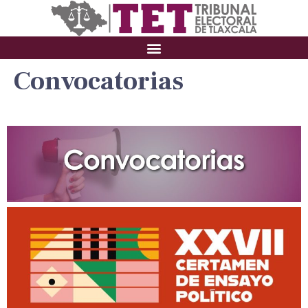
Convocatorias