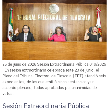
23 de junio de 2026 Sesión Extraordinaria Pública 019/2026
En sesión extraordinaria celebrada este 23 de junio, el
Pleno del Tribunal Electoral de Tlaxcala (TET) atendió seis
expedientes, de los que emitió cinco sentencias y un
acuerdo plenario, todos aprobados por unanimidad de
votos.
Sesión Extraordinaria Pública