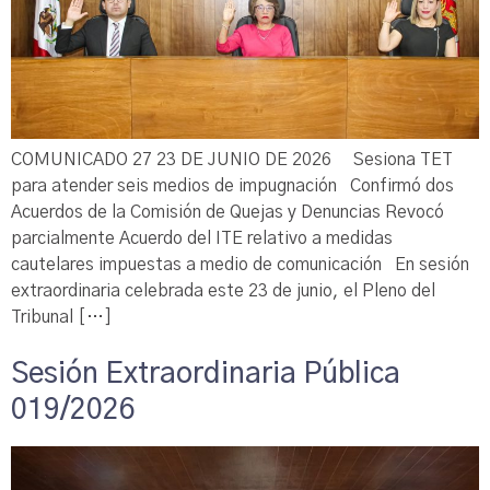
COMUNICADO 27 23 DE JUNIO DE 2026 Sesiona TET
para atender seis medios de impugnación Confirmó dos
Acuerdos de la Comisión de Quejas y Denuncias Revocó
parcialmente Acuerdo del ITE relativo a medidas
cautelares impuestas a medio de comunicación En sesión
extraordinaria celebrada este 23 de junio, el Pleno del
Tribunal […]
Sesión Extraordinaria Pública
019/2026