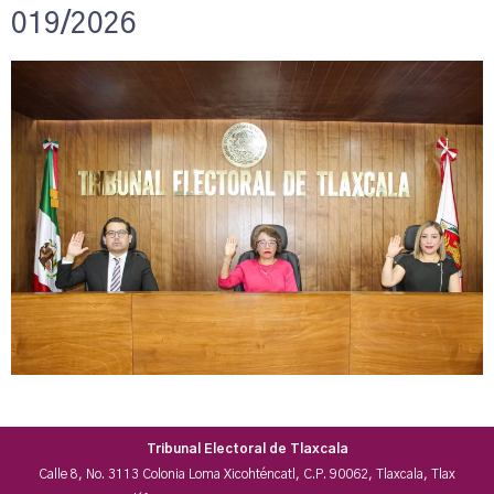
019/2026
Tribunal Electoral de Tlaxcala
Calle 8, No. 3113 Colonia Loma Xicohténcatl, C.P. 90062, Tlaxcala, Tlax