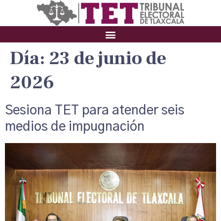
Día:
23 de junio de
2026
Sesiona TET para atender seis
medios de impugnación