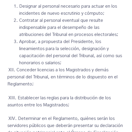
Designar al personal necesario para actuar en los
incidentes de nuevo escrutinio y cómputo;
Contratar al personal eventual que resulte
indispensable para el desempeño de las
atribuciones del Tribunal en procesos electorales;
Aprobar, a propuesta del Presidente, los
lineamientos para la selección, designación y
capacitación del personal del Tribunal, así como sus
honorarios o salarios;
XII. Conceder licencias a los Magistrados y demás
personal del Tribunal, en términos de lo dispuesto en el
Reglamento;
XIII. Establecer las reglas para la distribución de los
asuntos entre los Magistrados;
XIV. Determinar en el Reglamento, quiénes serán los
servidores públicos que deberán presentar su declaración