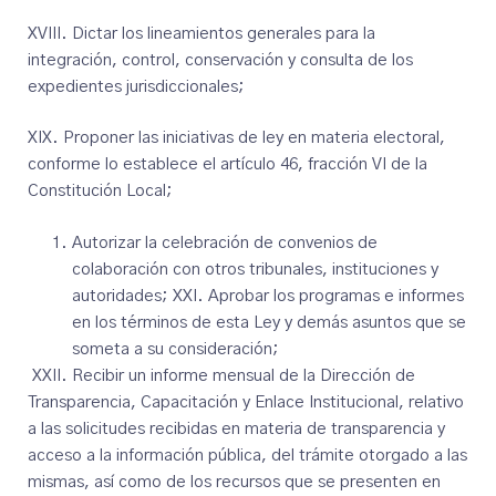
XVIII. Dictar los lineamientos generales para la
integración, control, conservación y consulta de los
expedientes jurisdiccionales;
XIX. Proponer las iniciativas de ley en materia electoral,
conforme lo establece el artículo 46, fracción VI de la
Constitución Local;
Autorizar la celebración de convenios de
colaboración con otros tribunales, instituciones y
autoridades; XXI. Aprobar los programas e informes
en los términos de esta Ley y demás asuntos que se
someta a su consideración;
XXII. Recibir un informe mensual de la Dirección de
Transparencia, Capacitación y Enlace Institucional, relativo
a las solicitudes recibidas en materia de transparencia y
acceso a la información pública, del trámite otorgado a las
mismas, así como de los recursos que se presenten en