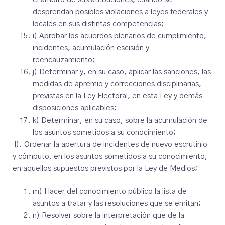
desprendan posibles violaciones a leyes federales y
locales en sus distintas competencias;
i) Aprobar los acuerdos plenarios de cumplimiento,
incidentes, acumulación escisión y
reencauzamiento;
j) Determinar y, en su caso, aplicar las sanciones, las
medidas de apremio y correcciones disciplinarias,
previstas en la Ley Electoral, en esta Ley y demás
disposiciones aplicables;
k) Determinar, en su caso, sobre la acumulación de
los asuntos sometidos a su conocimiento;
l). Ordenar la apertura de incidentes de nuevo escrutinio
y cómputo, en los asuntos sometidos a su conocimiento,
en aquellos supuestos previstos por la Ley de Medios;
m) Hacer del conocimiento público la lista de
asuntos a tratar y las resoluciones que se emitan;
n) Resolver sobre la interpretación que de la