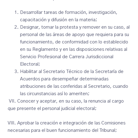
Desarrollar tareas de formación, investigación,
capacitación y difusión en la materia;
Designar, tomar la protesta y remover en su caso, al
personal de las áreas de apoyo que requiera para su
funcionamiento, de conformidad con lo establecido
en su Reglamento y en las disposiciones relativas al
Servicio Profesional de Carrera Jurisdiccional
Electoral;
Habilitar al Secretario Técnico de la Secretaría de
Acuerdos para desempeñar determinadas
atribuciones de las conferidas al Secretario, cuando
las circunstancias así lo ameriten;
VII. Conocer y aceptar, en su caso, la renuncia al cargo
que presente el personal judicial electoral;
VIII. Aprobar la creación e integración de las Comisiones
necesarias para el buen funcionamiento del Tribunal;