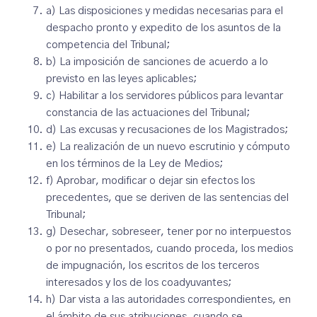
a) Las disposiciones y medidas necesarias para el
despacho pronto y expedito de los asuntos de la
competencia del Tribunal;
b) La imposición de sanciones de acuerdo a lo
previsto en las leyes aplicables;
c) Habilitar a los servidores públicos para levantar
constancia de las actuaciones del Tribunal;
d) Las excusas y recusaciones de los Magistrados;
e) La realización de un nuevo escrutinio y cómputo
en los términos de la Ley de Medios;
f) Aprobar, modificar o dejar sin efectos los
precedentes, que se deriven de las sentencias del
Tribunal;
g) Desechar, sobreseer, tener por no interpuestos
o por no presentados, cuando proceda, los medios
de impugnación, los escritos de los terceros
interesados y los de los coadyuvantes;
h) Dar vista a las autoridades correspondientes, en
el ámbito de sus atribuciones, cuando se