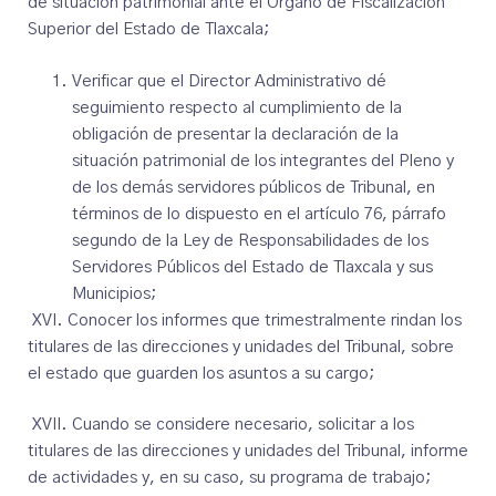
de situación patrimonial ante el Órgano de Fiscalización
Superior del Estado de Tlaxcala;
Verificar que el Director Administrativo dé
seguimiento respecto al cumplimiento de la
obligación de presentar la declaración de la
situación patrimonial de los integrantes del Pleno y
de los demás servidores públicos de Tribunal, en
términos de lo dispuesto en el artículo 76, párrafo
segundo de la Ley de Responsabilidades de los
Servidores Públicos del Estado de Tlaxcala y sus
Municipios;
XVI. Conocer los informes que trimestralmente rindan los
titulares de las direcciones y unidades del Tribunal, sobre
el estado que guarden los asuntos a su cargo;
XVII. Cuando se considere necesario, solicitar a los
titulares de las direcciones y unidades del Tribunal, informe
de actividades y, en su caso, su programa de trabajo;