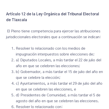
Artículo 12 de la Ley Orgánica del Tribunal Electoral
de Tlaxcala
El Pleno tiene competencia para ejercer las atribuciones
jurisdiccionales electorales que a continuación se indican:
Resolver lo relacionado con los medios de
impugnación interpuestos sobre elecciones de;
a) Diputados Locales, a más tardar el 22 de julio del
año en que se celebren las elecciones;
b) Gobernador, a más tardar el 15 de julio del año en
que se celebre la elección;
c) Ayuntamientos, a más tardar el 29 de julio del año
en que se celebren las elecciones, e
d) Presidentes de Comunidad, a más tardar el 5 de
agosto del año en que se celebren las elecciones.
Resolver lo relacionado con: