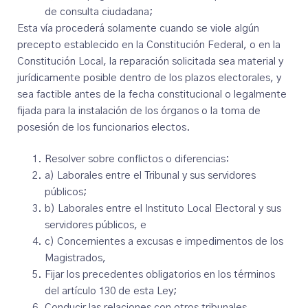
de consulta ciudadana;
Esta vía procederá solamente cuando se viole algún
precepto establecido en la Constitución Federal, o en la
Constitución Local, la reparación solicitada sea material y
jurídicamente posible dentro de los plazos electorales, y
sea factible antes de la fecha constitucional o legalmente
fijada para la instalación de los órganos o la toma de
posesión de los funcionarios electos.
Resolver sobre conflictos o diferencias:
a) Laborales entre el Tribunal y sus servidores
públicos;
b) Laborales entre el Instituto Local Electoral y sus
servidores públicos, e
c) Concernientes a excusas e impedimentos de los
Magistrados,
Fijar los precedentes obligatorios en los términos
del artículo 130 de esta Ley;
Conducir las relaciones con otros tribunales