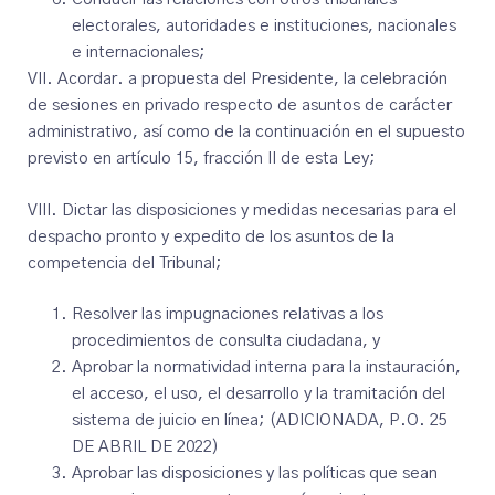
electorales, autoridades e instituciones, nacionales
e internacionales;
VII. Acordar. a propuesta del Presidente, la celebración
de sesiones en privado respecto de asuntos de carácter
administrativo, así como de la continuación en el supuesto
previsto en artículo 15, fracción II de esta Ley;
VIII. Dictar las disposiciones y medidas necesarias para el
despacho pronto y expedito de los asuntos de la
competencia del Tribunal;
Resolver las impugnaciones relativas a los
procedimientos de consulta ciudadana, y
Aprobar la normatividad interna para la instauración,
el acceso, el uso, el desarrollo y la tramitación del
sistema de juicio en línea; (ADICIONADA, P.O. 25
DE ABRIL DE 2022)
Aprobar las disposiciones y las políticas que sean