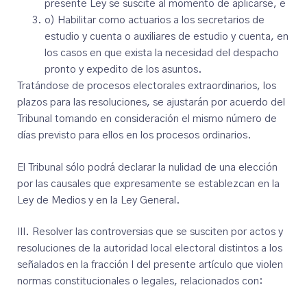
presente Ley se suscite al momento de aplicarse, e
o) Habilitar como actuarios a los secretarios de
estudio y cuenta o auxiliares de estudio y cuenta, en
los casos en que exista la necesidad del despacho
pronto y expedito de los asuntos.
Tratándose de procesos electorales extraordinarios, los
plazos para las resoluciones, se ajustarán por acuerdo del
Tribunal tomando en consideración el mismo número de
días previsto para ellos en los procesos ordinarios.
El Tribunal sólo podrá declarar la nulidad de una elección
por las causales que expresamente se establezcan en la
Ley de Medios y en la Ley General.
III. Resolver las controversias que se susciten por actos y
resoluciones de la autoridad local electoral distintos a los
señalados en la fracción I del presente artículo que violen
normas constitucionales o legales, relacionados con: