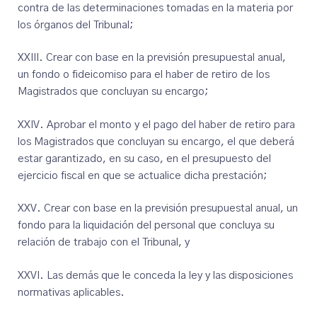
contra de las determinaciones tomadas en la materia por
los órganos del Tribunal;
XXIII. Crear con base en la previsión presupuestal anual,
un fondo o fideicomiso para el haber de retiro de los
Magistrados que concluyan su encargo;
XXIV. Aprobar el monto y el pago del haber de retiro para
los Magistrados que concluyan su encargo, el que deberá
estar garantizado, en su caso, en el presupuesto del
ejercicio fiscal en que se actualice dicha prestación;
XXV. Crear con base en la previsión presupuestal anual, un
fondo para la liquidación del personal que concluya su
relación de trabajo con el Tribunal, y
XXVI. Las demás que le conceda la ley y las disposiciones
normativas aplicables.