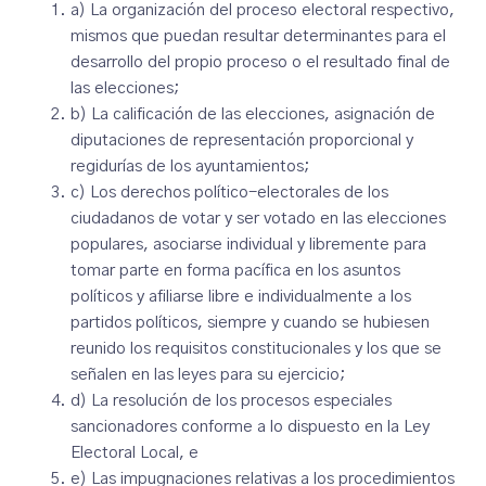
a) La organización del proceso electoral respectivo,
mismos que puedan resultar determinantes para el
desarrollo del propio proceso o el resultado final de
las elecciones;
b) La calificación de las elecciones, asignación de
diputaciones de representación proporcional y
regidurías de los ayuntamientos;
c) Los derechos político-electorales de los
ciudadanos de votar y ser votado en las elecciones
populares, asociarse individual y libremente para
tomar parte en forma pacífica en los asuntos
políticos y afiliarse libre e individualmente a los
partidos políticos, siempre y cuando se hubiesen
reunido los requisitos constitucionales y los que se
señalen en las leyes para su ejercicio;
d) La resolución de los procesos especiales
sancionadores conforme a lo dispuesto en la Ley
Electoral Local, e
e) Las impugnaciones relativas a los procedimientos