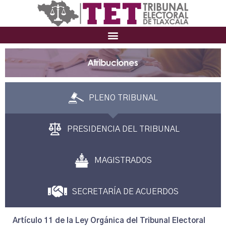
PLENO TRIBUNAL
PRESIDENCIA DEL TRIBUNAL
MAGISTRADOS
SECRETARÍA DE ACUERDOS
Artículo 11 de la Ley Orgánica del Tribunal Electoral