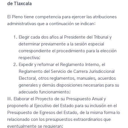
de Tlaxcala
El Pleno tiene competencia para ejercer las atribuciones
administrativas que a continuación se indican:
Elegir cada dos años al Presidente del Tribunal y
determinar previamente a la sesión especial
correspondiente el procedimiento para la elección
respectiva;
Expedir y reformar el Reglamento Interno, el
Reglamento del Servicio de Carrera Jurisdiccional
Electoral, otros reglamentos, manuales, acuerdos
generales y demás disposiciones necesarias para su
adecuado funcionamiento;
III. Elaborar el Proyecto de su Presupuesto Anual y
proponerlo al Ejecutivo del Estado para su inclusión en el
Presupuesto de Egresos del Estado, de la misma forma lo
relacionado con los presupuestos extraordinarios que
eventualmente se requieran;