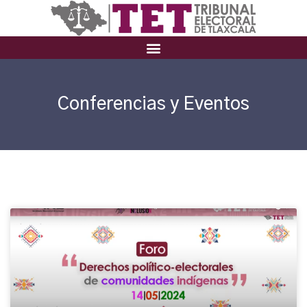
Conferencias y Eventos