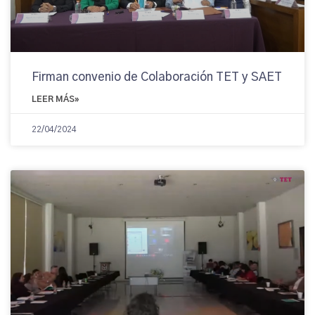
Firman convenio de Colaboración TET y SAET
LEER MÁS»
22/04/2024