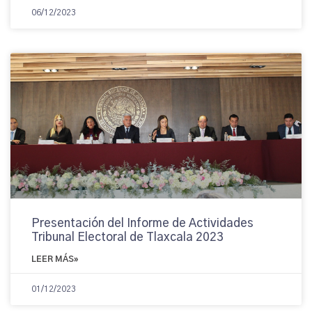
06/12/2023
Presentación del Informe de Actividades
Tribunal Electoral de Tlaxcala 2023
LEER MÁS»
01/12/2023