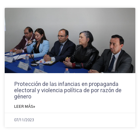
Protección de las infancias en propaganda
electoral y violencia política de por razón de
género
LEER MÁS»
07/11/2023