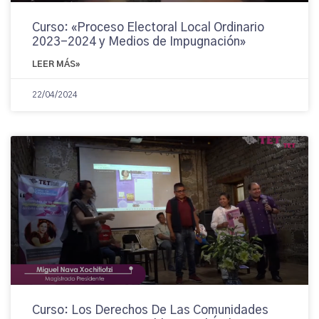
Curso: «Proceso Electoral Local Ordinario
2023-2024 y Medios de Impugnación»
LEER MÁS»
22/04/2024
Curso: Los Derechos De Las Comunidades