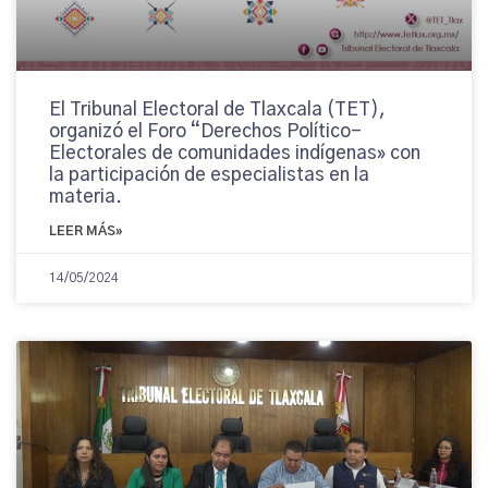
El Tribunal Electoral de Tlaxcala (TET),
organizó el Foro “Derechos Político-
Electorales de comunidades indígenas» con
la participación de especialistas en la
materia.
LEER MÁS»
14/05/2024