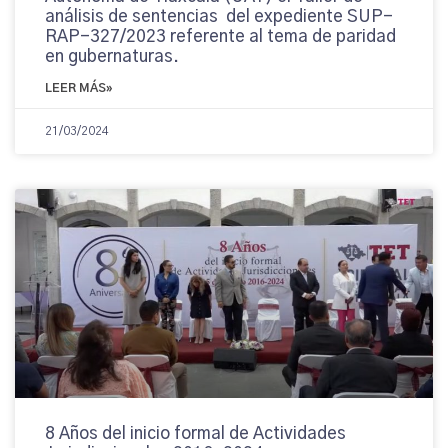
análisis de sentencias del expediente SUP-
RAP-327/2023 referente al tema de paridad
en gubernaturas.
LEER MÁS»
21/03/2024
8 Años del inicio formal de Actividades