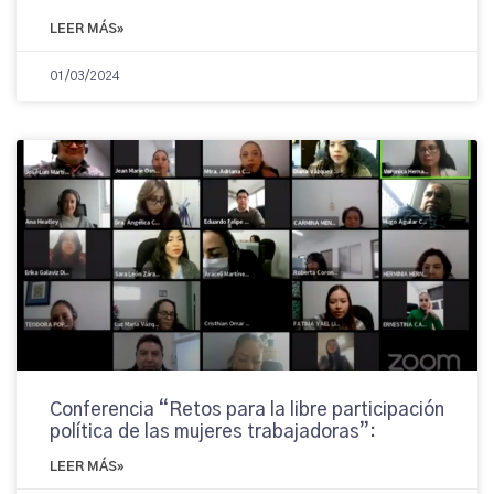
LEER MÁS»
01/03/2024
Conferencia “Retos para la libre participación
política de las mujeres trabajadoras”:
LEER MÁS»