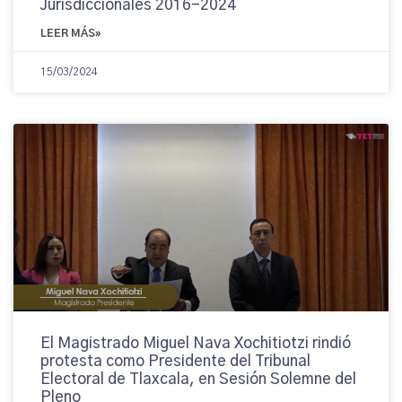
Jurisdiccionales 2016-2024
LEER MÁS»
15/03/2024
El Magistrado Miguel Nava Xochitiotzi rindió
protesta como Presidente del Tribunal
Electoral de Tlaxcala, en Sesión Solemne del
Pleno