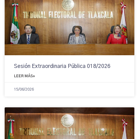
Sesión Extraordinaria Pública 018/2026
LEER MÁS»
15/06/2026