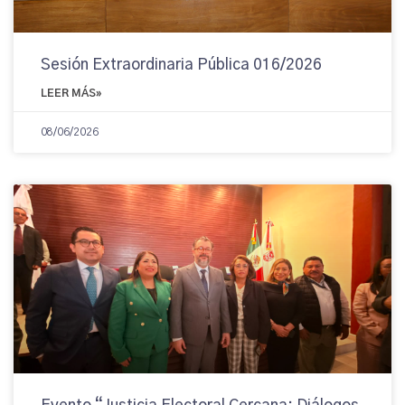
Sesión Extraordinaria Pública 016/2026
LEER MÁS»
08/06/2026