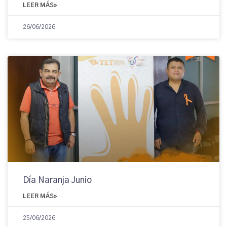
LEER MÁS»
26/06/2026
Día Naranja Junio
LEER MÁS»
25/06/2026