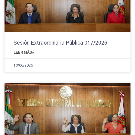
Sesión Extraordinaria Pública 017/2026
LEER MÁS»
10/06/2026