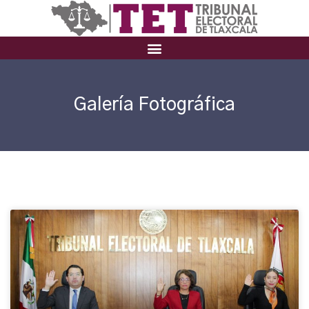
Galería Fotográfica