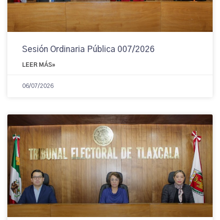
Sesión Ordinaria Pública 007/2026
LEER MÁS»
06/07/2026