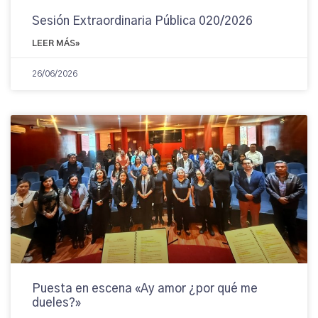
Sesión Extraordinaria Pública 020/2026
LEER MÁS»
26/06/2026
Puesta en escena «Ay amor ¿por qué me
dueles?»