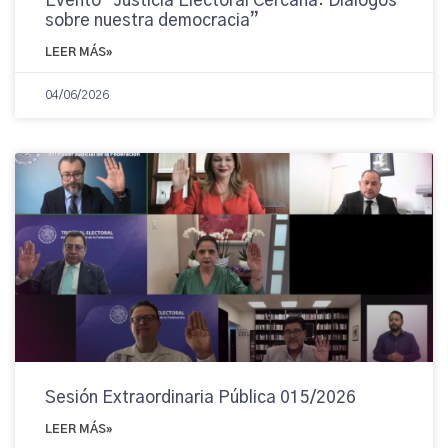
Evento “Justicia Electoral Cercana: Diálogos
sobre nuestra democracia”
LEER MÁS»
04/06/2026
Sesión Extraordinaria Pública 015/2026
LEER MÁS»