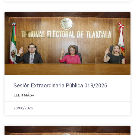
Sesión Extraordinaria Pública 019/2026
LEER MÁS»
23/06/2026