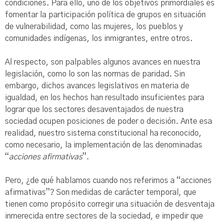
condiciones. Para ello, uno de los objetivos primordiales es
fomentar la participación política de grupos en situación
de vulnerabilidad, como las mujeres, los pueblos y
comunidades indígenas, los inmigrantes, entre otros.
Al respecto, son palpables algunos avances en nuestra
legislación, como lo son las normas de paridad. Sin
embargo, dichos avances legislativos en materia de
igualdad, en los hechos han resultado insuficientes para
lograr que los sectores desaventajados de nuestra
sociedad ocupen posiciones de poder o decisión. Ante esa
realidad, nuestro sistema constitucional ha reconocido,
como necesario, la implementación de las denominadas
“
acciones afirmativas
”.
Pero, ¿de qué hablamos cuando nos referimos a “acciones
afirmativas”? Son medidas de carácter temporal, que
tienen como propósito corregir una situación de desventaja
inmerecida entre sectores de la sociedad, e impedir que