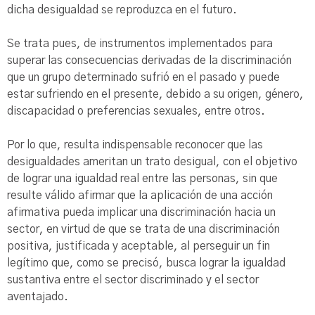
dicha desigualdad se reproduzca en el futuro.
Se trata pues, de instrumentos implementados para
superar las consecuencias derivadas de la discriminación
que un grupo determinado sufrió en el pasado y puede
estar sufriendo en el presente, debido a su origen, género,
discapacidad o preferencias sexuales, entre otros.
Por lo que, resulta indispensable reconocer que las
desigualdades ameritan un trato desigual, con el objetivo
de lograr una igualdad real entre las personas, sin que
resulte válido afirmar que la aplicación de una acción
afirmativa pueda implicar una discriminación hacia un
sector, en virtud de que se trata de una discriminación
positiva, justificada y aceptable, al perseguir un fin
legítimo que, como se precisó, busca lograr la igualdad
sustantiva entre el sector discriminado y el sector
aventajado.