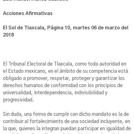
Acciones Afirmativas
El Sol de Tlaxcala, Página 10, martes 06 de marzo del
2018
El Tribunal Electoral de Tlaxcala, como toda autoridad en
el Estado mexicano, en el ámbito de su competencia está
obligado a promover, respetar, proteger y garantizar los
derechos humanos de conformidad con los principios de
universalidad, interdependencia, indivisibilidad y
progresividad.
Sin duda, una forma de cumplir con dicho mandato es la de
contribuir al fortalecimiento de una sociedad incluyente, en
la que, quienes la integran puedan participar en igualdad de