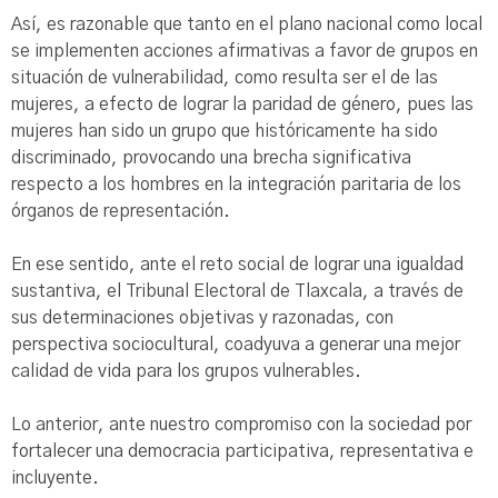
Así, es razonable que tanto en el plano nacional como local
se implementen acciones afirmativas a favor de grupos en
situación de vulnerabilidad, como resulta ser el de las
mujeres, a efecto de lograr la paridad de género, pues las
mujeres han sido un grupo que históricamente ha sido
discriminado, provocando una brecha significativa
respecto a los hombres en la integración paritaria de los
órganos de representación.
En ese sentido, ante el reto social de lograr una igualdad
sustantiva, el Tribunal Electoral de Tlaxcala, a través de
sus determinaciones objetivas y razonadas, con
perspectiva sociocultural, coadyuva a generar una mejor
calidad de vida para los grupos vulnerables.
Lo anterior, ante nuestro compromiso con la sociedad por
fortalecer una democracia participativa, representativa e
incluyente.