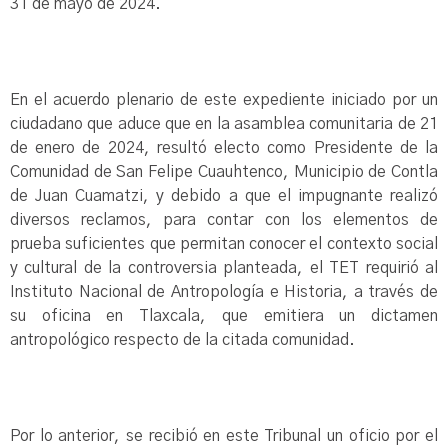
31 de mayo de 2024.
En el acuerdo plenario de este expediente iniciado por un
ciudadano que aduce que en la asamblea comunitaria de 21
de enero de 2024, resultó electo como Presidente de la
Comunidad de San Felipe Cuauhtenco, Municipio de Contla
de Juan Cuamatzi, y debido a que el impugnante realizó
diversos reclamos, para contar con los elementos de
prueba suficientes que permitan conocer el contexto social
y cultural de la controversia planteada, el TET requirió al
Instituto Nacional de Antropología e Historia, a través de
su oficina en Tlaxcala, que emitiera un dictamen
antropológico respecto de la citada comunidad.
Por lo anterior, se recibió en este Tribunal un oficio por el