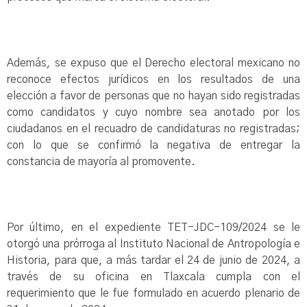
Además, se expuso que el Derecho electoral mexicano no
reconoce efectos jurídicos en los resultados de una
elección a favor de personas que no hayan sido registradas
como candidatos y cuyo nombre sea anotado por los
ciudadanos en el recuadro de candidaturas no registradas;
con lo que se confirmó la negativa de entregar la
constancia de mayoría al promovente.
Por último, en el expediente TET-JDC-109/2024 se le
otorgó una prórroga al Instituto Nacional de Antropología e
Historia, para que, a más tardar el 24 de junio de 2024, a
través de su oficina en Tlaxcala cumpla con el
requerimiento que le fue formulado en acuerdo plenario de