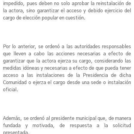
impedido, pues deben no solo aprobar la reinstalación de
la actora, sino garantizar el acceso y debido ejercicio del
cargo de elección popular en cuestión.
Por lo anterior, se ordenó a las autoridades responsables
que lleven a cabo las acciones necesarias a efecto de
garantizar que la actora ejerza su cargo, considerando las
medidas idóneas y necesarias a efecto de que pueda tener
acceso a las instalaciones de la Presidencia de dicha
Comunidad o ejerza el cargo desde una sede o instalación
oficial.
Además, se ordenó al presidente municipal que, de manera
fundada y motivada, de respuesta a la solicitud
presentada.