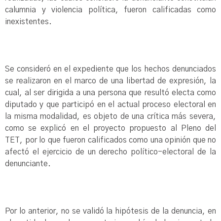
calumnia y violencia política, fueron calificadas como
inexistentes.
Se consideró en el expediente que los hechos denunciados
se realizaron en el marco de una libertad de expresión, la
cual, al ser dirigida a una persona que resultó electa como
diputado y que participó en el actual proceso electoral en
la misma modalidad, es objeto de una crítica más severa,
como se explicó en el proyecto propuesto al Pleno del
TET, por lo que fueron calificados como una opinión que no
afectó el ejercicio de un derecho político-electoral de la
denunciante.
Por lo anterior, no se validó la hipótesis de la denuncia, en