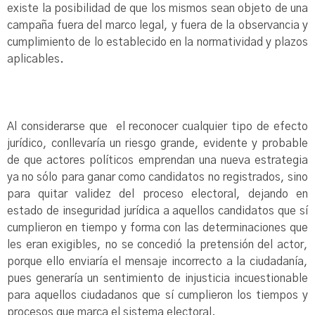
existe la posibilidad de que los mismos sean objeto de una
campaña fuera del marco legal, y fuera de la observancia y
cumplimiento de lo establecido en la normatividad y plazos
aplicables.
Al considerarse que el reconocer cualquier tipo de efecto
jurídico, conllevaría un riesgo grande, evidente y probable
de que actores políticos emprendan una nueva estrategia
ya no sólo para ganar como candidatos no registrados, sino
para quitar validez del proceso electoral, dejando en
estado de inseguridad jurídica a aquellos candidatos que sí
cumplieron en tiempo y forma con las determinaciones que
les eran exigibles, no se concedió la pretensión del actor,
porque ello enviaría el mensaje incorrecto a la ciudadanía,
pues generaría un sentimiento de injusticia incuestionable
para aquellos ciudadanos que sí cumplieron los tiempos y
procesos que marca el sistema electoral.