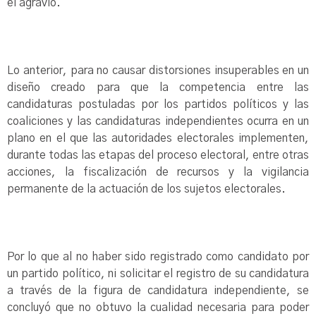
el agravio.
Lo anterior, para no causar distorsiones insuperables en un
diseño creado para que la competencia entre las
candidaturas postuladas por los partidos políticos y las
coaliciones y las candidaturas independientes ocurra en un
plano en el que las autoridades electorales implementen,
durante todas las etapas del proceso electoral, entre otras
acciones, la fiscalización de recursos y la vigilancia
permanente de la actuación de los sujetos electorales.
Por lo que al no haber sido registrado como candidato por
un partido político, ni solicitar el registro de su candidatura
a través de la figura de candidatura independiente, se
concluyó que no obtuvo la cualidad necesaria para poder