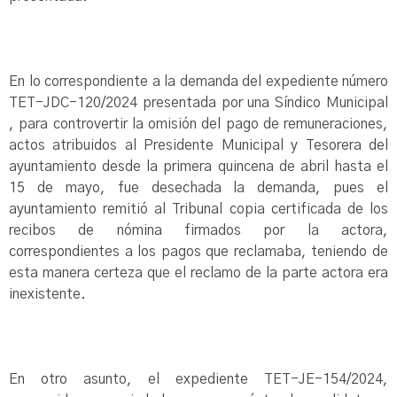
En lo correspondiente a la demanda del expediente número
TET-JDC-120/2024 presentada por una Síndico Municipal
, para controvertir la omisión del pago de remuneraciones,
actos atribuidos al Presidente Municipal y Tesorera del
ayuntamiento desde la primera quincena de abril hasta el
15 de mayo, fue desechada la demanda, pues el
ayuntamiento remitió al Tribunal copia certificada de los
recibos de nómina firmados por la actora,
correspondientes a los pagos que reclamaba, teniendo de
esta manera certeza que el reclamo de la parte actora era
inexistente.
En otro asunto, el expediente TET-JE-154/2024,