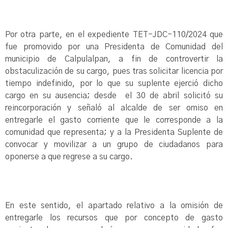
Por otra parte, en el expediente TET-JDC-110/2024 que
fue promovido por una Presidenta de Comunidad del
municipio de Calpulalpan, a fin de controvertir la
obstaculización de su cargo, pues tras solicitar licencia por
tiempo indefinido, por lo que su suplente ejerció dicho
cargo en su ausencia; desde el 30 de abril solicitó su
reincorporación y señaló al alcalde de ser omiso en
entregarle el gasto corriente que le corresponde a la
comunidad que representa; y a la Presidenta Suplente de
convocar y movilizar a un grupo de ciudadanos para
oponerse a que regrese a su cargo.
En este sentido, el apartado relativo a la omisión de
entregarle los recursos que por concepto de gasto