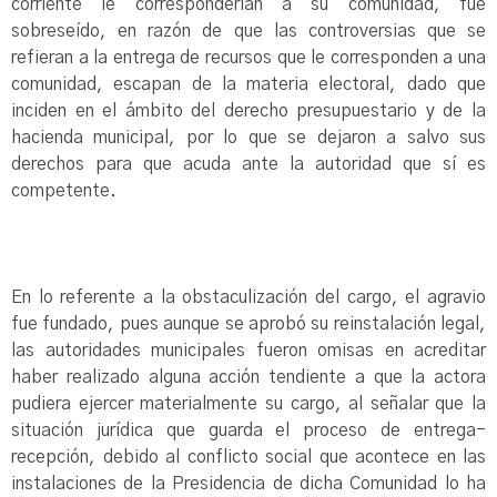
corriente le corresponderían a su comunidad, fue
sobreseído, en razón de que las controversias que se
refieran a la entrega de recursos que le corresponden a una
comunidad, escapan de la materia electoral, dado que
inciden en el ámbito del derecho presupuestario y de la
hacienda municipal, por lo que se dejaron a salvo sus
derechos para que acuda ante la autoridad que sí es
competente.
En lo referente a la obstaculización del cargo, el agravio
fue fundado, pues aunque se aprobó su reinstalación legal,
las autoridades municipales fueron omisas en acreditar
haber realizado alguna acción tendiente a que la actora
pudiera ejercer materialmente su cargo, al señalar que la
situación jurídica que guarda el proceso de entrega-
recepción, debido al conflicto social que acontece en las
instalaciones de la Presidencia de dicha Comunidad lo ha