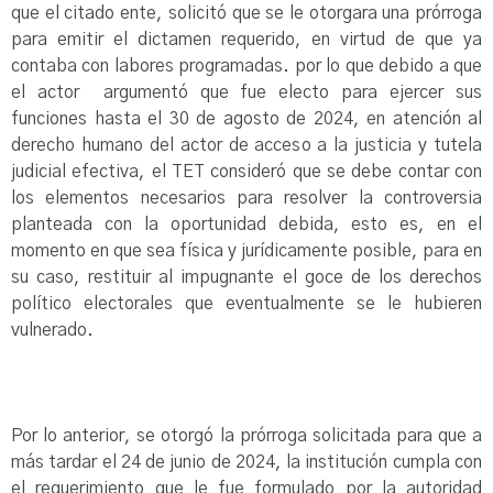
que el citado ente, solicitó que se le otorgara una prórroga
para emitir el dictamen requerido, en virtud de que ya
contaba con labores programadas. por lo que debido a que
el actor argumentó que fue electo para ejercer sus
funciones hasta el 30 de agosto de 2024, en atención al
derecho humano del actor de acceso a la justicia y tutela
judicial efectiva, el TET consideró que se debe contar con
los elementos necesarios para resolver la controversia
planteada con la oportunidad debida, esto es, en el
momento en que sea física y jurídicamente posible, para en
su caso, restituir al impugnante el goce de los derechos
político electorales que eventualmente se le hubieren
vulnerado.
Por lo anterior, se otorgó la prórroga solicitada para que a
más tardar el 24 de junio de 2024, la institución cumpla con
el requerimiento que le fue formulado por la autoridad