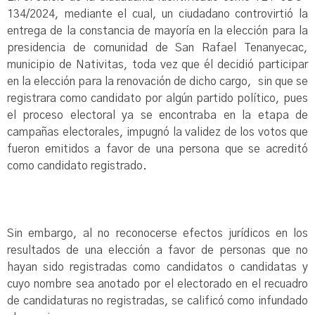
134/2024, mediante el cual, un ciudadano controvirtió la
entrega de la constancia de mayoría en la elección para la
presidencia de comunidad de San Rafael Tenanyecac,
municipio de Nativitas, toda vez que él decidió participar
en la elección para la renovación de dicho cargo, sin que se
registrara como candidato por algún partido político, pues
el proceso electoral ya se encontraba en la etapa de
campañas electorales, impugnó la validez de los votos que
fueron emitidos a favor de una persona que se acreditó
como candidato registrado.
Sin embargo, al no reconocerse efectos jurídicos en los
resultados de una elección a favor de personas que no
hayan sido registradas como candidatos o candidatas y
cuyo nombre sea anotado por el electorado en el recuadro
de candidaturas no registradas, se calificó como infundado