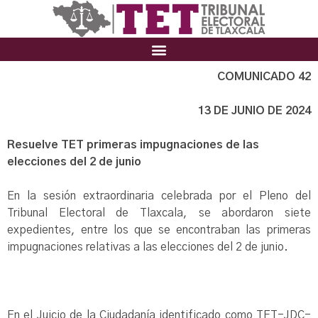
COMUNICADO 42
13 DE JUNIO DE 2024
Resuelve TET primeras impugnaciones de las
elecciones del 2 de junio
En la sesión extraordinaria celebrada por el Pleno del
Tribunal Electoral de Tlaxcala, se abordaron siete
expedientes, entre los que se encontraban las primeras
impugnaciones relativas a las elecciones del 2 de junio.
En el Juicio de la Ciudadanía identificado como TET-JDC-