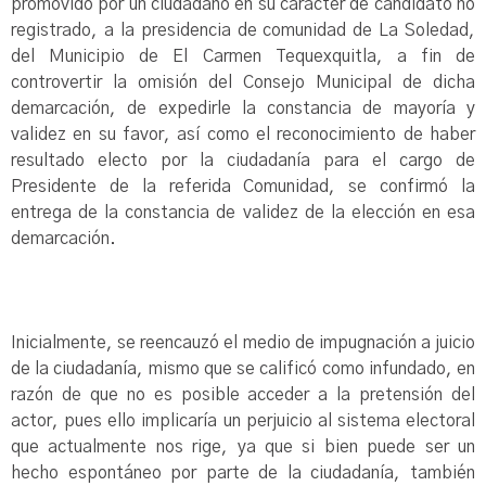
promovido por un ciudadano en su carácter de candidato no
registrado, a la presidencia de comunidad de La Soledad,
del Municipio de El Carmen Tequexquitla, a fin de
controvertir la omisión del Consejo Municipal de dicha
demarcación, de expedirle la constancia de mayoría y
validez en su favor, así como el reconocimiento de haber
resultado electo por la ciudadanía para el cargo de
Presidente de la referida Comunidad, se confirmó la
entrega de la constancia de validez de la elección en esa
demarcación.
Inicialmente, se reencauzó el medio de impugnación a juicio
de la ciudadanía, mismo que se calificó como infundado, en
razón de que no es posible acceder a la pretensión del
actor, pues ello implicaría un perjuicio al sistema electoral
que actualmente nos rige, ya que si bien puede ser un
hecho espontáneo por parte de la ciudadanía, también