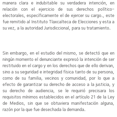
manera clara e indubitable su verdadera intención, en
relación con el ejercicio de sus derechos político-
electorales, específicamente el de ejercer su cargo., este
fue remitido al Instituto Tlaxcalteca de Elecciones y esta a
su vez, a la autoridad Jurisdiccional, para su tratamiento.
Sin embargo, en el estudio del mismo, se detectó que en
ningún momento el denunciante expresó la intención de ser
restituido en el cargo y en los derechos que de ello derivan,
sino a su seguridad e integridad física tanto de su persona,
como de su familia, vecinos y comunidad, por lo que a
efecto de garantizar su derecho de acceso a la justicia, y
su derecho de audiencia, se le requirió precisara los
requisitos mínimos establecidos en el artículo 21 de la Ley
de Medios, sin que se obtuviera manifestación alguna,
razón por la que fue desechada la demanda.