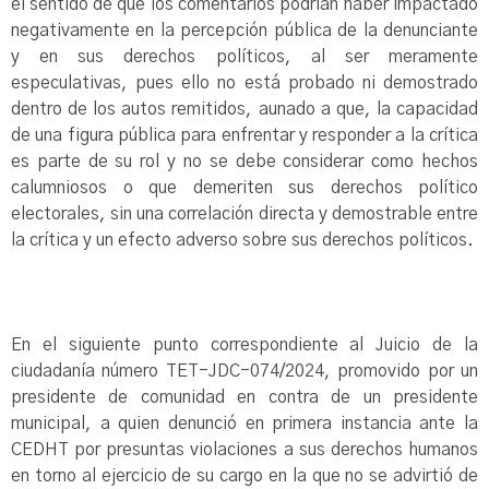
el sentido de que los comentarios podrían haber impactado
negativamente en la percepción pública de la denunciante
y en sus derechos políticos, al ser meramente
especulativas, pues ello no está probado ni demostrado
dentro de los autos remitidos, aunado a que, la capacidad
de una figura pública para enfrentar y responder a la crítica
es parte de su rol y no se debe considerar como hechos
calumniosos o que demeriten sus derechos político
electorales, sin una correlación directa y demostrable entre
la crítica y un efecto adverso sobre sus derechos políticos.
En el siguiente punto correspondiente al Juicio de la
ciudadanía número TET-JDC-074/2024, promovido por un
presidente de comunidad en contra de un presidente
municipal, a quien denunció en primera instancia ante la
CEDHT por presuntas violaciones a sus derechos humanos
en torno al ejercicio de su cargo en la que no se advirtió de