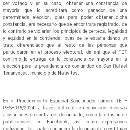
ser votado y en su caso, obtener una constancia de
mayoría que lo acreditara como ganador de una
determinada elección, pues para poder obtener dicha
constancia, era necesario que se encontrara registrado, de
lo contrario se violarían los principios de certeza, legalidad
y equidad en la contienda, pues se le estaría dando un
trato diferenciado que al resto de las personas que
participaron en el proceso electoral, de ahí que el TET
confirmó la entrega de la constancia de mayoría en la
elección para la presidencia de comunidad de San Rafael
Tenanyecac, municipio de Nativitas.
En el Procedimiento Especial Sancionador número TET-
PES-016/2024, a través del cual se denunciaron diversas
acusaciones en contra del denunciado, como la difusión de
publicaciones en Facebook, así como expresiones
realizadas, las cuales consideró la denunciante constituían