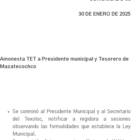
30 DE ENERO DE 2025
Amonesta TET a Presidente municipal y Tesorero de
Mazatecochco
Se conminó al Presidente Municipal y al Secretario
del Texoloc, notificar a regidora a sesiones
observando las formalidades que establece la Ley
Municipal.