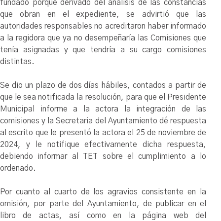
fundado porque derivado del análisis de las constancias
que obran en el expediente, se advirtió que las
autoridades responsables no acreditaron haber informado
a la regidora que ya no desempeñaría las Comisiones que
tenía asignadas y que tendría a su cargo comisiones
distintas.
Se dio un plazo de dos días hábiles, contados a partir de
que le sea notificada la resolución, para que el Presidente
Municipal informe a la actora la integración de las
comisiones y la Secretaria del Ayuntamiento dé respuesta
al escrito que le presentó la actora el 25 de noviembre de
2024, y le notifique efectivamente dicha respuesta,
debiendo informar al TET sobre el cumplimiento a lo
ordenado.
Por cuanto al cuarto de los agravios consistente en la
omisión, por parte del Ayuntamiento, de publicar en el
libro de actas, así como en la página web del