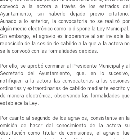
convocó a la actora a través de los estrados del
Ayuntamiento, sin haberle dejado previo citatorio.
Aunado a lo anterior, la convocatoria no se realizó por
algún medio electrónico como lo dispone la Ley Municipal.
Sin embargo, el agravio es inoperante al ser inviable la
reposición de la sesión de cabildo a la que a la actora no
se le convocó con las formalidades debidas.
Por ello, se aprobó conminar al Presidente Municipal y al
Secretario del Ayuntamiento, que, en lo sucesivo,
notifiquen a la actora las convocatorias a las sesiones
ordinarias y extraordinarias de cabildo mediante escrito y
de manera electrónica, observando las formalidades que
establece la Ley.
Por cuanto al segundo de los agravios, consistente en la
omisión de hacer del conocimiento de la actora su
destitución como titular de comisiones, el agravio fue