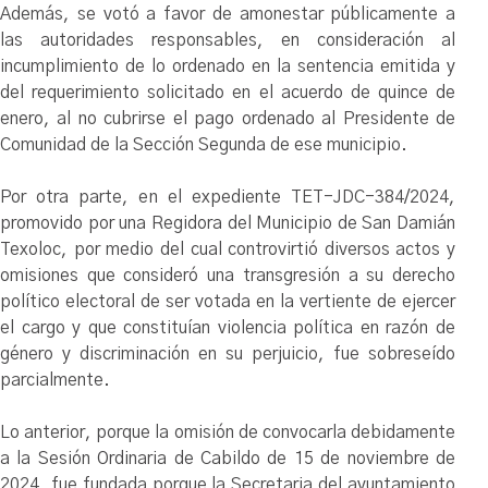
Además, se votó a favor de amonestar públicamente a
las autoridades responsables, en consideración al
incumplimiento de lo ordenado en la sentencia emitida y
del requerimiento solicitado en el acuerdo de quince de
enero, al no cubrirse el pago ordenado al Presidente de
Comunidad de la Sección Segunda de ese municipio.
Por otra parte, en el expediente TET-JDC-384/2024,
promovido por una Regidora del Municipio de San Damián
Texoloc, por medio del cual controvirtió diversos actos y
omisiones que consideró una transgresión a su derecho
político electoral de ser votada en la vertiente de ejercer
el cargo y que constituían violencia política en razón de
género y discriminación en su perjuicio, fue sobreseído
parcialmente.
Lo anterior, porque la omisión de convocarla debidamente
a la Sesión Ordinaria de Cabildo de 15 de noviembre de
2024, fue fundada porque la Secretaria del ayuntamiento