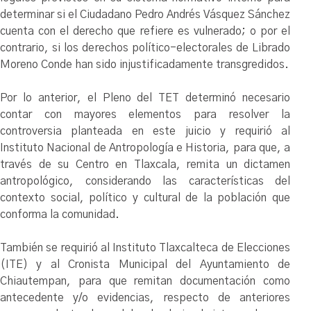
determinar si el Ciudadano Pedro Andrés Vásquez Sánchez
cuenta con el derecho que refiere es vulnerado; o por el
contrario, si los derechos político-electorales de Librado
Moreno Conde han sido injustificadamente transgredidos.
Por lo anterior, el Pleno del TET determinó necesario
contar con mayores elementos para resolver la
controversia planteada en este juicio y requirió al
Instituto Nacional de Antropología e Historia, para que, a
través de su Centro en Tlaxcala, remita un dictamen
antropológico, considerando las características del
contexto social, político y cultural de la población que
conforma la comunidad.
También se requirió al Instituto Tlaxcalteca de Elecciones
(ITE) y al Cronista Municipal del Ayuntamiento de
Chiautempan, para que remitan documentación como
antecedente y/o evidencias, respecto de anteriores