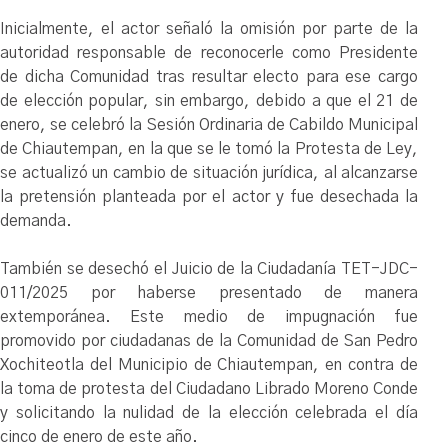
Inicialmente, el actor señaló la omisión por parte de la
autoridad responsable de reconocerle como Presidente
de dicha Comunidad tras resultar electo para ese cargo
de elección popular, sin embargo, debido a que el 21 de
enero, se celebró la Sesión Ordinaria de Cabildo Municipal
de Chiautempan, en la que se le tomó la Protesta de Ley,
se actualizó un cambio de situación jurídica, al alcanzarse
la pretensión planteada por el actor y fue desechada la
demanda.
También se desechó el Juicio de la Ciudadanía TET-JDC-
011/2025 por haberse presentado de manera
extemporánea. Este medio de impugnación fue
promovido por ciudadanas de la Comunidad de San Pedro
Xochiteotla del Municipio de Chiautempan, en contra de
la toma de protesta del Ciudadano Librado Moreno Conde
y solicitando la nulidad de la elección celebrada el día
cinco de enero de este año.