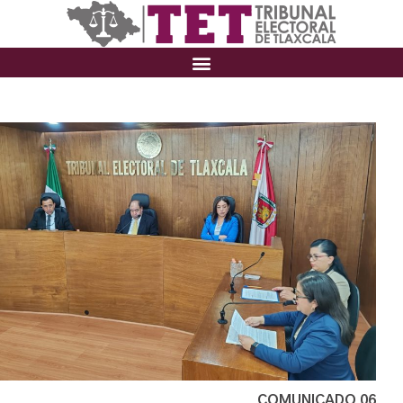
COMUNICADO 06