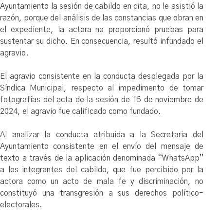
Ayuntamiento la sesión de cabildo en cita, no le asistió la
razón, porque del análisis de las constancias que obran en
el expediente, la actora no proporcionó pruebas para
sustentar su dicho. En consecuencia, resultó infundado el
agravio.
El agravio consistente en la conducta desplegada por la
Síndica Municipal, respecto al impedimento de tomar
fotografías del acta de la sesión de 15 de noviembre de
2024, el agravio fue calificado como fundado.
Al analizar la conducta atribuida a la Secretaria del
Ayuntamiento consistente en el envío del mensaje de
texto a través de la aplicación denominada “WhatsApp”
a los integrantes del cabildo, que fue percibido por la
actora como un acto de mala fe y discriminación, no
constituyó una transgresión a sus derechos político-
electorales.