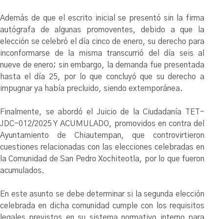
Además de que el escrito inicial se presentó sin la firma
autógrafa de algunas promoventes, debido a que la
elección se celebró el día cinco de enero, su derecho para
inconformarse de la misma transcurrió del día seis al
nueve de enero; sin embargo, la demanda fue presentada
hasta el día 25, por lo que concluyó que su derecho a
impugnar ya había precluido, siendo extemporánea.
Finalmente, se abordó el Juicio de la Ciudadanía TET-
JDC-012/2025 Y ACUMULADO, promovidos en contra del
Ayuntamiento de Chiautempan, que controvirtieron
cuestiones relacionadas con las elecciones celebradas en
la Comunidad de San Pedro Xochiteotla, por lo que fueron
acumulados.
En este asunto se debe determinar si la segunda elección
celebrada en dicha comunidad cumple con los requisitos
legales previstos en su sistema normativo interno para