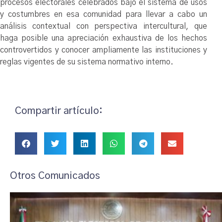
procesos electorales celebrados bajo el sistema de usos
y costumbres en esa comunidad para llevar a cabo un
análisis contextual con perspectiva intercultural, que
haga posible una apreciación exhaustiva de los hechos
controvertidos y conocer ampliamente las instituciones y
reglas vigentes de su sistema normativo interno.
Compartir artículo:
Otros Comunicados