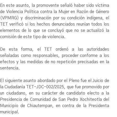
En este asunto, la promovente señaló haber sido víctima
de Violencia Política contra la Mujer en Razón de Género
(VPMRG) y discriminación por su condición indígena, el
TET verificó si los hechos denunciados reunían todos los
elementos de lo que se concluyó que no se actualizó la
comisión de este tipo de violencia.
De esta forma, el TET ordenó a las autoridades
señaladas como responsables, proceder conforme a los
efectos y las medidas de no repetición precisadas en la
sentencia.
El siguiente asunto abordado por el Pleno fue el Juicio de
la Ciudadanía TET-JDC-002/2025, que fue promovido por
un ciudadano, en su carácter de candidato electo a la
Presidencia de Comunidad de San Pedro Xochiteotla del
Municipio de Chiautempan, en contra de la Presidenta
municipal.