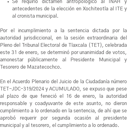
Se requirió dictamen antropológico al INAH y
antecedentes de la elección en Xochiteotla al ITE y
al cronista municipal.
Por el incumplimiento a la sentencia dictada por la
autoridad jurisdiccional, en la sesión extraordinaria del
Pleno del Tribunal Electoral de Tlaxcala (TET), celebrada
este 31 de enero, se determinó por unanimidad de votos,
amonestar públicamente al Presidente Municipal y
Tesorero de Mazatecochco.
En el Acuerdo Plenario del Juicio de la Ciudadanía número
TET-JDC-319/2024 y ACUMULADO, se expuso que pese
al plazo de que feneció el 16 de enero, la autoridad
responsable y coadyuvante de este asunto, no dieron
cumplimiento a lo ordenado en la sentencia, de ahí que se
aprobó requerir por segunda ocasión al presidente
municipal y al tesorero, el cumplimiento a lo ordenado.