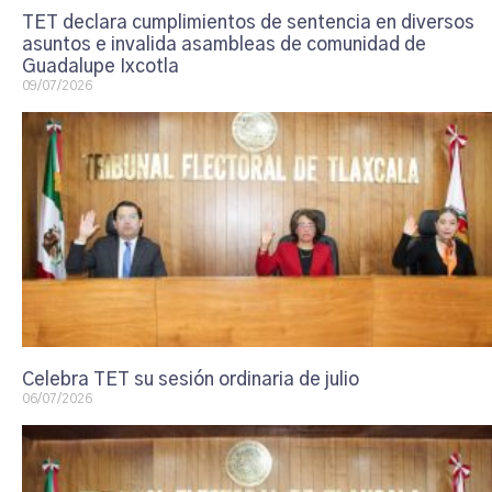
TET declara cumplimientos de sentencia en diversos
asuntos e invalida asambleas de comunidad de
Guadalupe Ixcotla
09/07/2026
Celebra TET su sesión ordinaria de julio
06/07/2026