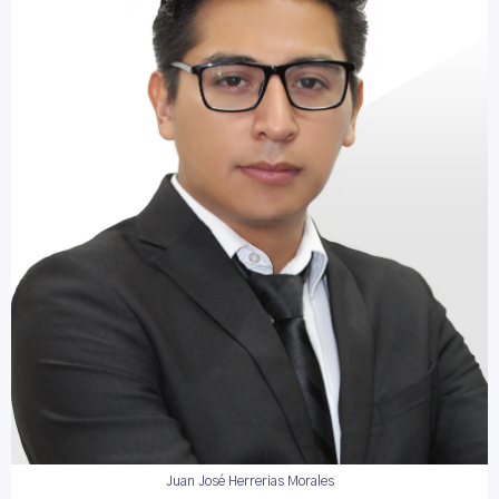
Juan José Herrerias Morales