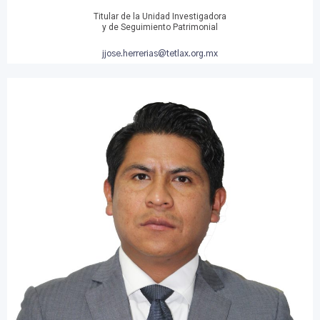
Titular de la Unidad Investigadora
y de Seguimiento Patrimonial
jjose.herrerias@tetlax.org.mx