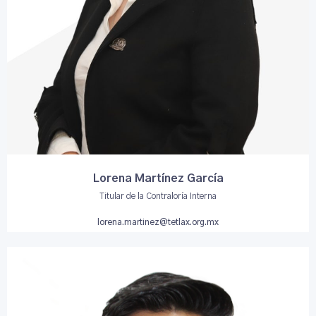
Lorena Martínez García
Titular de la Contraloría Interna
lorena.martinez@tetlax.org.mx