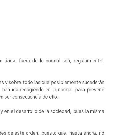
n darse fuera de lo normal son, regularmente,
bles y sobre todo las que posiblemente sucederán
 han ido recogiendo en la norma, para prevenir
n ser consecuencia de ello.
 y en el desarrollo de la sociedad, pues la misma
ades de este orden, puesto que, hasta ahora, no