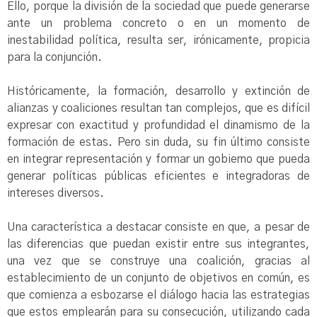
Ello, porque la división de la sociedad que puede generarse
ante un problema concreto o en un momento de
inestabilidad política, resulta ser, irónicamente, propicia
para la conjunción.
Históricamente, la formación, desarrollo y extinción de
alianzas y coaliciones resultan tan complejos, que es difícil
expresar con exactitud y profundidad el dinamismo de la
formación de estas. Pero sin duda, su fin último consiste
en integrar representación y formar un gobierno que pueda
generar políticas públicas eficientes e integradoras de
intereses diversos.
Una característica a destacar consiste en que, a pesar de
las diferencias que puedan existir entre sus integrantes,
una vez que se construye una coalición, gracias al
establecimiento de un conjunto de objetivos en común, es
que comienza a esbozarse el diálogo hacia las estrategias
que estos emplearán para su consecución, utilizando cada