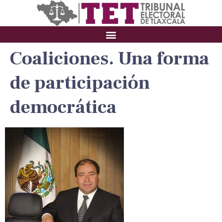
Coaliciones. Una forma
de participación
democrática