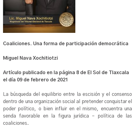
Coaliciones. Una forma de participación democrática
Miguel Nava Xochitiotzi
Artículo publicado en la página 8 de El Sol de Tlaxcala
el día 09 de febrero de 2021
La búsqueda del equilibrio entre la escisión y el consenso
dentro de una organización social al pretender conquistar el
poder político, o bien influir en el mismo, encuentra una
senda favorable en la figura jurídica – política de las
coaliciones.