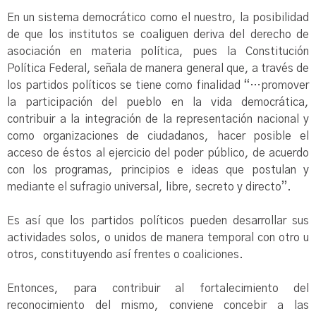
En un sistema democrático como el nuestro, la posibilidad
de que los institutos se coaliguen deriva del derecho de
asociación en materia política, pues la Constitución
Política Federal, señala de manera general que, a través de
los partidos políticos se tiene como finalidad “…promover
la participación del pueblo en la vida democrática,
contribuir a la integración de la representación nacional y
como organizaciones de ciudadanos, hacer posible el
acceso de éstos al ejercicio del poder público, de acuerdo
con los programas, principios e ideas que postulan y
mediante el sufragio universal, libre, secreto y directo”.
Es así que los partidos políticos pueden desarrollar sus
actividades solos, o unidos de manera temporal con otro u
otros, constituyendo así frentes o coaliciones.
Entonces, para contribuir al fortalecimiento del
reconocimiento del mismo, conviene concebir a las