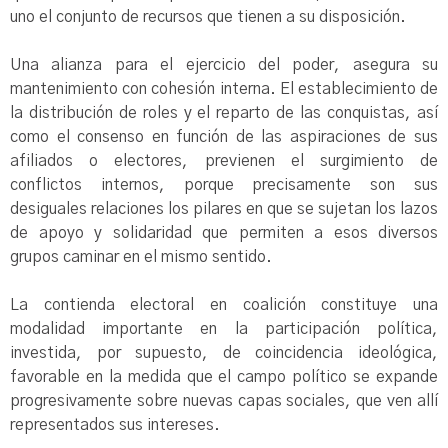
uno el conjunto de recursos que tienen a su disposición.
Una alianza para el ejercicio del poder, asegura su
mantenimiento con cohesión interna. El establecimiento de
la distribución de roles y el reparto de las conquistas, así
como el consenso en función de las aspiraciones de sus
afiliados o electores, previenen el surgimiento de
conflictos internos, porque precisamente son sus
desiguales relaciones los pilares en que se sujetan los lazos
de apoyo y solidaridad que permiten a esos diversos
grupos caminar en el mismo sentido.
La contienda electoral en coalición constituye una
modalidad importante en la participación política,
investida, por supuesto, de coincidencia ideológica,
favorable en la medida que el campo político se expande
progresivamente sobre nuevas capas sociales, que ven allí
representados sus intereses.