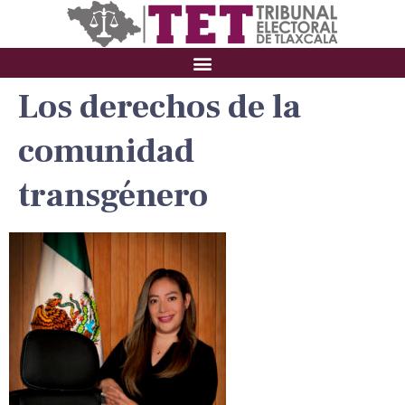
Los derechos de la
comunidad
transgénero