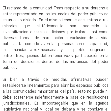
El reclamo de la comunidad Trans respecto a su derecho a
estar representada en las instancias del poder público no
es un caso aislado. En el mismo tenor se encuentran otras
minorías que históricamente han padecido la
invisibilización de sus condiciones particulares, así como
diversas formas de marginación o exclusión de la vida
pública, tal como lo viven las personas con discapacidad,
la comunidad afro-mexicana, y los pueblos originarios
entre otros, quienes deben tener voz y participación en la
toma de decisiones dentro de las instancias del poder
público.
Si bien a través de medidas afirmativas pueden
establecerse lineamientos para abrir los espacios públicos
a las comunidades minoritarias del país, esto no puede ni
debe sostenerse indefinidamente a base de resoluciones
jurisdiccionales. Es impostergable que en la agenda
legislativa nacional y local se debata y se concluya el