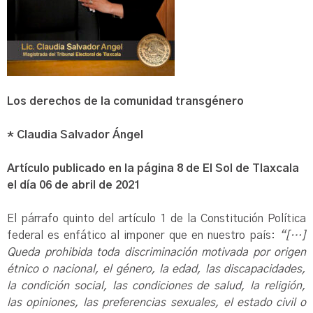
Los derechos de la comunidad transgénero
* Claudia Salvador Ángel
Artículo publicado en la página 8 de El Sol de Tlaxcala
el día 06 de abril de 2021
El párrafo quinto del artículo 1 de la Constitución Política
federal es enfático al imponer que en nuestro país:
“[…]
Queda prohibida toda discriminación motivada por origen
étnico o nacional, el género, la edad, las discapacidades,
la condición social, las condiciones de salud, la religión,
las opiniones, las preferencias sexuales, el estado civil o