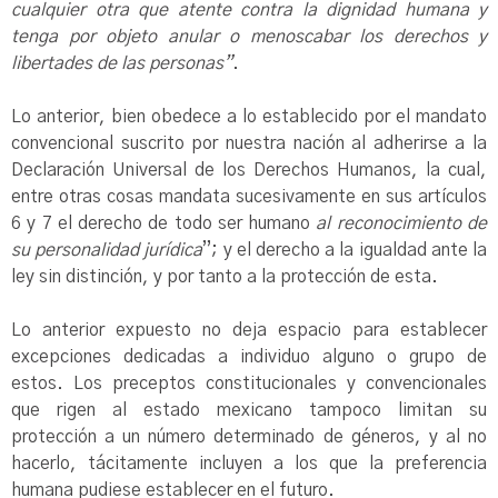
cualquier otra que atente contra la dignidad humana y
tenga por objeto anular o menoscabar los derechos y
libertades de las personas”
.
Lo anterior, bien obedece a lo establecido por el mandato
convencional suscrito por nuestra nación al adherirse a la
Declaración Universal de los Derechos Humanos, la cual,
entre otras cosas mandata sucesivamente en sus artículos
6 y 7 el derecho de todo ser humano
al reconocimiento de
su personalidad jurídica
”; y el derecho a la igualdad ante la
ley sin distinción, y por tanto a la protección de esta.
Lo anterior expuesto no deja espacio para establecer
excepciones dedicadas a individuo alguno o grupo de
estos. Los preceptos constitucionales y convencionales
que rigen al estado mexicano tampoco limitan su
protección a un número determinado de géneros, y al no
hacerlo, tácitamente incluyen a los que la preferencia
humana pudiese establecer en el futuro.