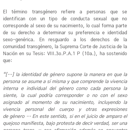
El término transgénero refiere a personas que se
identifican con un tipo de conducta sexual que no
corresponde al sexo de su nacimiento, lo cual forma parte
de su derecho a determinar su preferencia e identidad
sexo-genérica. En resguardo a los derechos de la
comunidad transgénero, la Suprema Corte de Justicia de la
Nación en su Tesis: VIII.3o.P.A.1 P (10a.), ha sostenido
que:
“[…] la identidad de género supone la manera en que la
persona se asume a sí misma y que comprende la vivencia
interna e individual del género como cada persona la
siente, la cual podría corresponder o no con el sexo
asignado al momento de su nacimiento, incluyendo la
vivencia personal del cuerpo y otras expresiones
de género … En este sentido, si en el juicio de amparo el
quejoso manifiesta, bajo protesta de decir verdad, ser una