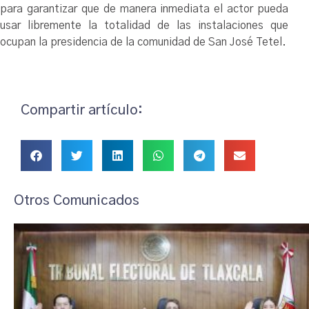
para garantizar que de manera inmediata el actor pueda
usar libremente la totalidad de las instalaciones que
ocupan la presidencia de la comunidad de San José Tetel.
Compartir artículo:
Otros Comunicados