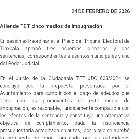
24 DE FEBRERO DE 2026
Atiende TET cinco medios de impugnación
En sesión extraordinaria, el Pleno del Tribunal Electoral de
Tlaxcala aprobó tres acuerdos plenarios y dos
sentencias, correspondientes a asuntos municipales y uno
del Poder Judicial.
En el Juicio de la Ciudadanía TET-JDC-008/2024 se
concluyó que la propuesta presentada por el
Ayuntamiento para cumplir con el pago de adeudos que
tiene con los promoventes de este medio de
impugnación, es razonable, jurídicamente compatible con
los efectos de la sentencia y constituye una alternativa
objetiva de cumplimiento, dada la insuficiencia
presupuestaria acreditada en autos, por lo que se aprobó
la propuesta de pago formulada por las autoridades