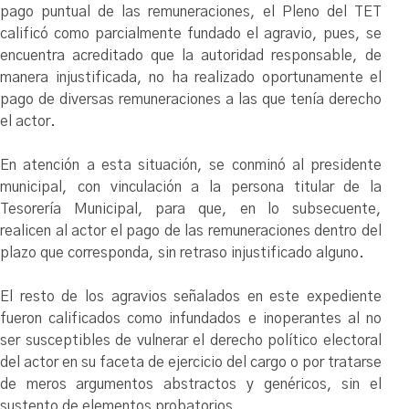
pago puntual de las remuneraciones, el Pleno del TET
calificó como parcialmente fundado el agravio, pues, se
encuentra acreditado que la autoridad responsable, de
manera injustificada, no ha realizado oportunamente el
pago de diversas remuneraciones a las que tenía derecho
el actor.
En atención a esta situación, se conminó al presidente
municipal, con vinculación a la persona titular de la
Tesorería Municipal, para que, en lo subsecuente,
realicen al actor el pago de las remuneraciones dentro del
plazo que corresponda, sin retraso injustificado alguno.
El resto de los agravios señalados en este expediente
fueron calificados como infundados e inoperantes al no
ser susceptibles de vulnerar el derecho político electoral
del actor en su faceta de ejercicio del cargo o por tratarse
de meros argumentos abstractos y genéricos, sin el
sustento de elementos probatorios.