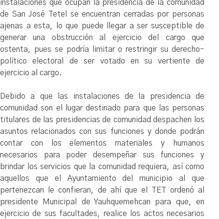
instalaciones que ocupan la presidencia de la comunidad
de San José Tetel se encuentran cerradas por personas
ajenas a esta, lo que puede llegar a ser susceptible de
generar una obstrucción al ejercicio del cargo que
ostenta, pues se podría limitar o restringir su derecho-
político electoral de ser votado en su vertiente de
ejercicio al cargo.
Debido a que las instalaciones de la presidencia de
comunidad son el lugar destinado para que las personas
titulares de las presidencias de comunidad despachen los
asuntos relacionados con sus funciones y donde podrán
contar con los elementos materiales y humanos
necesarios para poder desempeñar sus funciones y
brindar los servicios que la comunidad requiera, así como
aquellos que el Ayuntamiento del municipio al que
pertenezcan le confieran, de ahí que el TET ordenó al
presidente Municipal de Yauhquemehcan para que, en
ejercicio de sus facultades, realice los actos necesarios