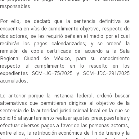
responsables.
Por ello, se declaró que la sentencia definitiva se
encuentra en vías de cumplimiento objetivo, respecto de
dos actores, se les requirió señalen el medio por el cual
recibirán los pagos calendarizados; y se ordenó la
remisión de copia certificada del acuerdo a la Sala
Regional Ciudad de México, para su conocimiento
respecto al cumplimiento en lo resuelto en los
expedientes SCM-JG-75/2025 y SCM-JDC-291/2025
acumulados.
Lo anterior porque la instancia federal, ordenó buscar
alternativas que permitieran dirigirse al objetivo de la
sentencia de la autoridad jurisdiccional local en la que se
solicitó al ayuntamiento realizar ajustes presupuestales y
efectuar diversos pagos a favor de las personas actoras,
entre ellos, la retribución económica de fin de trienio y la