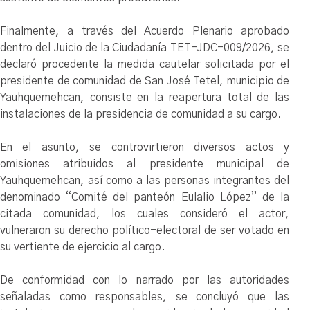
Finalmente, a través del Acuerdo Plenario aprobado
dentro del Juicio de la Ciudadanía TET-JDC-009/2026, se
declaró procedente la medida cautelar solicitada por el
presidente de comunidad de San José Tetel, municipio de
Yauhquemehcan, consiste en la reapertura total de las
instalaciones de la presidencia de comunidad a su cargo.
En el asunto, se controvirtieron diversos actos y
omisiones atribuidos al presidente municipal de
Yauhquemehcan, así como a las personas integrantes del
denominado “Comité del panteón Eulalio López” de la
citada comunidad, los cuales consideró el actor,
vulneraron su derecho político-electoral de ser votado en
su vertiente de ejercicio al cargo.
De conformidad con lo narrado por las autoridades
señaladas como responsables, se concluyó que las