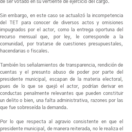
de ser votado en su vertiente de ejercicio del cargo.
Sin embargo, en este caso se actualizó la incompetencia
del TET para conocer de diversos actos y omisiones
impugnados por el actor, como la entrega oportuna del
recurso mensual que, por ley, le corresponde a la
comunidad, por tratarse de cuestiones presupuestales,
hacendarias o fiscales.
También los señalamientos de transparencia, rendición de
cuentas y el presunto abuso de poder por parte del
presidente municipal, escapan de la materia electoral,
pues de lo que se quejó el actor, podrían derivar en
conductas penalmente relevantes que pueden constituir
un delito o bien, una falta administrativa, razones por las
que fue sobreseída la demanda.
Por lo que respecta al agravio consistente en que el
presidente municipal, de manera reiterada, no le realiza el