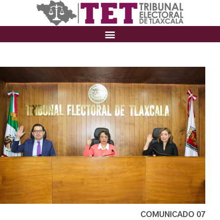
COMUNICADO 07