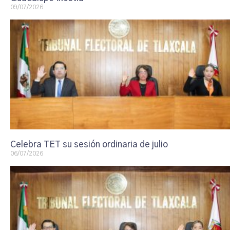
09/07/2026
Celebra TET su sesión ordinaria de julio
06/07/2026