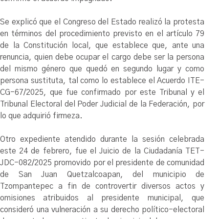
Se explicó que el Congreso del Estado realizó la protesta
en términos del procedimiento previsto en el artículo 79
de la Constitución local, que establece que, ante una
renuncia, quien debe ocupar el cargo debe ser la persona
del mismo género que quedó en segundo lugar y como
persona sustituta, tal como lo establece el Acuerdo ITE-
CG-67/2025, que fue confirmado por este Tribunal y el
Tribunal Electoral del Poder Judicial de la Federación, por
lo que adquirió firmeza.
Otro expediente atendido durante la sesión celebrada
este 24 de febrero, fue el Juicio de la Ciudadanía TET-
JDC-082/2025 promovido por el presidente de comunidad
de San Juan Quetzalcoapan, del municipio de
Tzompantepec a fin de controvertir diversos actos y
omisiones atribuidos al presidente municipal, que
consideró una vulneración a su derecho político-electoral