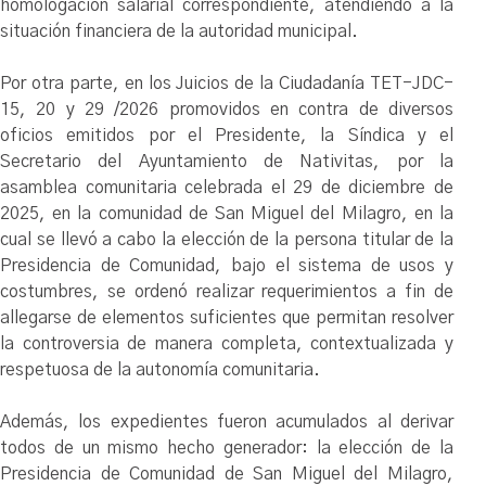
homologación salarial correspondiente, atendiendo a la
situación financiera de la autoridad municipal.
Por otra parte, en los Juicios de la Ciudadanía TET-JDC-
15, 20 y 29 /2026 promovidos en contra de diversos
oficios emitidos por el Presidente, la Síndica y el
Secretario del Ayuntamiento de Nativitas, por la
asamblea comunitaria celebrada el 29 de diciembre de
2025, en la comunidad de San Miguel del Milagro, en la
cual se llevó a cabo la elección de la persona titular de la
Presidencia de Comunidad, bajo el sistema de usos y
costumbres, se ordenó realizar requerimientos a fin de
allegarse de elementos suficientes que permitan resolver
la controversia de manera completa, contextualizada y
respetuosa de la autonomía comunitaria.
Además, los expedientes fueron acumulados al derivar
todos de un mismo hecho generador: la elección de la
Presidencia de Comunidad de San Miguel del Milagro,