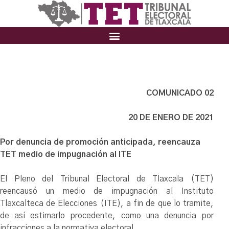
COMUNICADO 02
20 DE ENERO DE 2021
Por denuncia de promoción anticipada, reencauza
TET medio de impugnación al ITE
El Pleno del Tribunal Electoral de Tlaxcala (TET)
reencausó un medio de impugnación al Instituto
Tlaxcalteca de Elecciones (ITE), a fin de que lo tramite,
de así estimarlo procedente, como una denuncia por
infracciones a la normativa electoral.