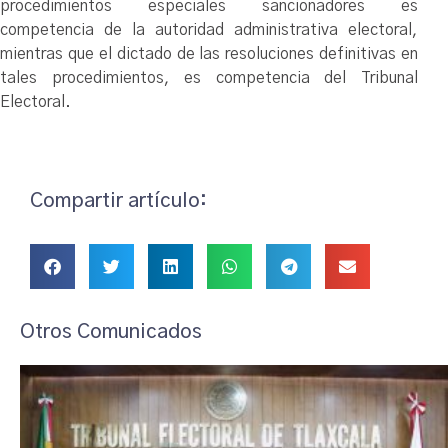
procedimientos especiales sancionadores es
competencia de la autoridad administrativa electoral,
mientras que el dictado de las resoluciones definitivas en
tales procedimientos, es competencia del Tribunal
Electoral.
Compartir artículo:
Otros Comunicados