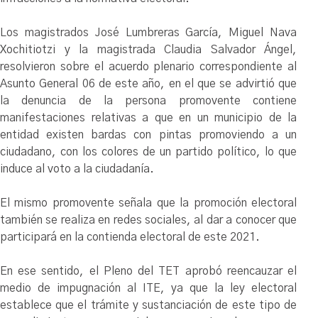
Los magistrados José Lumbreras García, Miguel Nava
Xochitiotzi y la magistrada Claudia Salvador Ángel,
resolvieron sobre el acuerdo plenario correspondiente al
Asunto General 06 de este año, en el que se advirtió que
la denuncia de la persona promovente contiene
manifestaciones relativas a que en un municipio de la
entidad existen bardas con pintas promoviendo a un
ciudadano, con los colores de un partido político, lo que
induce al voto a la ciudadanía.
El mismo promovente señala que la promoción electoral
también se realiza en redes sociales, al dar a conocer que
participará en la contienda electoral de este 2021.
En ese sentido, el Pleno del TET aprobó reencauzar el
medio de impugnación al ITE, ya que la ley electoral
establece que el trámite y sustanciación de este tipo de