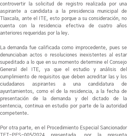
controvertir la solicitud de registro realizada por una
aspirante a candidata a la presidencia municipal de
Tlaxcala, ante el ITE, esto porque a su consideración, no
cuenta con la residencia efectiva de cuatro años
anteriores requeridas por la ley.
La demanda fue calificada como improcedente, pues se
denunciaban actos o resoluciones inexistentes al estar
supeditado a lo que en su momento determine el Consejo
General del ITE, ya que el estudio y análisis del
cumplimiento de requisitos que deben acreditar las y los
ciudadanos aspirantes a una candidatura de
ayuntamientos, como el de la residencia, a la fecha de
presentación de la demanda y del dictado de la
sentencia, continua en estudio por parte de la autoridad
competente.
Por otra parte, en el Procedimiento Especial Sancionador
TET-PES-005/2024 presentada, por la presunta