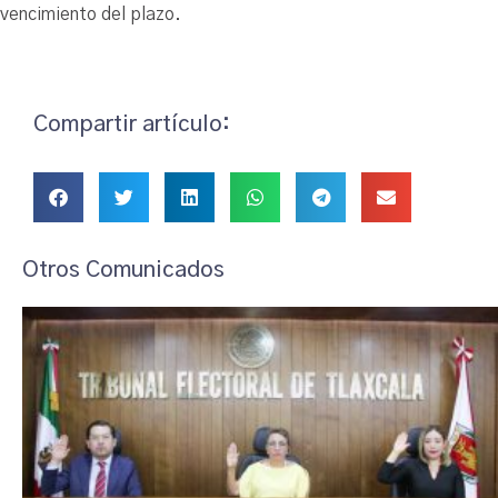
vencimiento del plazo.
Compartir artículo:
Otros Comunicados