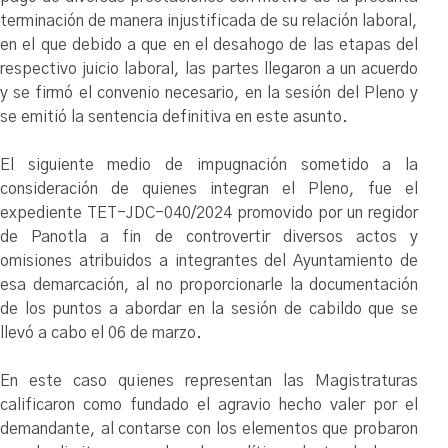
terminación de manera injustificada de su relación laboral,
en el que debido a que en el desahogo de las etapas del
respectivo juicio laboral, las partes llegaron a un acuerdo
y se firmó el convenio necesario, en la sesión del Pleno y
se emitió la sentencia definitiva en este asunto.
El siguiente medio de impugnación sometido a la
consideración de quienes integran el Pleno, fue el
expediente TET-JDC-040/2024 promovido por un regidor
de Panotla a fin de controvertir diversos actos y
omisiones atribuidos a integrantes del Ayuntamiento de
esa demarcación, al no proporcionarle la documentación
de los puntos a abordar en la sesión de cabildo que se
llevó a cabo el 06 de marzo.
En este caso quienes representan las Magistraturas
calificaron como fundado el agravio hecho valer por el
demandante, al contarse con los elementos que probaron