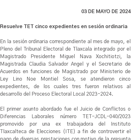
03 DE MAYO DE 2024
Resuelve TET cinco expedientes en sesión ordinaria
En la sesión ordinaria correspondiente al mes de mayo, el
Pleno del Tribunal Electoral de Tlaxcala integrado por el
Magistrado Presidente Miguel Nava Xochitiotzi, la
Magistrada Claudia Salvador Angel y el Secretario de
Acuerdos en funciones de Magistrado por Ministerio de
Ley Lino Noe Montiel Sosa, se atendieron cinco
expedientes, de los cuales tres fueron relativos al
desarrollo del Proceso Electoral Local 2023-2024.
El primer asunto abordado fue el Juicio de Conflictos o
Diferencias Laborales número TET-JCDL-040/2023
promovido por una ex trabajadora del Instituto
Tlaxcalteca de Elecciones (ITE) a fin de controvertir el
pago de diversas prestaciones con motivo de la presunta