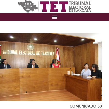
COMUNICADO 30