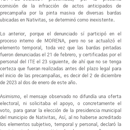
comisión de la infracción de actos anticipados de
precampaña por la pinta masiva de diversas bardas
ubicadas en Nativitas, se determinó como inexistente.
Lo anterior, porque el denunciado sí participó en el
proceso interno de MORENA, pero no se actualizó el
elemento temporal, toda vez que las bardas pintadas
fueron denunciadas el 21 de febrero, y certificadas por el
personal del ITE el 23 siguiente, de ahí que no se tenga
certeza que fueran realizadas antes del plazo legal para
el inicio de las precampañas, es decir del 2 de diciembre
de 2023 al dos de enero de este año.
Asimismo, el mensaje observado no difundía una oferta
electoral, ni solicitaba el apoyo, o concretamente el
voto, para ganar la elección de la presidencia municipal
del municipio de Nativitas, Así, al no haberse acreditado
los elementos subjetivo, temporal y personal, declaró la