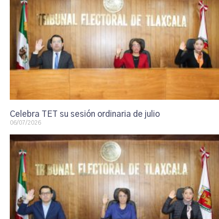
Celebra TET su sesión ordinaria de julio
06/07/2026