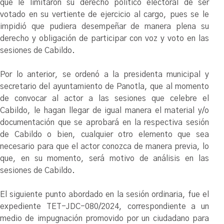
que le limitaron su derecho político electoral de ser
votado en su vertiente de ejercicio al cargo, pues se le
impidió que pudiera desempeñar de manera plena su
derecho y obligación de participar con voz y voto en las
sesiones de Cabildo.
Por lo anterior, se ordenó a la presidenta municipal y
secretario del ayuntamiento de Panotla, que al momento
de convocar al actor a las sesiones que celebre el
Cabildo, le hagan llegar de igual manera el material y/o
documentación que se aprobará en la respectiva sesión
de Cabildo o bien, cualquier otro elemento que sea
necesario para que el actor conozca de manera previa, lo
que, en su momento, será motivo de análisis en las
sesiones de Cabildo.
El siguiente punto abordado en la sesión ordinaria, fue el
expediente TET-JDC-080/2024, correspondiente a un
medio de impugnación promovido por un ciudadano para