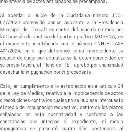
inexistencia de actos anticipados de precampaña.
Al abordar el Juicio de la Ciudadanía número JDC-
077/2024 promovido por un aspirante a la Presidencia
Municipal de Tlaxcala en contra del acuerdo emitido por
la Comisión de Justicia del partido político MORENA, en
el expediente identificado con el número CNHJ-TLAX-
401/2024, en el que determinó como improcedente su
recurso de queja por actualizarse la extemporaneidad en
su presentación, el Pleno del TET aprobó por unanimidad
desechar la impugnación por improcedente.
Esto, en cumplimiento a lo establecido en el artículo 24
de la Ley de Medios, relativo a la improcedencia de actos
o resoluciones contra los cuales no se hubiese interpuesto
el medio de impugnación respectivo, dentro de los plazos
señalados en esta normatividad y conforme a las
constancias que integran el expediente, el medio
impugnativo se presentó cuatro días posteriores al