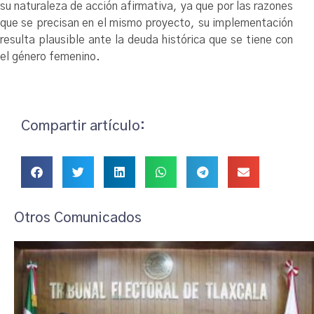
su naturaleza de acción afirmativa, ya que por las razones
que se precisan en el mismo proyecto, su implementación
resulta plausible ante la deuda histórica que se tiene con
el género femenino.
Compartir artículo:
Otros Comunicados