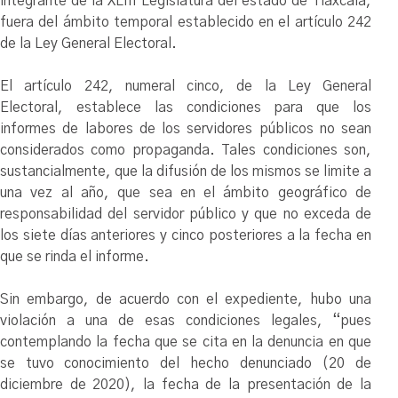
integrante de la XLIII Legislatura del estado de Tlaxcala,
fuera del ámbito temporal establecido en el artículo 242
de la Ley General Electoral.
El artículo 242, numeral cinco, de la Ley General
Electoral, establece las condiciones para que los
informes de labores de los servidores públicos no sean
considerados como propaganda. Tales condiciones son,
sustancialmente, que la difusión de los mismos se limite a
una vez al año, que sea en el ámbito geográfico de
responsabilidad del servidor público y que no exceda de
los siete días anteriores y cinco posteriores a la fecha en
que se rinda el informe.
Sin embargo, de acuerdo con el expediente, hubo una
violación a una de esas condiciones legales, “pues
contemplando la fecha que se cita en la denuncia en que
se tuvo conocimiento del hecho denunciado (20 de
diciembre de 2020), la fecha de la presentación de la