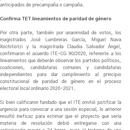
anticipados de precampaña o campaña.
Confirma TET lineamientos de paridad de género
Por otra parte, también por unanimidad de votos, los
magistrados José Lumbreras García, Miguel Nava
Xochitiotzi y la magistrada Claudia Salvador Ángel,
confirmaron el acuerdo ITE-CG 90/2020, referente a los
lineamientos que deberán observar los partidos políticos,
coaliciones, candidaturas comunes y candidaturas
independientes para dar cumplimiento al principio
constitucional de paridad de género en el proceso
electoral local ordinario 2020-2021.
Si bien calificaron fundado que el ITE omitió justificar la
urgencia para convocar a una sesión especial, lo anterior
resultó ineficaz para estimar que el proyecto que sería
materia de resolución debió entregarse con una