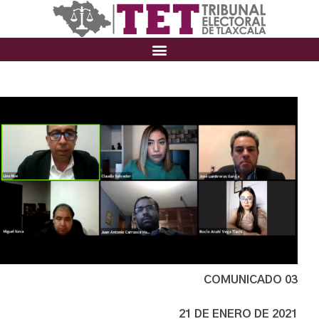
COMUNICADO 03
21 DE ENERO DE 2021