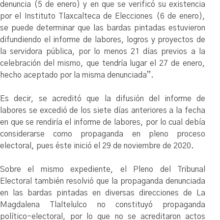
denuncia (5 de enero) y en que se verificó su existencia
por el Instituto Tlaxcalteca de Elecciones (6 de enero),
se puede determinar que las bardas pintadas estuvieron
difundiendo el informe de labores, logros y proyectos de
la servidora pública, por lo menos 21 días previos a la
celebración del mismo, que tendría lugar el 27 de enero,
hecho aceptado por la misma denunciada”.
Es decir, se acreditó que la difusión del informe de
labores se excedió de los siete días anteriores a la fecha
en que se rendiría el informe de labores, por lo cual debía
considerarse como propaganda en pleno proceso
electoral, pues éste inició el 29 de noviembre de 2020.
Sobre el mismo expediente, el Pleno del Tribunal
Electoral también resolvió que la propaganda denunciada
en las bardas pintadas en diversas direcciones de La
Magdalena Tlaltelulco no constituyó propaganda
político-electoral, por lo que no se acreditaron actos