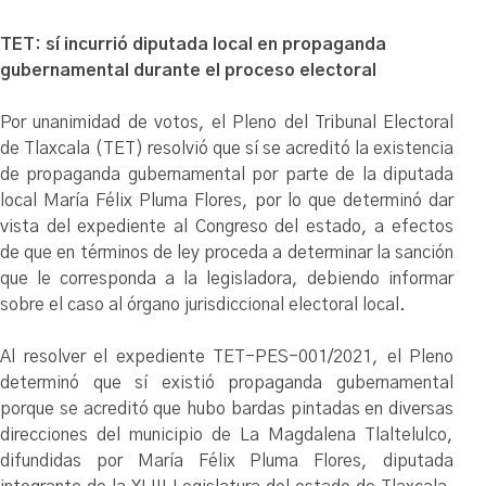
TET: sí incurrió diputada local en propaganda
gubernamental durante el proceso electoral
Por unanimidad de votos, el Pleno del Tribunal Electoral
de Tlaxcala (TET) resolvió que sí se acreditó la existencia
de propaganda gubernamental por parte de la diputada
local María Félix Pluma Flores, por lo que determinó dar
vista del expediente al Congreso del estado, a efectos
de que en términos de ley proceda a determinar la sanción
que le corresponda a la legisladora, debiendo informar
sobre el caso al órgano jurisdiccional electoral local.
Al resolver el expediente TET-PES-001/2021, el Pleno
determinó que sí existió propaganda gubernamental
porque se acreditó que hubo bardas pintadas en diversas
direcciones del municipio de La Magdalena Tlaltelulco,
difundidas por María Félix Pluma Flores, diputada