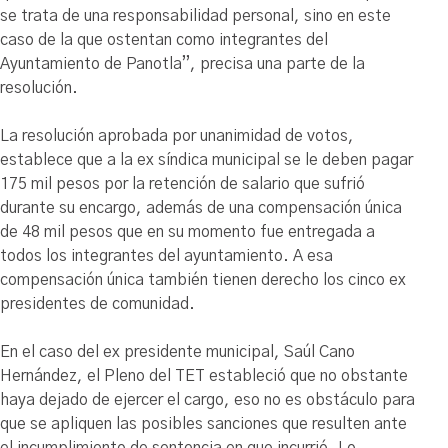
se trata de una responsabilidad personal, sino en este
caso de la que ostentan como integrantes del
Ayuntamiento de Panotla”, precisa una parte de la
resolución.
La resolución aprobada por unanimidad de votos,
establece que a la ex síndica municipal se le deben pagar
175 mil pesos por la retención de salario que sufrió
durante su encargo, además de una compensación única
de 48 mil pesos que en su momento fue entregada a
todos los integrantes del ayuntamiento. A esa
compensación única también tienen derecho los cinco ex
presidentes de comunidad.
En el caso del ex presidente municipal, Saúl Cano
Hernández, el Pleno del TET estableció que no obstante
haya dejado de ejercer el cargo, eso no es obstáculo para
que se apliquen las posibles sanciones que resulten ante
el incumplimiento de sentencia en que incurrió. Lo