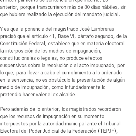
anterior, porque transcurrieron más de 80 días hábiles, sin
que hubiere realizado la ejecución del mandato judicial.
Y es que la ponencia del magistrado José Lumbreras
precisó que el artículo 41, Base VI, párrafo segundo, de la
Constitución Federal, establece que en materia electoral
la interposición de los medios de impugnación,
constitucionales o legales, no produce efectos
suspensivos sobre la resolución o el acto impugnado, por
lo que, para llevar a cabo el cumplimiento a lo ordenado
en la sentencia, no es obstáculo la presentación de algún
medio de impugnación, como Infundadamente lo
pretendió hacer valer el ex alcalde.
Pero además de lo anterior, los magistrados recordaron
que los recursos de impugnación en su momento
interpuestos por la autoridad municipal ante el Tribunal
Electoral del Poder Judicial de la Federación (TEPJF),