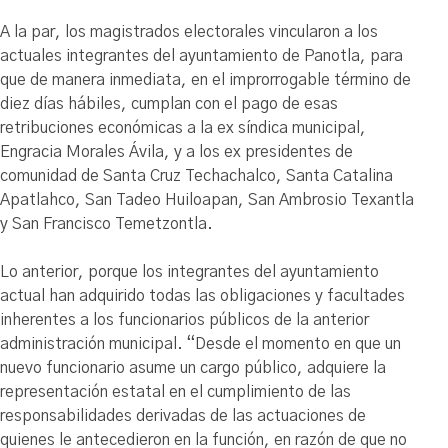
A la par, los magistrados electorales vincularon a los
actuales integrantes del ayuntamiento de Panotla, para
que de manera inmediata, en el improrrogable término de
diez días hábiles, cumplan con el pago de esas
retribuciones económicas a la ex síndica municipal,
Engracia Morales Ávila, y a los ex presidentes de
comunidad de Santa Cruz Techachalco, Santa Catalina
Apatlahco, San Tadeo Huiloapan, San Ambrosio Texantla
y San Francisco Temetzontla.
Lo anterior, porque los integrantes del ayuntamiento
actual han adquirido todas las obligaciones y facultades
inherentes a los funcionarios públicos de la anterior
administración municipal. “Desde el momento en que un
nuevo funcionario asume un cargo público, adquiere la
representación estatal en el cumplimiento de las
responsabilidades derivadas de las actuaciones de
quienes le antecedieron en la función, en razón de que no