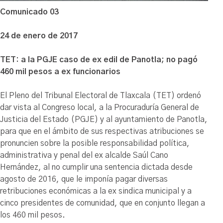
Comunicado 03
24 de enero de 2017
TET: a la PGJE caso de ex edil de Panotla; no pagó
460 mil pesos a ex funcionarios
El Pleno del Tribunal Electoral de Tlaxcala (TET) ordenó
dar vista al Congreso local, a la Procuraduría General de
Justicia del Estado (PGJE) y al ayuntamiento de Panotla,
para que en el ámbito de sus respectivas atribuciones se
pronuncien sobre la posible responsabilidad política,
administrativa y penal del ex alcalde Saúl Cano
Hernández, al no cumplir una sentencia dictada desde
agosto de 2016, que le imponía pagar diversas
retribuciones económicas a la ex sindica municipal y a
cinco presidentes de comunidad, que en conjunto llegan a
los 460 mil pesos.