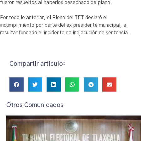
fueron resueltos al haberlos desechado de plano.
Por todo lo anterior, el Pleno del TET declaró el
incumplimiento por parte del ex presidente municipal, al
resultar fundado el incidente de inejecución de sentencia.
Compartir artículo:
Otros Comunicados