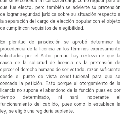
que se le conceda la licencia al cargo como regidor para el
que fue electo, pero también se advierte su pretensión
de lograr seguridad jurídica sobre su situación respecto a
la separación del cargo de elección popular con el objeto
de cumplir con requisitos de elegibilidad.
En plenitud de jurisdicción se aprobó determinar la
procedencia de la licencia en los términos expresamente
solicitados por el Actor porque hay certeza de que la
causa de la solicitud de licencia es la pretensión de
ejercer el derecho humano de ser votado, razón suficiente
desde el punto de vista constitucional para que se
conceda la petición. Esto porque el otorgamiento de la
licencia no supone el abandono de la función pues es por
tiempo determinado, ni hará inoperante el
funcionamiento del cabildo, pues como lo establece la
ley, se eligió una regiduría suplente.