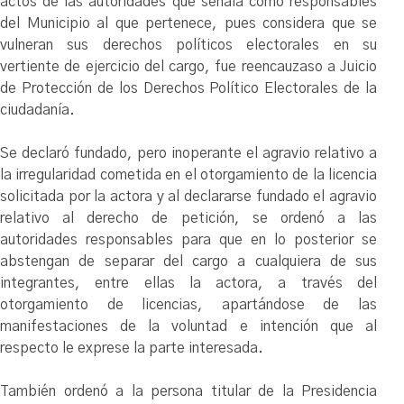
actos de las autoridades que señala como responsables
del Municipio al que pertenece, pues considera que se
vulneran sus derechos políticos electorales en su
vertiente de ejercicio del cargo, fue reencauzaso a Juicio
de Protección de los Derechos Político Electorales de la
ciudadanía.
Se declaró fundado, pero inoperante el agravio relativo a
la irregularidad cometida en el otorgamiento de la licencia
solicitada por la actora y al declararse fundado el agravio
relativo al derecho de petición, se ordenó a las
autoridades responsables para que en lo posterior se
abstengan de separar del cargo a cualquiera de sus
integrantes, entre ellas la actora, a través del
otorgamiento de licencias, apartándose de las
manifestaciones de la voluntad e intención que al
respecto le exprese la parte interesada.
También ordenó a la persona titular de la Presidencia