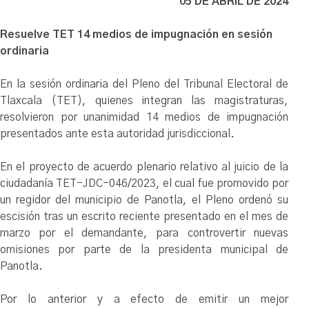
05 DE ABRIL DE 2024
Resuelve TET 14 medios de impugnación en sesión
ordinaria
En la sesión ordinaria del Pleno del Tribunal Electoral de
Tlaxcala (TET), quienes integran las magistraturas,
resolvieron por unanimidad 14 medios de impugnación
presentados ante esta autoridad jurisdiccional.
En el proyecto de acuerdo plenario relativo al juicio de la
ciudadanía TET-JDC-046/2023, el cual fue promovido por
un regidor del municipio de Panotla, el Pleno ordenó su
escisión tras un escrito reciente presentado en el mes de
marzo por el demandante, para controvertir nuevas
omisiones por parte de la presidenta municipal de
Panotla.
Por lo anterior y a efecto de emitir un mejor