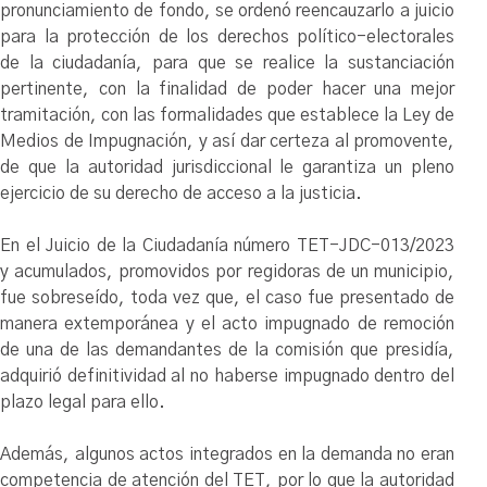
pronunciamiento de fondo, se ordenó reencauzarlo a juicio
para la protección de los derechos político-electorales
de la ciudadanía, para que se realice la sustanciación
pertinente, con la finalidad de poder hacer una mejor
tramitación, con las formalidades que establece la Ley de
Medios de Impugnación, y así dar certeza al promovente,
de que la autoridad jurisdiccional le garantiza un pleno
ejercicio de su derecho de acceso a la justicia.
En el Juicio de la Ciudadanía número TET-JDC-013/2023
y acumulados, promovidos por regidoras de un municipio,
fue sobreseído, toda vez que, el caso fue presentado de
manera extemporánea y el acto impugnado de remoción
de una de las demandantes de la comisión que presidía,
adquirió definitividad al no haberse impugnado dentro del
plazo legal para ello.
Además, algunos actos integrados en la demanda no eran
competencia de atención del TET, por lo que la autoridad