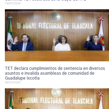
16/07/2026
TET declara cumplimientos de sentencia en diversos
asuntos e invalida asambleas de comunidad de
Guadalupe Ixcotla
09/07/2026