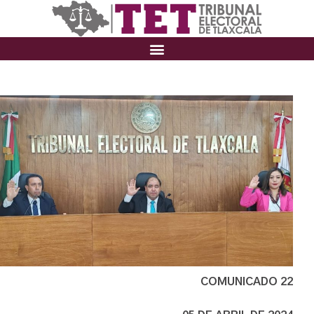
COMUNICADO 22