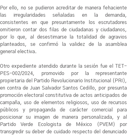
Por ello, no se pudieron acreditar de manera fehaciente
las irregularidades señaladas en la demanda,
consistentes en que presuntamente los escrutadores
omitieron contar dos filas de ciudadanas y ciudadanos,
por lo que, al desestimarse la totalidad de agravios
planteados, se confirmó la validez de la asamblea
general electiva.
Otro expediente atendido durante la sesión fue el TET-
PES-002/2024, promovido por la representante
propietaria del Partido Revolucionario Institucional (PRI),
en contra de Juan Salvador Santos Cedillo, por presunta
promoción electoral constitutiva de actos anticipados de
campaña, uso de elementos religiosos, uso de recursos
públicos y propaganda de carácter comercial para
posicionar su imagen de manera personalizada, y al
Partido Verde Ecologista de México (PVEM) por
transgredir su deber de cuidado respecto del denunciado