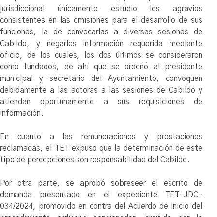
jurisdiccional únicamente estudio los agravios
consistentes en las omisiones para el desarrollo de sus
funciones, la de convocarlas a diversas sesiones de
Cabildo, y negarles información requerida mediante
oficio, de los cuales, los dos últimos se consideraron
como fundados, de ahí que se ordenó al presidente
municipal y secretario del Ayuntamiento, convoquen
debidamente a las actoras a las sesiones de Cabildo y
atiendan oportunamente a sus requisiciones de
información.
En cuanto a las remuneraciones y prestaciones
reclamadas, el TET expuso que la determinación de este
tipo de percepciones son responsabilidad del Cabildo.
Por otra parte, se aprobó sobreseer el escrito de
demanda presentado en el expediente TET-JDC-
034/2024, promovido en contra del Acuerdo de inicio del