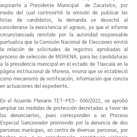
aspirante a Presidente Municipal de Zacatelco, por
medio del cual controvirtió la omisión de publicar las
listas de candidatos, la demanda se desechó al
considerarse la inexistencia el agravio, ya que el informe
circunstanciado remitido por la autoridad responsable
puntualiza que la Comisión Nacional de Elecciones emitió
la relación de solicitudes de registros aprobadas al
proceso de selección de MORENA, para las candidaturas
a la presidencia municipal en el estado de Tlaxcala en la
página institucional de Morena, misma que se estableció
como mecanismo de notificación, información que consta
en actuaciones del expediente.
En el Acuerdo Plenario TET-PES- 006/2022, se aprobó
ampliar las medidas de protección decretadas a favor de
las denunciantes, pues corresponden a un Proceso
Especial Sancionador promovido por la denuncia de dos
personas munícipes, en contra de diversas personas, por