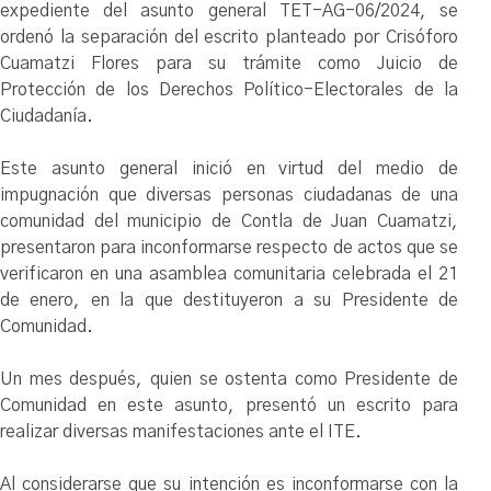
expediente del asunto general TET-AG-06/2024, se
ordenó la separación del escrito planteado por Crisóforo
Cuamatzi Flores para su trámite como Juicio de
Protección de los Derechos Político-Electorales de la
Ciudadanía.
Este asunto general inició en virtud del medio de
impugnación que diversas personas ciudadanas de una
comunidad del municipio de Contla de Juan Cuamatzi,
presentaron para inconformarse respecto de actos que se
verificaron en una asamblea comunitaria celebrada el 21
de enero, en la que destituyeron a su Presidente de
Comunidad.
Un mes después, quien se ostenta como Presidente de
Comunidad en este asunto, presentó un escrito para
realizar diversas manifestaciones ante el ITE.
Al considerarse que su intención es inconformarse con la