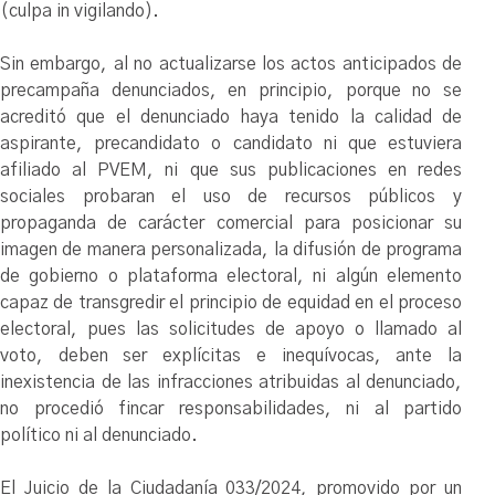
(culpa in vigilando).
Sin embargo, al no actualizarse los actos anticipados de
precampaña denunciados, en principio, porque no se
acreditó que el denunciado haya tenido la calidad de
aspirante, precandidato o candidato ni que estuviera
afiliado al PVEM, ni que sus publicaciones en redes
sociales probaran el uso de recursos públicos y
propaganda de carácter comercial para posicionar su
imagen de manera personalizada, la difusión de programa
de gobierno o plataforma electoral, ni algún elemento
capaz de transgredir el principio de equidad en el proceso
electoral, pues las solicitudes de apoyo o llamado al
voto, deben ser explícitas e inequívocas, ante la
inexistencia de las infracciones atribuidas al denunciado,
no procedió fincar responsabilidades, ni al partido
político ni al denunciado.
El Juicio de la Ciudadanía 033/2024, promovido por un