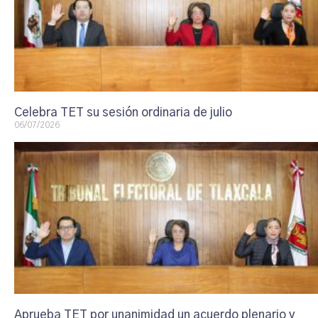
Celebra TET su sesión ordinaria de julio
06/07/2026
Aprueba TET por unanimidad un acuerdo plenario y