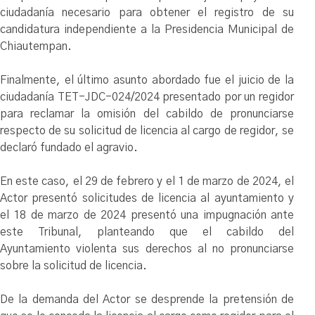
ciudadanía necesario para obtener el registro de su
candidatura independiente a la Presidencia Municipal de
Chiautempan.
Finalmente, el último asunto abordado fue el juicio de la
ciudadanía TET-JDC-024/2024 presentado por un regidor
para reclamar la omisión del cabildo de pronunciarse
respecto de su solicitud de licencia al cargo de regidor, se
declaró fundado el agravio.
En este caso, el 29 de febrero y el 1 de marzo de 2024, el
Actor presentó solicitudes de licencia al ayuntamiento y
el 18 de marzo de 2024 presentó una impugnación ante
este Tribunal, planteando que el cabildo del
Ayuntamiento violenta sus derechos al no pronunciarse
sobre la solicitud de licencia.
De la demanda del Actor se desprende la pretensión de