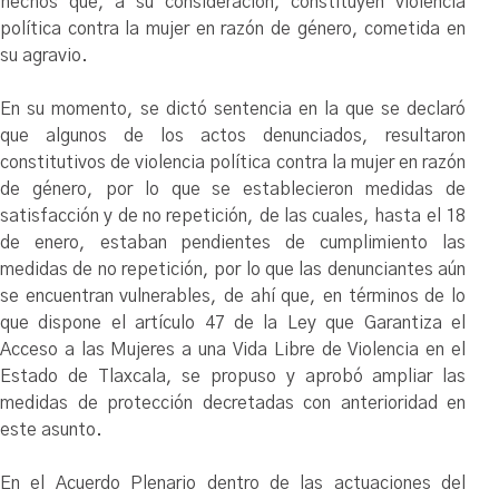
hechos que, a su consideración, constituyen violencia
política contra la mujer en razón de género, cometida en
su agravio.
En su momento, se dictó sentencia en la que se declaró
que algunos de los actos denunciados, resultaron
constitutivos de violencia política contra la mujer en razón
de género, por lo que se establecieron medidas de
satisfacción y de no repetición, de las cuales, hasta el 18
de enero, estaban pendientes de cumplimiento las
medidas de no repetición, por lo que las denunciantes aún
se encuentran vulnerables, de ahí que, en términos de lo
que dispone el artículo 47 de la Ley que Garantiza el
Acceso a las Mujeres a una Vida Libre de Violencia en el
Estado de Tlaxcala, se propuso y aprobó ampliar las
medidas de protección decretadas con anterioridad en
este asunto.
En el Acuerdo Plenario dentro de las actuaciones del