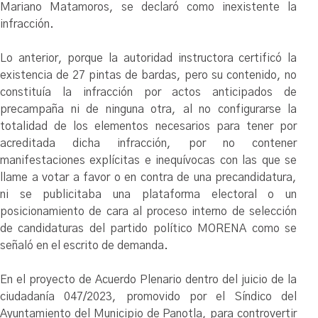
Mariano Matamoros, se declaró como inexistente la
infracción.
Lo anterior, porque la autoridad instructora certificó la
existencia de 27 pintas de bardas, pero su contenido, no
constituía la infracción por actos anticipados de
precampaña ni de ninguna otra, al no configurarse la
totalidad de los elementos necesarios para tener por
acreditada dicha infracción, por no contener
manifestaciones explícitas e inequívocas con las que se
llame a votar a favor o en contra de una precandidatura,
ni se publicitaba una plataforma electoral o un
posicionamiento de cara al proceso interno de selección
de candidaturas del partido político MORENA como se
señaló en el escrito de demanda.
En el proyecto de Acuerdo Plenario dentro del juicio de la
ciudadanía 047/2023, promovido por el Síndico del
Ayuntamiento del Municipio de Panotla, para controvertir