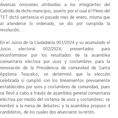
diversas omisiones atribuidas a los integrantes del
Cabildo de dicho municipio, asunto por el cual el Pleno del
TET dictó sentencia el pasado mes de enero, misma que
al atenderse lo ordenado, se dio por cumplida la
resolución.
En el Juicio de la Ciudadanía 001/2024 y su acumulado el
Juicio electoral 002/2024, presentados para
inconformarse por los resultados de la asamblea
comunitaria electiva por usos y costumbres para la
renovación de la Presidencia de comunidad de Santa
Apolonia Teacalco, se determinó que la elección
celebrada sí cumplió con los lineamientos previamente
establecidos por usos y costumbres de comunidad, pues
se llevó a cabo a través de asamblea general comunitaria
electiva por medio del sistema de usos y costumbres; se
nombró a la mesa de debates; y la asamblea propuso 4
candidatos, de los cuales dos anunciaron su retiro.