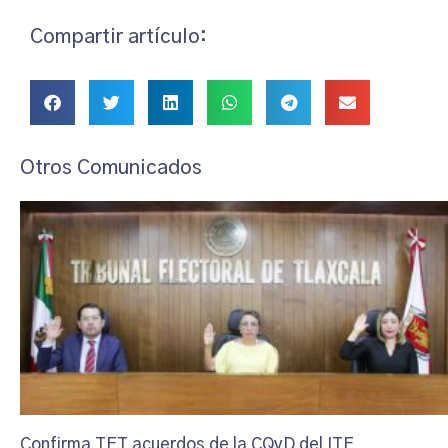
Compartir artículo:
Otros Comunicados
Confirma TET acuerdos de la CQyD del ITE