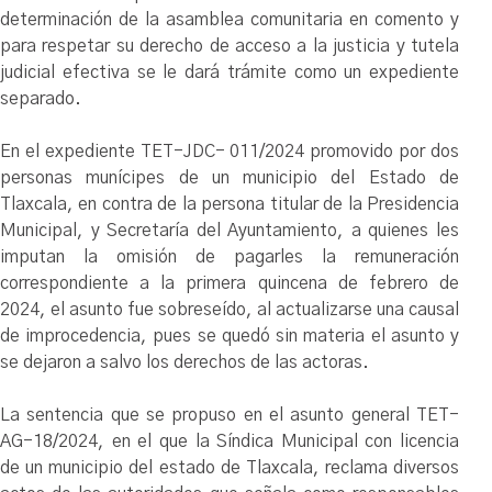
determinación de la asamblea comunitaria en comento y
para respetar su derecho de acceso a la justicia y tutela
judicial efectiva se le dará trámite como un expediente
separado.
En el expediente TET-JDC- 011/2024 promovido por dos
personas munícipes de un municipio del Estado de
Tlaxcala, en contra de la persona titular de la Presidencia
Municipal, y Secretaría del Ayuntamiento, a quienes les
imputan la omisión de pagarles la remuneración
correspondiente a la primera quincena de febrero de
2024, el asunto fue sobreseído, al actualizarse una causal
de improcedencia, pues se quedó sin materia el asunto y
se dejaron a salvo los derechos de las actoras.
La sentencia que se propuso en el asunto general TET-
AG-18/2024, en el que la Síndica Municipal con licencia
de un municipio del estado de Tlaxcala, reclama diversos