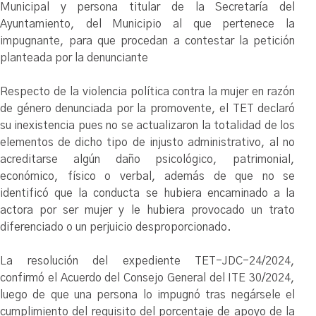
Municipal y persona titular de la Secretaría del
Ayuntamiento, del Municipio al que pertenece la
impugnante, para que procedan a contestar la petición
planteada por la denunciante
Respecto de la violencia política contra la mujer en razón
de género denunciada por la promovente, el TET declaró
su inexistencia pues no se actualizaron la totalidad de los
elementos de dicho tipo de injusto administrativo, al no
acreditarse algún daño psicológico, patrimonial,
económico, físico o verbal, además de que no se
identificó que la conducta se hubiera encaminado a la
actora por ser mujer y le hubiera provocado un trato
diferenciado o un perjuicio desproporcionado.
La resolución del expediente TET-JDC-24/2024,
confirmó el Acuerdo del Consejo General del ITE 30/2024,
luego de que una persona lo impugnó tras negársele el
cumplimiento del requisito del porcentaje de apoyo de la