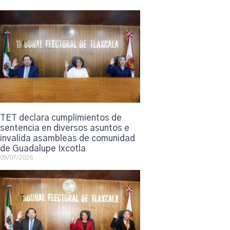
TET declara cumplimientos de
sentencia en diversos asuntos e
invalida asambleas de comunidad
de Guadalupe Ixcotla
09/07/2026