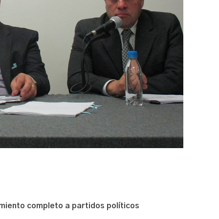
amiento completo a partidos políticos