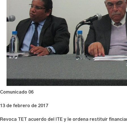
Comunicado 06
13 de febrero de 2017
Revoca TET acuerdo del ITE y le ordena restituir financi