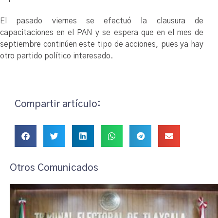
El pasado viernes se efectuó la clausura de
capacitaciones en el PAN y se espera que en el mes de
septiembre continúen este tipo de acciones, pues ya hay
otro partido político interesado.
Compartir artículo:
Otros Comunicados