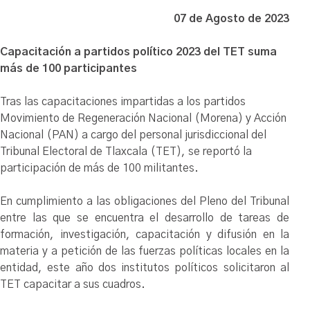
07 de Agosto de 2023
Capacitación a partidos político 2023 del TET suma
más de 100 participantes
Tras las capacitaciones impartidas a los partidos
Movimiento de Regeneración Nacional (Morena) y Acción
Nacional (PAN) a cargo del personal jurisdiccional del
Tribunal Electoral de Tlaxcala (TET), se reportó la
participación de más de 100 militantes.
En cumplimiento a las obligaciones del Pleno del Tribunal
entre las que se encuentra el desarrollo de tareas de
formación, investigación, capacitación y difusión en la
materia y a petición de las fuerzas políticas locales en la
entidad, este año dos institutos políticos solicitaron al
TET capacitar a sus cuadros.