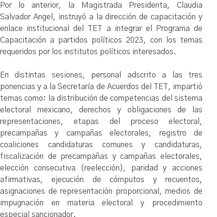
Por lo anterior, la Magistrada Presidenta, Claudia
Salvador Angel, instruyó a la dirección de capacitación y
enlace institucional del TET a integrar el Programa de
Capacitación a partidos políticos 2023, con los temas
requeridos por los institutos políticos interesados.
En distintas sesiones, personal adscrito a las tres
ponencias y a la Secretaría de Acuerdos del TET, impartió
temas como: la distribución de competencias del sistema
electoral mexicano, derechos y obligaciones de las
representaciones, etapas del proceso electoral,
precampañas y campañas electorales, registro de
coaliciones candidaturas comunes y candidaturas,
fiscalización de precampañas y campañas electorales,
elección consecutiva (reelección), paridad y acciones
afirmativas, ejecución de cómputos y recuentos,
asignaciones de representación proporcional, medios de
impugnación en materia electoral y procedimiento
especial sancionador.