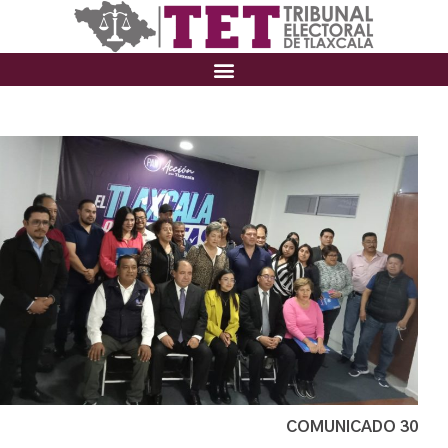
COMUNICADO 30