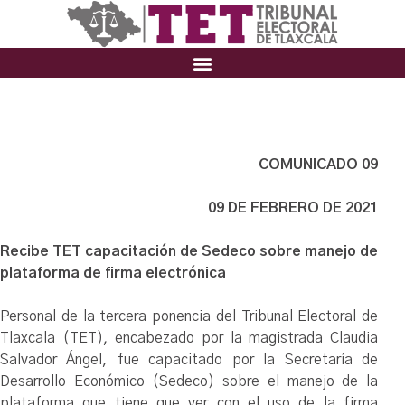
COMUNICADO 09
09 DE FEBRERO DE 2021
Recibe TET capacitación de Sedeco sobre manejo de
plataforma de firma electrónica
Personal de la tercera ponencia del Tribunal Electoral de
Tlaxcala (TET), encabezado por la magistrada Claudia
Salvador Ángel, fue capacitado por la Secretaría de
Desarrollo Económico (Sedeco) sobre el manejo de la
plataforma que tiene que ver con el uso de la firma