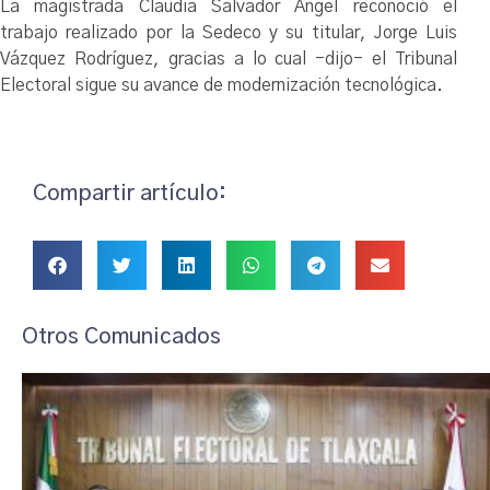
La magistrada Claudia Salvador Ángel reconoció el
trabajo realizado por la Sedeco y su titular, Jorge Luis
Vázquez Rodríguez, gracias a lo cual -dijo- el Tribunal
Electoral sigue su avance de modernización tecnológica.
Compartir artículo:
Otros Comunicados