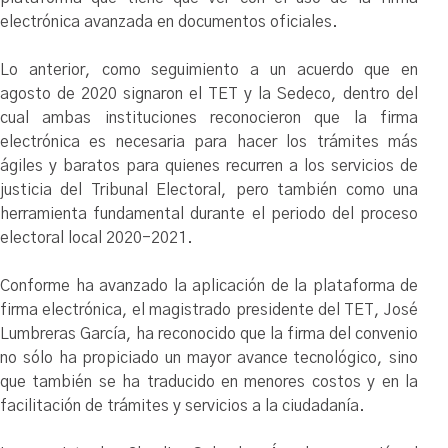
electrónica avanzada en documentos oficiales.
Lo anterior, como seguimiento a un acuerdo que en
agosto de 2020 signaron el TET y la Sedeco, dentro del
cual ambas instituciones reconocieron que la firma
electrónica es necesaria para hacer los trámites más
ágiles y baratos para quienes recurren a los servicios de
justicia del Tribunal Electoral, pero también como una
herramienta fundamental durante el periodo del proceso
electoral local 2020-2021.
Conforme ha avanzado la aplicación de la plataforma de
firma electrónica, el magistrado presidente del TET, José
Lumbreras García, ha reconocido que la firma del convenio
no sólo ha propiciado un mayor avance tecnológico, sino
que también se ha traducido en menores costos y en la
facilitación de trámites y servicios a la ciudadanía.