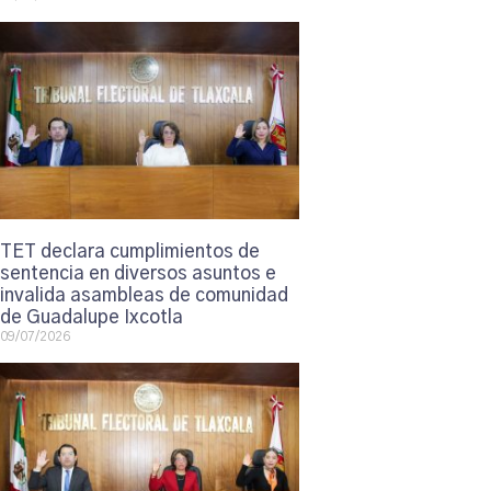
TET declara cumplimientos de
sentencia en diversos asuntos e
invalida asambleas de comunidad
de Guadalupe Ixcotla
09/07/2026