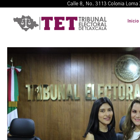
Calle 8, No. 3113 Colonia L
Inicio