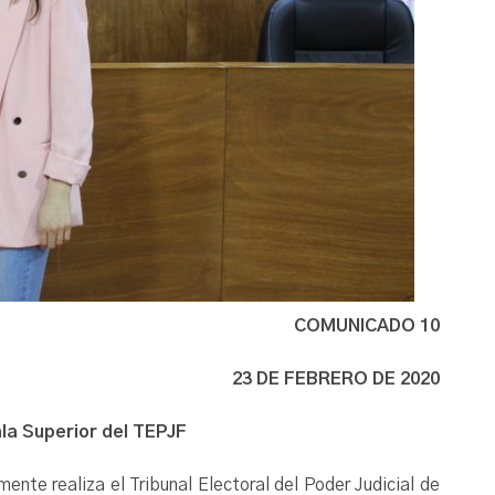
COMUNICADO 10
23 DE FEBRERO DE 2020
ala Superior del TEPJF
ente realiza el Tribunal Electoral del Poder Judicial de