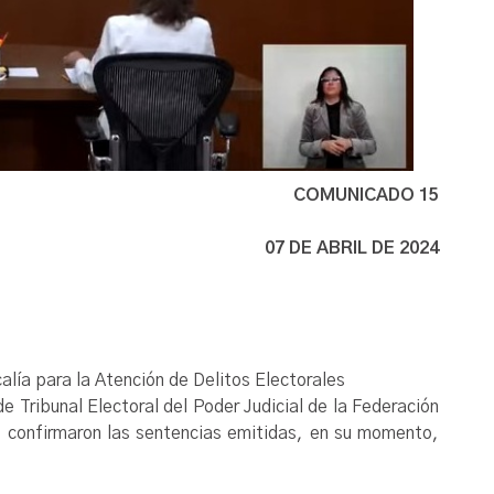
COMUNICADO 15
07 DE ABRIL DE 2024
calía para la Atención de Delitos Electorales
e Tribunal Electoral del Poder Judicial de la Federación
confirmaron las sentencias emitidas, en su momento,