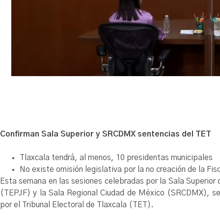
Confirman Sala Superior y SRCDMX sentencias del TET
Tlaxcala tendrá, al menos, 10 presidentas municipales
No existe omisión legislativa por la no creación de la Fis
Esta semana en las sesiones celebradas por la Sala Superior d
(TEPJF) y la Sala Regional Ciudad de México (SRCDMX), se 
por el Tribunal Electoral de Tlaxcala (TET).