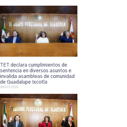
TET declara cumplimientos de
sentencia en diversos asuntos e
invalida asambleas de comunidad
de Guadalupe Ixcotla
09/07/2026