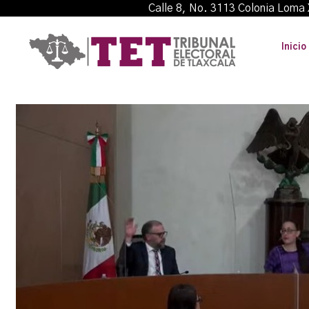
Calle 8, No. 3113 Colonia L
Inicio