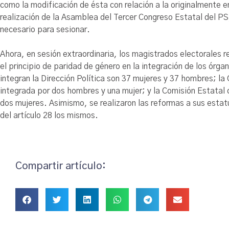
como la modificación de ésta con relación a la originalmente e
realización de la Asamblea del Tercer Congreso Estatal del PS,
necesario para sesionar.
Ahora, en sesión extraordinaria, los magistrados electorales r
el principio de paridad de género en la integración de los órga
integran la Dirección Política son 37 mujeres y 37 hombres; la
integrada por dos hombres y una mujer; y la Comisión Estatal 
dos mujeres. Asimismo, se realizaron las reformas a sus esta
del artículo 28 los mismos.
Compartir artículo: