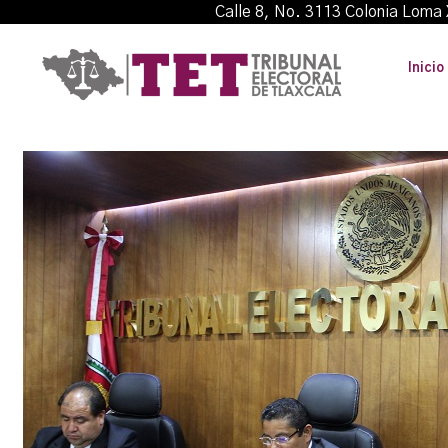
Calle 8, No. 3113 Colonia L
Inicio