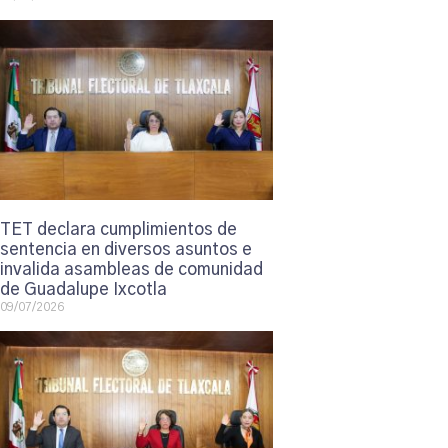
TET declara cumplimientos de
sentencia en diversos asuntos e
invalida asambleas de comunidad
de Guadalupe Ixcotla
09/07/2026