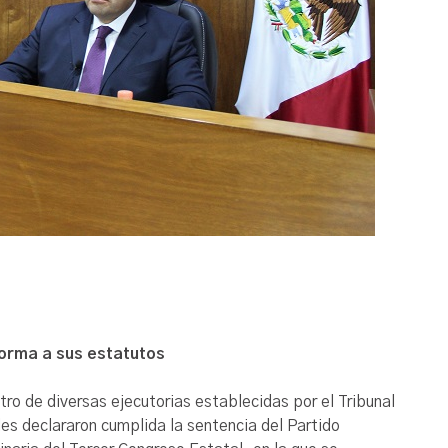
forma a sus estatutos
tro de diversas ejecutorias establecidas por el Tribunal
les declararon cumplida la sentencia del Partido