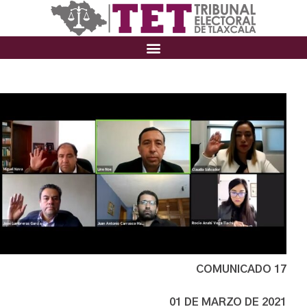
COMUNICADO 17
01 DE MARZO DE 2021