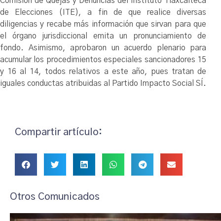
Comisión de Quejas y Denuncias del Instituto Tlaxcalteca
de Elecciones (ITE), a fin de que realice diversas
diligencias y recabe más información que sirvan para que
el órgano jurisdiccional emita un pronunciamiento de
fondo. Asimismo, aprobaron un acuerdo plenario para
acumular los procedimientos especiales sancionadores 15
y 16 al 14, todos relativos a este año, pues tratan de
iguales conductas atribuidas al Partido Impacto Social SÍ.
Compartir artículo:
Otros Comunicados