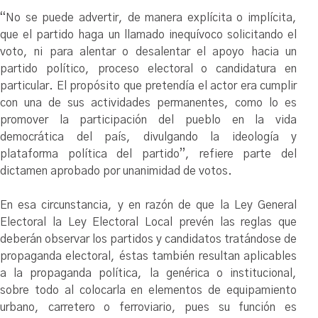
“No se puede advertir, de manera explícita o implícita,
que el partido haga un llamado inequívoco solicitando el
voto, ni para alentar o desalentar el apoyo hacia un
partido político, proceso electoral o candidatura en
particular. El propósito que pretendía el actor era cumplir
con una de sus actividades permanentes, como lo es
promover la participación del pueblo en la vida
democrática del país, divulgando la ideología y
plataforma política del partido”, refiere parte del
dictamen aprobado por unanimidad de votos.
En esa circunstancia, y en razón de que la Ley General
Electoral la Ley Electoral Local prevén las reglas que
deberán observar los partidos y candidatos tratándose de
propaganda electoral, éstas también resultan aplicables
a la propaganda política, la genérica o institucional,
sobre todo al colocarla en elementos de equipamiento
urbano, carretero o ferroviario, pues su función es