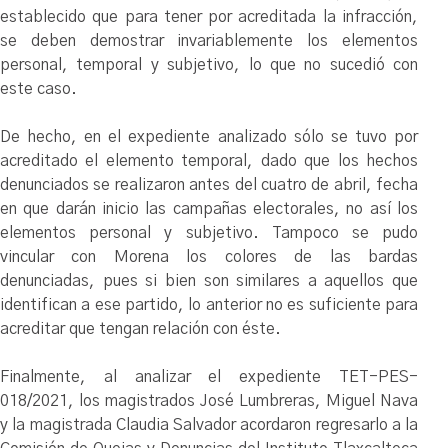
establecido que para tener por acreditada la infracción,
se deben demostrar invariablemente los elementos
personal, temporal y subjetivo, lo que no sucedió con
este caso.
De hecho, en el expediente analizado sólo se tuvo por
acreditado el elemento temporal, dado que los hechos
denunciados se realizaron antes del cuatro de abril, fecha
en que darán inicio las campañas electorales, no así los
elementos personal y subjetivo. Tampoco se pudo
vincular con Morena los colores de las bardas
denunciadas, pues si bien son similares a aquellos que
identifican a ese partido, lo anterior no es suficiente para
acreditar que tengan relación con éste.
Finalmente, al analizar el expediente TET-PES-
018/2021, los magistrados José Lumbreras, Miguel Nava
y la magistrada Claudia Salvador acordaron regresarlo a la