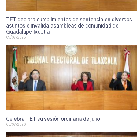
TET declara cumplimientos de sentencia en diversos
asuntos e invalida asambleas de comunidad de
Guadalupe Ixcotla
09/07/2026
Celebra TET su sesión ordinaria de julio
06/07/2026