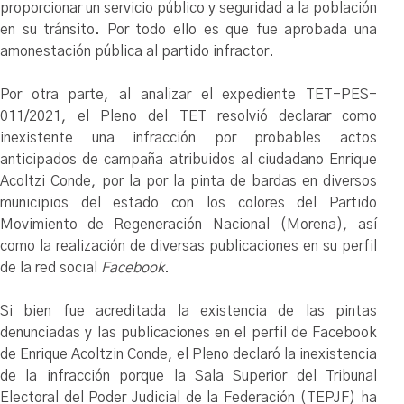
proporcionar un servicio público y seguridad a la población
en su tránsito. Por todo ello es que fue aprobada una
amonestación pública al partido infractor.
Por otra parte, al analizar el expediente TET-PES-
011/2021, el Pleno del TET resolvió declarar como
inexistente una infracción por probables actos
anticipados de campaña atribuidos al ciudadano Enrique
Acoltzi Conde, por la por la pinta de bardas en diversos
municipios del estado con los colores del Partido
Movimiento de Regeneración Nacional (Morena), así
como la realización de diversas publicaciones en su perfil
de la red social
Facebook
.
Si bien fue acreditada la existencia de las pintas
denunciadas y las publicaciones en el perfil de Facebook
de Enrique Acoltzin Conde, el Pleno declaró la inexistencia
de la infracción porque la Sala Superior del Tribunal
Electoral del Poder Judicial de la Federación (TEPJF) ha