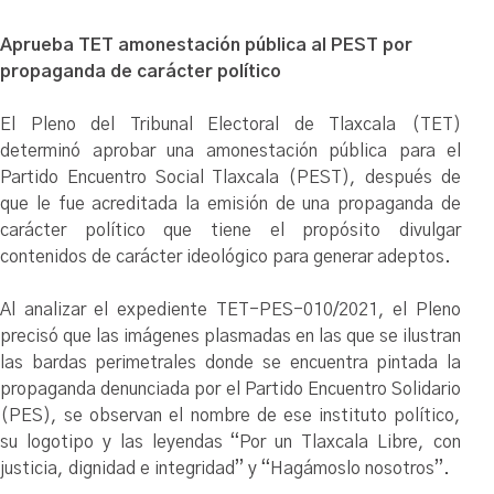
Aprueba TET amonestación pública al PEST por
propaganda de carácter político
El Pleno del Tribunal Electoral de Tlaxcala (TET)
determinó aprobar una amonestación pública para el
Partido Encuentro Social Tlaxcala (PEST), después de
que le fue acreditada la emisión de una propaganda de
carácter político que tiene el propósito divulgar
contenidos de carácter ideológico para generar adeptos.
Al analizar el expediente TET-PES-010/2021, el Pleno
precisó que las imágenes plasmadas en las que se ilustran
las bardas perimetrales donde se encuentra pintada la
propaganda denunciada por el Partido Encuentro Solidario
(PES), se observan el nombre de ese instituto político,
su logotipo y las leyendas “Por un Tlaxcala Libre, con
justicia, dignidad e integridad” y “Hagámoslo nosotros”.