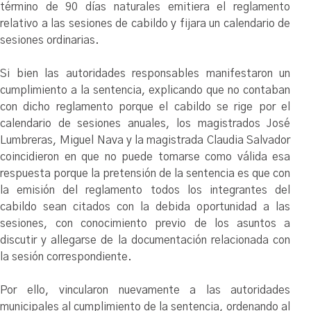
término de 90 días naturales emitiera el reglamento
relativo a las sesiones de cabildo y fijara un calendario de
sesiones ordinarias.
Si bien las autoridades responsables manifestaron un
cumplimiento a la sentencia, explicando que no contaban
con dicho reglamento porque el cabildo se rige por el
calendario de sesiones anuales, los magistrados José
Lumbreras, Miguel Nava y la magistrada Claudia Salvador
coincidieron en que no puede tomarse como válida esa
respuesta porque la pretensión de la sentencia es que con
la emisión del reglamento todos los integrantes del
cabildo sean citados con la debida oportunidad a las
sesiones, con conocimiento previo de los asuntos a
discutir y allegarse de la documentación relacionada con
la sesión correspondiente.
Por ello, vincularon nuevamente a las autoridades
municipales al cumplimiento de la sentencia, ordenando al