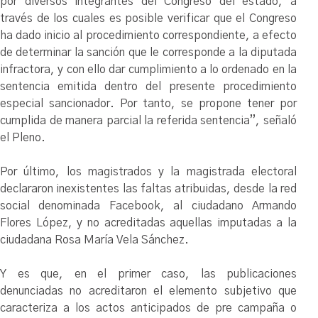
por diversos integrantes del Congreso del estado, a
través de los cuales es posible verificar que el Congreso
ha dado inicio al procedimiento correspondiente, a efecto
de determinar la sanción que le corresponde a la diputada
infractora, y con ello dar cumplimiento a lo ordenado en la
sentencia emitida dentro del presente procedimiento
especial sancionador. Por tanto, se propone tener por
cumplida de manera parcial la referida sentencia”, señaló
el Pleno.
Por último, los magistrados y la magistrada electoral
declararon inexistentes las faltas atribuidas, desde la red
social denominada Facebook, al ciudadano Armando
Flores López, y no acreditadas aquellas imputadas a la
ciudadana Rosa María Vela Sánchez.
Y es que, en el primer caso, las publicaciones
denunciadas no acreditaron el elemento subjetivo que
caracteriza a los actos anticipados de pre campaña o