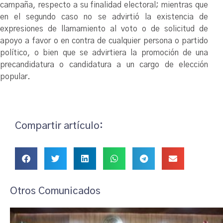
campaña, respecto a su finalidad electoral; mientras que
en el segundo caso no se advirtió la existencia de
expresiones de llamamiento al voto o de solicitud de
apoyo a favor o en contra de cualquier persona o partido
político, o bien que se advirtiera la promoción de una
precandidatura o candidatura a un cargo de elección
popular.
Compartir artículo:
Otros Comunicados