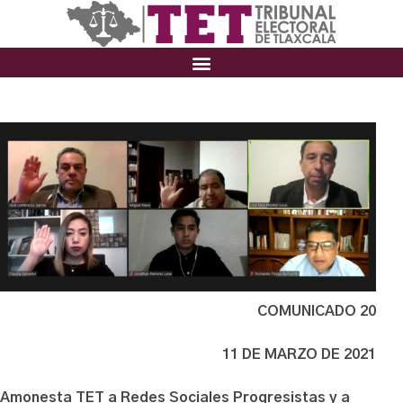
COMUNICADO 20
11 DE MARZO DE 2021
Amonesta TET a Redes Sociales Progresistas y a