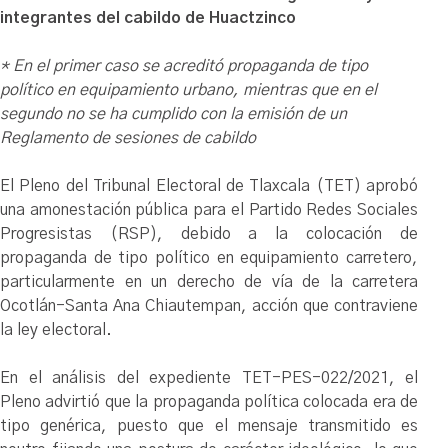
integrantes del cabildo de Huactzinco
* En el primer caso se acreditó propaganda de tipo
político en equipamiento urbano, mientras que en el
segundo no se ha cumplido con la emisión de un
Reglamento de sesiones de cabildo
El Pleno del Tribunal Electoral de Tlaxcala (TET) aprobó
una amonestación pública para el Partido Redes Sociales
Progresistas (RSP), debido a la colocación de
propaganda de tipo político en equipamiento carretero,
particularmente en un derecho de vía de la carretera
Ocotlán-Santa Ana Chiautempan, acción que contraviene
la ley electoral.
En el análisis del expediente TET-PES-022/2021, el
Pleno advirtió que la propaganda política colocada era de
tipo genérica, puesto que el mensaje transmitido es