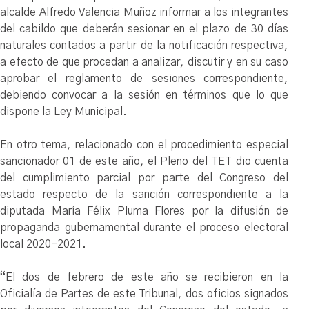
alcalde Alfredo Valencia Muñoz informar a los integrantes
del cabildo que deberán sesionar en el plazo de 30 días
naturales contados a partir de la notificación respectiva,
a efecto de que procedan a analizar, discutir y en su caso
aprobar el reglamento de sesiones correspondiente,
debiendo convocar a la sesión en términos que lo que
dispone la Ley Municipal.
En otro tema, relacionado con el procedimiento especial
sancionador 01 de este año, el Pleno del TET dio cuenta
del cumplimiento parcial por parte del Congreso del
estado respecto de la sanción correspondiente a la
diputada María Félix Pluma Flores por la difusión de
propaganda gubernamental durante el proceso electoral
local 2020-2021.
“El dos de febrero de este año se recibieron en la
Oficialía de Partes de este Tribunal, dos oficios signados