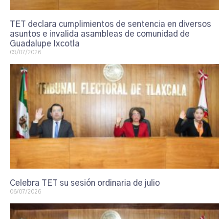
TET declara cumplimientos de sentencia en diversos
asuntos e invalida asambleas de comunidad de
Guadalupe Ixcotla
09/07/2026
Celebra TET su sesión ordinaria de julio
06/07/2026