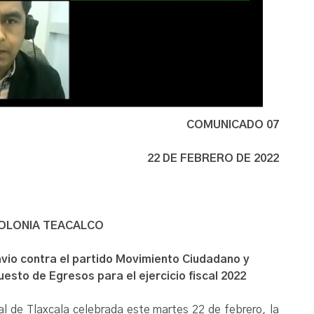
COMUNICADO 07
22 DE FEBRERO DE 2022
POLONIA TEACALCO
vio contra el partido Movimiento Ciudadano y
esto de Egresos para el ejercicio fiscal 2022
oral de Tlaxcala celebrada este martes 22 de febrero, la