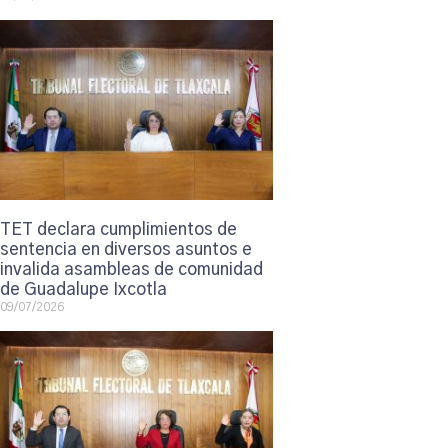
TET declara cumplimientos de
sentencia en diversos asuntos e
invalida asambleas de comunidad
de Guadalupe Ixcotla
09/07/2026