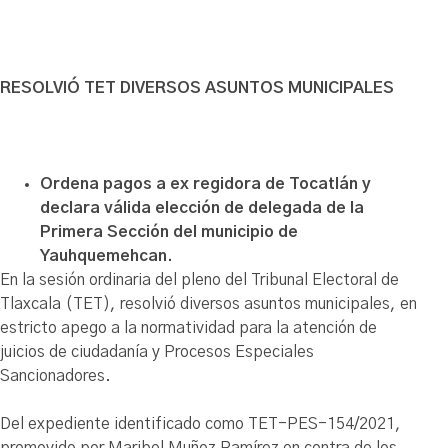
RESOLVIÓ TET DIVERSOS ASUNTOS MUNICIPALES
Ordena pagos a ex regidora de Tocatlán y
declara válida elección de delegada de la
Primera Sección del municipio de
Yauhquemehcan.
En la sesión ordinaria del pleno del Tribunal Electoral de
Tlaxcala (TET), resolvió diversos asuntos municipales, en
estricto apego a la normatividad para la atención de
juicios de ciudadanía y Procesos Especiales
Sancionadores.
Del expediente identificado como TET-PES-154/2021,