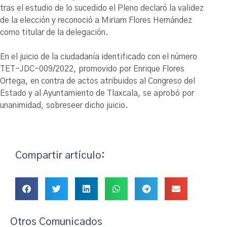
tras el estudio de lo sucedido el Pleno declaró la validez
de la elección y reconoció a Miriam Flores Hernández
como titular de la delegación.
En el juicio de la ciudadanía identificado con el número
TET-JDC-009/2022, promovido por Enrique Flores
Ortega, en contra de actos atribuidos al Congreso del
Estado y al Ayuntamiento de Tlaxcala, se aprobó por
unanimidad, sobreseer dicho juicio.
Compartir artículo:
Otros Comunicados