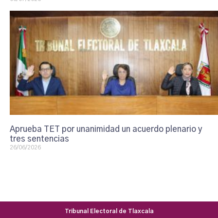
Aprueba TET por unanimidad un acuerdo plenario y
tres sentencias
26/06/2026
Tribunal Electoral de Tlaxcala