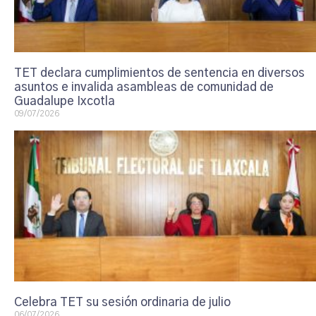
TET declara cumplimientos de sentencia en diversos
asuntos e invalida asambleas de comunidad de
Guadalupe Ixcotla
09/07/2026
Celebra TET su sesión ordinaria de julio
06/07/2026