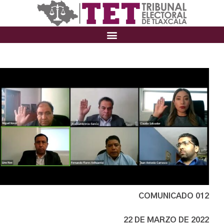
COMUNICADO 012
22 DE MARZO DE 2022