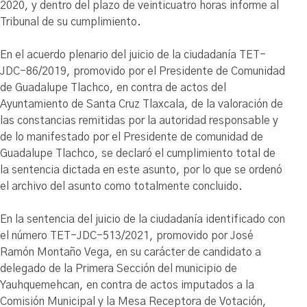
2020, y dentro del plazo de veinticuatro horas informe al
Tribunal de su cumplimiento.
En el acuerdo plenario del juicio de la ciudadanía TET-
JDC-86/2019, promovido por el Presidente de Comunidad
de Guadalupe Tlachco, en contra de actos del
Ayuntamiento de Santa Cruz Tlaxcala, de la valoración de
las constancias remitidas por la autoridad responsable y
de lo manifestado por el Presidente de comunidad de
Guadalupe Tlachco, se declaró el cumplimiento total de
la sentencia dictada en este asunto, por lo que se ordenó
el archivo del asunto como totalmente concluido.
En la sentencia del juicio de la ciudadanía identificado con
el número TET-JDC-513/2021, promovido por José
Ramón Montaño Vega, en su carácter de candidato a
delegado de la Primera Sección del municipio de
Yauhquemehcan, en contra de actos imputados a la
Comisión Municipal y la Mesa Receptora de Votación,