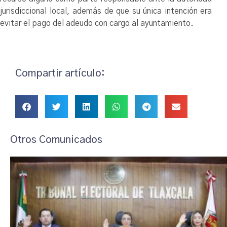
jurisdiccional local, además de que su única intención era
evitar el pago del adeudo con cargo al ayuntamiento.
Compartir artículo:
Otros Comunicados