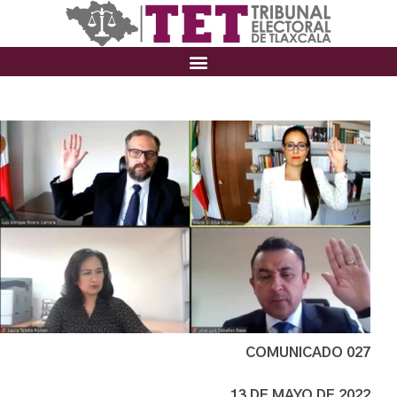
COMUNICADO 027
13 DE MAYO DE 2022