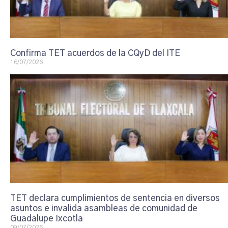
Confirma TET acuerdos de la CQyD del ITE
16/07/2026
TET declara cumplimientos de sentencia en diversos
asuntos e invalida asambleas de comunidad de
Guadalupe Ixcotla
09/07/2026