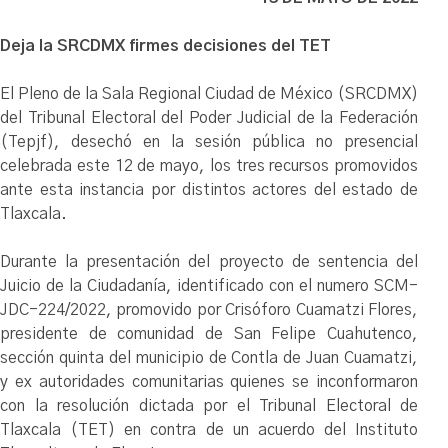
Deja la SRCDMX firmes decisiones del TET
El Pleno de la Sala Regional Ciudad de México (SRCDMX)
del Tribunal Electoral del Poder Judicial de la Federación
(Tepjf), desechó en la sesión pública no presencial
celebrada este 12 de mayo, los tres recursos promovidos
ante esta instancia por distintos actores del estado de
Tlaxcala.
Durante la presentación del proyecto de sentencia del
Juicio de la Ciudadanía, identificado con el numero SCM-
JDC-224/2022, promovido por Crisóforo Cuamatzi Flores,
presidente de comunidad de San Felipe Cuahutenco,
sección quinta del municipio de Contla de Juan Cuamatzi,
y ex autoridades comunitarias quienes se inconformaron
con la resolución dictada por el Tribunal Electoral de
Tlaxcala (TET) en contra de un acuerdo del Instituto