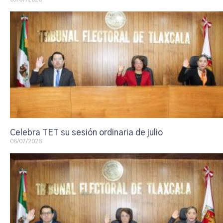
Celebra TET su sesión ordinaria de julio
06/07/2026