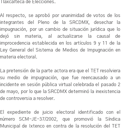
Tlaxcalteca de Elecciones.
Al respecto, se aprobó por unanimidad de votos de los
integrantes del Pleno de la SRCDMX, desechar la
impugnación, por un cambio de situación jurídica que lo
dejó sin materia, al actualizarse la causal de
improcedencia establecida en los artículos 9 y 11 de la
Ley General del Sistema de Medios de Impugnación en
materia electoral.
La pretensión de la parte actora era que el TET resolviera
su medio de impugnación, que fue reencausado a un
incidente en sesión pública virtual celebrada el pasado 2
de mayo, por lo que la SRCDMX determinó la inexistencia
de controversia a resolver.
El expediente de juicio electoral identificado con el
número SCM-JE-37/2002, que promovió la Síndica
Municipal de Ixtenco en contra de la resolución del TET