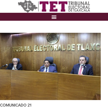
COMUNICADO 21