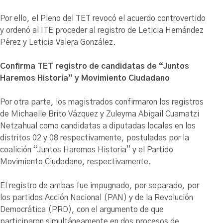
Por ello, el Pleno del TET revocó el acuerdo controvertido
y ordenó al ITE proceder al registro de Leticia Hernández
Pérez y Leticia Valera González.
Confirma TET registro de candidatas de “Juntos
Haremos Historia” y Movimiento Ciudadano
Por otra parte, los magistrados confirmaron los registros
de Michaelle Brito Vázquez y Zuleyma Abigail Cuamatzi
Netzahual como candidatas a diputadas locales en los
distritos 02 y 08 respectivamente, postuladas por la
coalición “Juntos Haremos Historia” y el Partido
Movimiento Ciudadano, respectivamente.
El registro de ambas fue impugnado, por separado, por
los partidos Acción Nacional (PAN) y de la Revolución
Democrática (PRD), con el argumento de que
participaron simultáneamente en dos procesos de