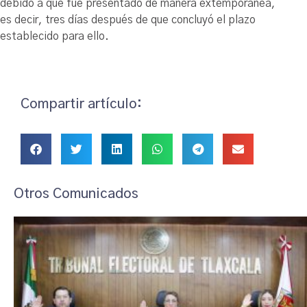
debido a que fue presentado de manera extemporánea,
es decir, tres días después de que concluyó el plazo
establecido para ello.
Compartir artículo:
Otros Comunicados