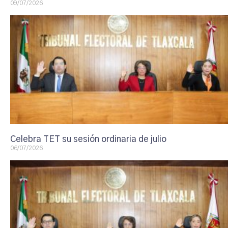
09/07/2026
Celebra TET su sesión ordinaria de julio
06/07/2026