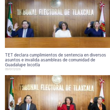
TET declara cumplimientos de sentencia en diversos
asuntos e invalida asambleas de comunidad de
Guadalupe Ixcotla
09/07/2026