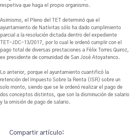
respetiva que haga el propio organismo.
Asimismo, el Pleno del TET determinó que el
ayuntamiento de Natívitas sólo ha dado cumplimiento
parcial a la resolución dictada dentro del expediente
TET-JDC-13/2017, por lo cual le ordenó cumplir con el
pago total de diversas prestaciones a Félix Torres Quiroz,
ex presidente de comunidad de San José Atoyatenco.
Lo anterior, porque el ayuntamiento cuantificó la
retención del Impuesto Sobre la Renta (ISR) sobre un
solo monto, siendo que se le ordenó realizar el pago de
dos conceptos distintos, que son la disminución de salario
y la omisión de pago de salario.
Compartir artículo: