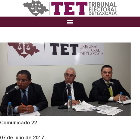
Comunicado 22
07 de julio de 2017