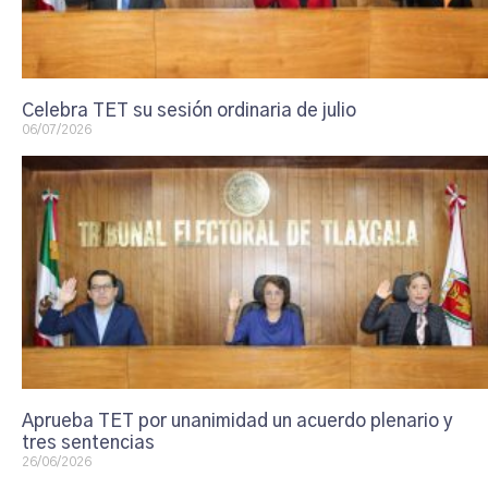
Celebra TET su sesión ordinaria de julio
06/07/2026
Aprueba TET por unanimidad un acuerdo plenario y
tres sentencias
26/06/2026