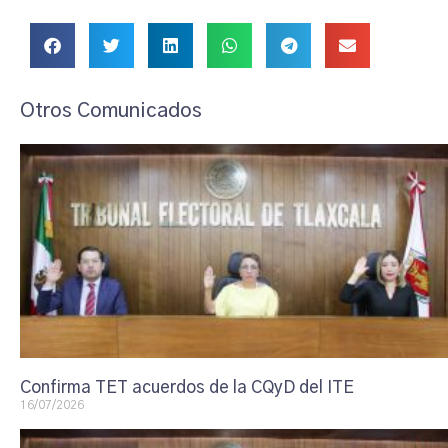
Otros Comunicados
Confirma TET acuerdos de la CQyD del ITE
16/07/2026