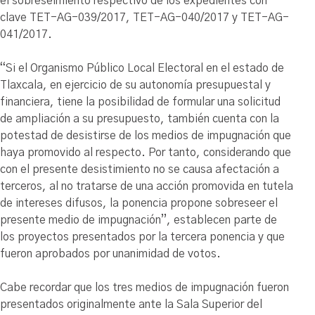
el sobreseimiento respectivo de los expedientes con
clave TET-AG-039/2017, TET-AG-040/2017 y TET-AG-
041/2017.
“Si el Organismo Público Local Electoral en el estado de
Tlaxcala, en ejercicio de su autonomía presupuestal y
financiera, tiene la posibilidad de formular una solicitud
de ampliación a su presupuesto, también cuenta con la
potestad de desistirse de los medios de impugnación que
haya promovido al respecto. Por tanto, considerando que
con el presente desistimiento no se causa afectación a
terceros, al no tratarse de una acción promovida en tutela
de intereses difusos, la ponencia propone sobreseer el
presente medio de impugnación”, establecen parte de
los proyectos presentados por la tercera ponencia y que
fueron aprobados por unanimidad de votos.
Cabe recordar que los tres medios de impugnación fueron
presentados originalmente ante la Sala Superior del