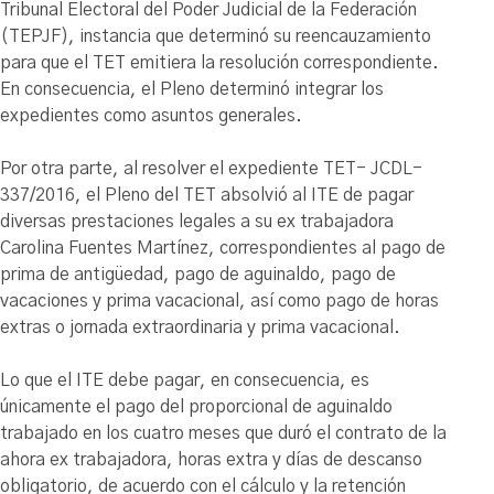
Tribunal Electoral del Poder Judicial de la Federación
(TEPJF), instancia que determinó su reencauzamiento
para que el TET emitiera la resolución correspondiente.
En consecuencia, el Pleno determinó integrar los
expedientes como asuntos generales.
Por otra parte, al resolver el expediente TET- JCDL-
337/2016, el Pleno del TET absolvió al ITE de pagar
diversas prestaciones legales a su ex trabajadora
Carolina Fuentes Martínez, correspondientes al pago de
prima de antigüedad, pago de aguinaldo, pago de
vacaciones y prima vacacional, así como pago de horas
extras o jornada extraordinaria y prima vacacional.
Lo que el ITE debe pagar, en consecuencia, es
únicamente el pago del proporcional de aguinaldo
trabajado en los cuatro meses que duró el contrato de la
ahora ex trabajadora, horas extra y días de descanso
obligatorio, de acuerdo con el cálculo y la retención