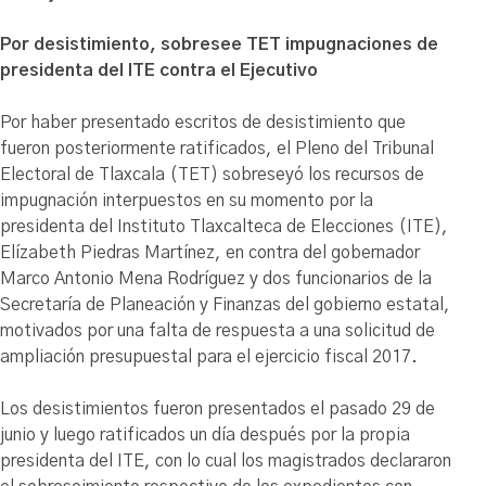
Por desistimiento, sobresee TET impugnaciones de
presidenta del ITE contra el Ejecutivo
Por haber presentado escritos de desistimiento que
fueron posteriormente ratificados, el Pleno del Tribunal
Electoral de Tlaxcala (TET) sobreseyó los recursos de
impugnación interpuestos en su momento por la
presidenta del Instituto Tlaxcalteca de Elecciones (ITE),
Elízabeth Piedras Martínez, en contra del gobernador
Marco Antonio Mena Rodríguez y dos funcionarios de la
Secretaría de Planeación y Finanzas del gobierno estatal,
motivados por una falta de respuesta a una solicitud de
ampliación presupuestal para el ejercicio fiscal 2017.
Los desistimientos fueron presentados el pasado 29 de
junio y luego ratificados un día después por la propia
presidenta del ITE, con lo cual los magistrados declararon