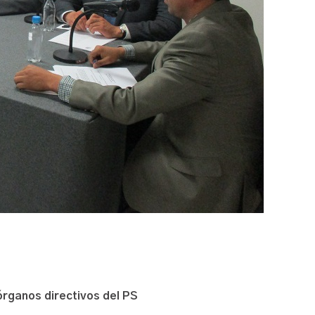
órganos directivos del PS