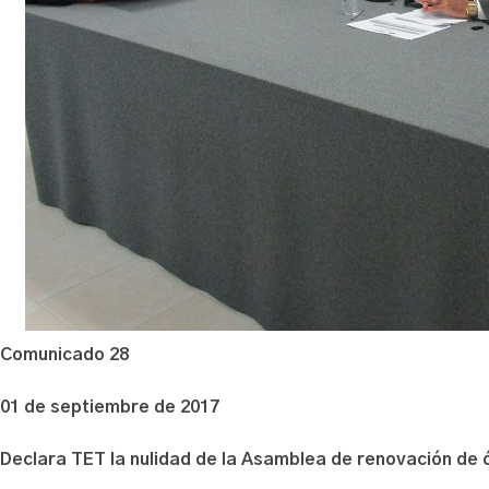
Comunicado 28
01 de septiembre de 2017
Declara TET la nulidad de la Asamblea de renovación de 