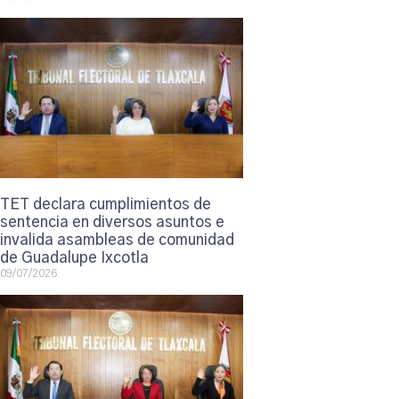
TET declara cumplimientos de
sentencia en diversos asuntos e
invalida asambleas de comunidad
de Guadalupe Ixcotla
09/07/2026