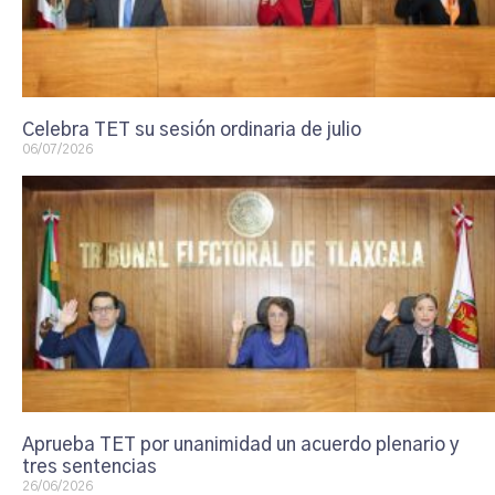
Celebra TET su sesión ordinaria de julio
06/07/2026
Aprueba TET por unanimidad un acuerdo plenario y
tres sentencias
26/06/2026