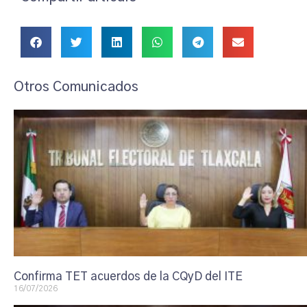
Otros Comunicados
Confirma TET acuerdos de la CQyD del ITE
16/07/2026