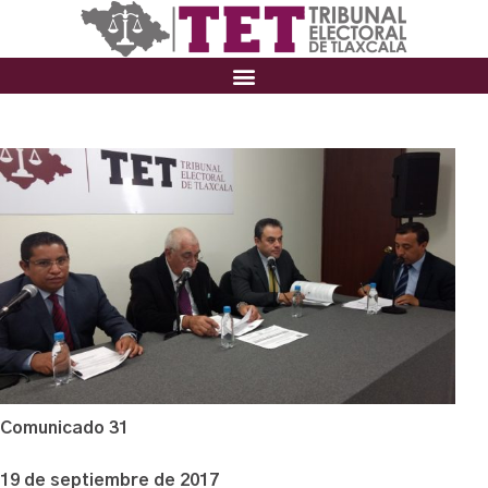
Comunicado 31
19 de septiembre de 2017