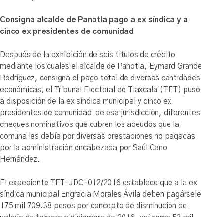
Consigna alcalde de Panotla pago a ex síndica y a
cinco ex presidentes de comunidad
Después de la exhibición de seis títulos de crédito
mediante los cuales el alcalde de Panotla, Eymard Grande
Rodríguez, consigna el pago total de diversas cantidades
económicas, el Tribunal Electoral de Tlaxcala (TET) puso
a disposición de la ex síndica municipal y cinco ex
presidentes de comunidad de esa jurisdicción, diferentes
cheques nominativos que cubren los adeudos que la
comuna les debía por diversas prestaciones no pagadas
por la administración encabezada por Saúl Cano
Hernández.
El expediente TET-JDC-012/2016 establece que a la ex
síndica municipal Engracia Morales Ávila deben pagársele
175 mil 709.38 pesos por concepto de disminución de