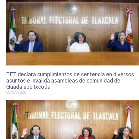
TET declara cumplimientos de sentencia en diversos
asuntos e invalida asambleas de comunidad de
Guadalupe Ixcotla
09/07/2026