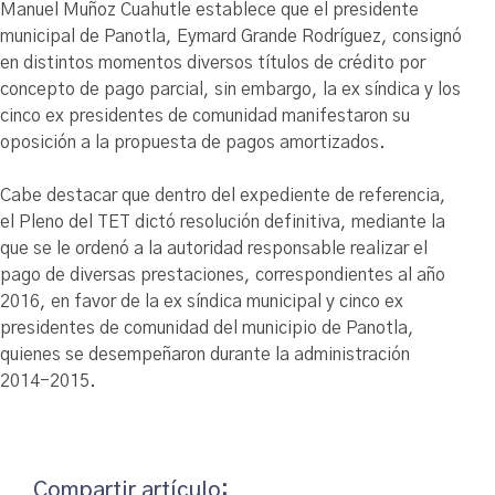
Manuel Muñoz Cuahutle establece que el presidente
municipal de Panotla, Eymard Grande Rodríguez, consignó
en distintos momentos diversos títulos de crédito por
concepto de pago parcial, sin embargo, la ex síndica y los
cinco ex presidentes de comunidad manifestaron su
oposición a la propuesta de pagos amortizados.
Cabe destacar que dentro del expediente de referencia,
el Pleno del TET dictó resolución definitiva, mediante la
que se le ordenó a la autoridad responsable realizar el
pago de diversas prestaciones, correspondientes al año
2016, en favor de la ex síndica municipal y cinco ex
presidentes de comunidad del municipio de Panotla,
quienes se desempeñaron durante la administración
2014-2015.
Compartir artículo: