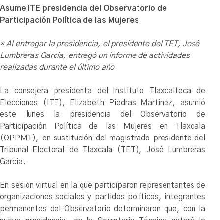
Asume ITE presidencia del Observatorio de
Participación Política de las Mujeres
* Al entregar la presidencia, el presidente del TET, José
Lumbreras García, entregó un informe de actividades
realizadas durante el último año
La consejera presidenta del Instituto Tlaxcalteca de
Elecciones (ITE), Elizabeth Piedras Martínez, asumió
este lunes la presidencia del Observatorio de
Participación Política de las Mujeres en Tlaxcala
(OPPMT), en sustitución del magistrado presidente del
Tribunal Electoral de Tlaxcala (TET), José Lumbreras
García.
En sesión virtual en la que participaron representantes de
organizaciones sociales y partidos políticos, integrantes
permanentes del Observatorio determinaron que, con la