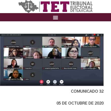
COMUNICADO 32
05 DE OCTUBRE DE 2020