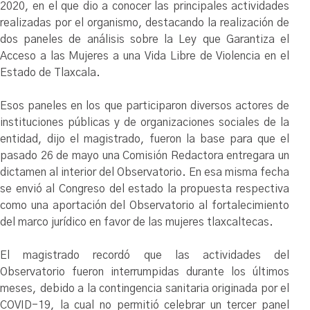
2020, en el que dio a conocer las principales actividades
realizadas por el organismo, destacando la realización de
dos paneles de análisis sobre la Ley que Garantiza el
Acceso a las Mujeres a una Vida Libre de Violencia en el
Estado de Tlaxcala.
Esos paneles en los que participaron diversos actores de
instituciones públicas y de organizaciones sociales de la
entidad, dijo el magistrado, fueron la base para que el
pasado 26 de mayo una Comisión Redactora entregara un
dictamen al interior del Observatorio. En esa misma fecha
se envió al Congreso del estado la propuesta respectiva
como una aportación del Observatorio al fortalecimiento
del marco jurídico en favor de las mujeres tlaxcaltecas.
El magistrado recordó que las actividades del
Observatorio fueron interrumpidas durante los últimos
meses, debido a la contingencia sanitaria originada por el
COVID-19, la cual no permitió celebrar un tercer panel