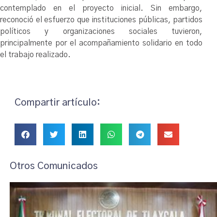
contemplado en el proyecto inicial. Sin embargo,
reconoció el esfuerzo que instituciones públicas, partidos
políticos y organizaciones sociales tuvieron,
principalmente por el acompañamiento solidario en todo
el trabajo realizado.
Compartir artículo:
Otros Comunicados