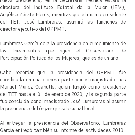
nueva presidencia, en la Secretaría Técnica estará la
directora del Instituto Estatal de la Mujer (IEM),
Angélica Zárate Flores, mientras que el mismo presidente
del TET, José Lumbreras, asumirá las funciones de
director ejecutivo del OPPMT.
Lumbreras García deja la presidencia en cumplimiento de
los lineamientos que rigen el Observatorio de
Participación Política de las Mujeres, que es de un año.
Cabe recordar que la presidencia del OPPMT fue
coordinada en una primera parte por el magistrado Luis
Manuel Muñoz Cuahutle, quien fungió como presidente
del TET hasta el 31 de enero de 2020, y la segunda parte
fue concluida por el magistrado José Lumbreras al asumir
la presidencia del órgano jurisdiccional local.
Al entregar la presidencia del Observatorio, Lumbreras
García entregó también su informe de actividades 2019-