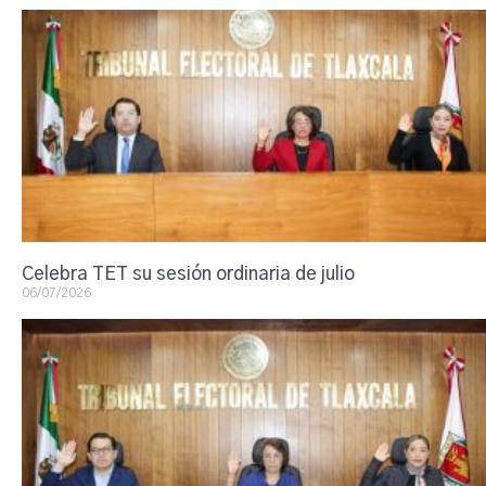
Celebra TET su sesión ordinaria de julio
06/07/2026