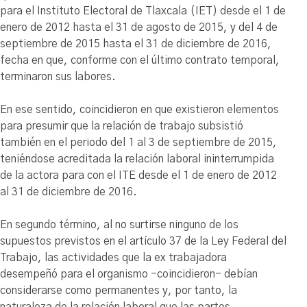
para el Instituto Electoral de Tlaxcala (IET) desde el 1 de
enero de 2012 hasta el 31 de agosto de 2015, y del 4 de
septiembre de 2015 hasta el 31 de diciembre de 2016,
fecha en que, conforme con el último contrato temporal,
terminaron sus labores.
En ese sentido, coincidieron en que existieron elementos
para presumir que la relación de trabajo subsistió
también en el periodo del 1 al 3 de septiembre de 2015,
teniéndose acreditada la relación laboral ininterrumpida
de la actora para con el ITE desde el 1 de enero de 2012
al 31 de diciembre de 2016.
En segundo término, al no surtirse ninguno de los
supuestos previstos en el artículo 37 de la Ley Federal del
Trabajo, las actividades que la ex trabajadora
desempeñó para el organismo -coincidieron- debían
considerarse como permanentes y, por tanto, la