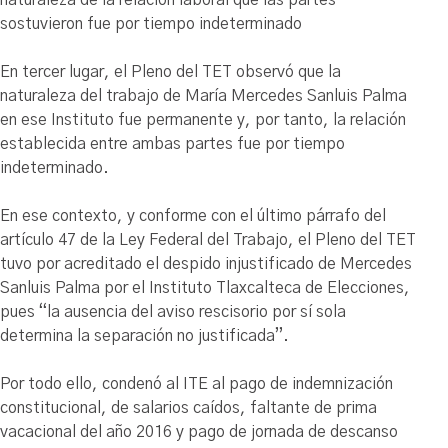
naturaleza de la relación laboral que las partes
sostuvieron fue por tiempo indeterminado
En tercer lugar, el Pleno del TET observó que la
naturaleza del trabajo de María Mercedes Sanluis Palma
en ese Instituto fue permanente y, por tanto, la relación
establecida entre ambas partes fue por tiempo
indeterminado.
En ese contexto, y conforme con el último párrafo del
artículo 47 de la Ley Federal del Trabajo, el Pleno del TET
tuvo por acreditado el despido injustificado de Mercedes
Sanluis Palma por el Instituto Tlaxcalteca de Elecciones,
pues “la ausencia del aviso rescisorio por sí sola
determina la separación no justificada”.
Por todo ello, condenó al ITE al pago de indemnización
constitucional, de salarios caídos, faltante de prima
vacacional del año 2016 y pago de jornada de descanso