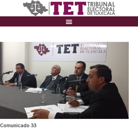
Comunicado 33