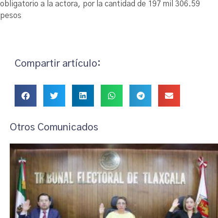
obligatorio a la actora, por la cantidad de 197 mil 306.59
pesos
Compartir artículo:
Otros Comunicados