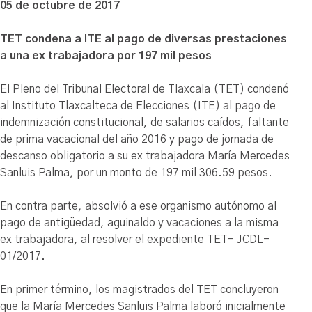
05 de octubre de 2017
TET condena a ITE al pago de diversas prestaciones
a una ex trabajadora por 197 mil pesos
El Pleno del Tribunal Electoral de Tlaxcala (TET) condenó
al Instituto Tlaxcalteca de Elecciones (ITE) al pago de
indemnización constitucional, de salarios caídos, faltante
de prima vacacional del año 2016 y pago de jornada de
descanso obligatorio a su ex trabajadora María Mercedes
Sanluis Palma, por un monto de 197 mil 306.59 pesos.
En contra parte, absolvió a ese organismo autónomo al
pago de antigüedad, aguinaldo y vacaciones a la misma
ex trabajadora, al resolver el expediente TET- JCDL-
01/2017.
En primer término, los magistrados del TET concluyeron
que la María Mercedes Sanluis Palma laboró inicialmente