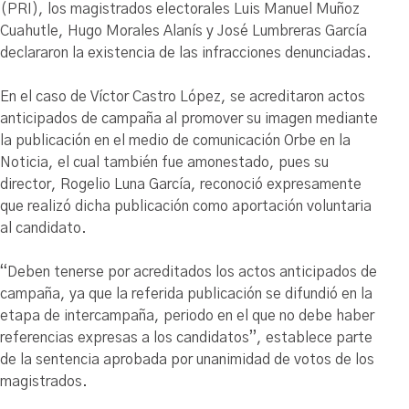
(PRI), los magistrados electorales Luis Manuel Muñoz
Cuahutle, Hugo Morales Alanís y José Lumbreras García
declararon la existencia de las infracciones denunciadas.
En el caso de Víctor Castro López, se acreditaron actos
anticipados de campaña al promover su imagen mediante
la publicación en el medio de comunicación Orbe en la
Noticia, el cual también fue amonestado, pues su
director, Rogelio Luna García, reconoció expresamente
que realizó dicha publicación como aportación voluntaria
al candidato.
“Deben tenerse por acreditados los actos anticipados de
campaña, ya que la referida publicación se difundió en la
etapa de intercampaña, periodo en el que no debe haber
referencias expresas a los candidatos”, establece parte
de la sentencia aprobada por unanimidad de votos de los
magistrados.