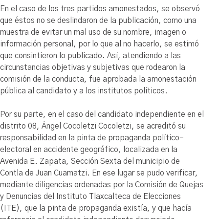
En el caso de los tres partidos amonestados, se observó
que éstos no se deslindaron de la publicación, como una
muestra de evitar un mal uso de su nombre, imagen o
información personal, por lo que al no hacerlo, se estimó
que consintieron lo publicado. Así, atendiendo a las
circunstancias objetivas y subjetivas que rodearon la
comisión de la conducta, fue aprobada la amonestación
pública al candidato y a los institutos políticos.
Por su parte, en el caso del candidato independiente en el
distrito 08, Ángel Cocoletzi Cocoletzi, se acreditó su
responsabilidad en la pinta de propaganda político-
electoral en accidente geográfico, localizada en la
Avenida E. Zapata, Sección Sexta del municipio de
Contla de Juan Cuamatzi. En ese lugar se pudo verificar,
mediante diligencias ordenadas por la Comisión de Quejas
y Denuncias del Instituto Tlaxcalteca de Elecciones
(ITE), que la pinta de propaganda existía, y que hacía