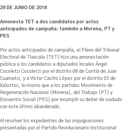
29 DE JUNIO DE 2018
Amonesta TET a dos candidatos por actos
anticipados de campaña; también a Morena, PT y
PES
Por actos anticipados de campaña, el Pleno del Tribunal
Electoral de Tlaxcala (TET) hizo una amonestación
pública a los candidatos a diputados locales Ángel
Cocoletzi Cocoletzi por el distrito 08 de Contla de Juan
Cuamatzi, y a Víctor Castro López por el distrito 03 de
Xaloztoc, lo mismo que a los partidos Movimiento de
Regeneración Nacional (Morena), del Trabajo (PT) y
Encuentro Social (PES) por incumplir su deber de cuidado
con este último abanderado.
Al resolver los expedientes de las impugnaciones
presentadas por el Partido Revolucionario Institucional