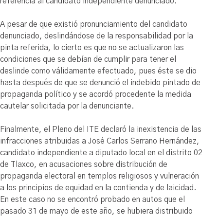
referencia al candidato independiente denunciado.
A pesar de que existió pronunciamiento del candidato
denunciado, deslindándose de la responsabilidad por la
pinta referida, lo cierto es que no se actualizaron las
condiciones que se debían de cumplir para tener el
deslinde como válidamente efectuado, pues éste se dio
hasta después de que se denunció el indebido pintado de
propaganda político y se acordó procedente la medida
cautelar solicitada por la denunciante.
Finalmente, el Pleno del ITE declaró la inexistencia de las
infracciones atribuidas a José Carlos Serrano Hernández,
candidato independiente a diputado local en el distrito 02
de Tlaxco, en acusaciones sobre distribución de
propaganda electoral en templos religiosos y vulneración
a los principios de equidad en la contienda y de laicidad.
En este caso no se encontró probado en autos que el
pasado 31 de mayo de este año, se hubiera distribuido