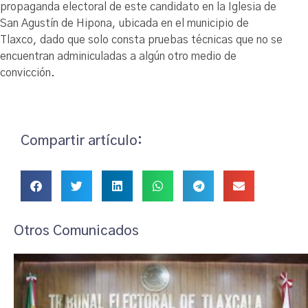
propaganda electoral de este candidato en la Iglesia de
San Agustín de Hipona, ubicada en el municipio de
Tlaxco, dado que solo consta pruebas técnicas que no se
encuentran adminiculadas a algún otro medio de
convicción.
Compartir artículo:
Otros Comunicados