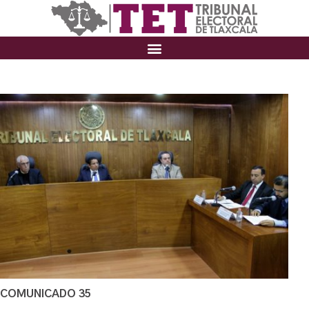
COMUNICADO 35