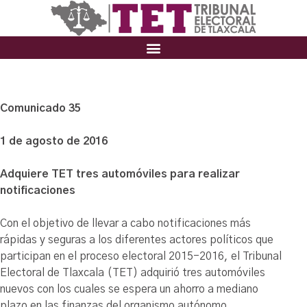
Comunicado 35
1 de agosto de 2016
Adquiere TET tres automóviles para realizar
notificaciones
Con el objetivo de llevar a cabo notificaciones más
rápidas y seguras a los diferentes actores políticos que
participan en el proceso electoral 2015-2016, el Tribunal
Electoral de Tlaxcala (TET) adquirió tres automóviles
nuevos con los cuales se espera un ahorro a mediano
plazo en las finanzas del organismo autónomo.