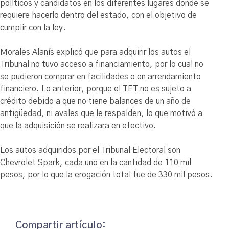
políticos y candidatos en los diferentes lugares donde se
requiere hacerlo dentro del estado, con el objetivo de
cumplir con la ley.
Morales Alanís explicó que para adquirir los autos el
Tribunal no tuvo acceso a financiamiento, por lo cual no
se pudieron comprar en facilidades o en arrendamiento
financiero. Lo anterior, porque el TET no es sujeto a
crédito debido a que no tiene balances de un año de
antigüedad, ni avales que le respalden, lo que motivó a
que la adquisición se realizara en efectivo.
Los autos adquiridos por el Tribunal Electoral son
Chevrolet Spark, cada uno en la cantidad de 110 mil
pesos, por lo que la erogación total fue de 330 mil pesos.
Compartir artículo: