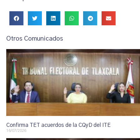
Otros Comunicados
Confirma TET acuerdos de la CQyD del ITE
16/07/2026