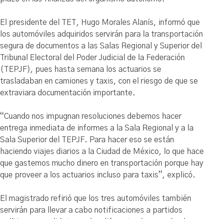
El presidente del TET, Hugo Morales Alanís, informó que
los automóviles adquiridos servirán para la transportación
segura de documentos a las Salas Regional y Superior del
Tribunal Electoral del Poder Judicial de la Federación
(TEPJF), pues hasta semana los actuarios se
trasladaban en camiones y taxis, con el riesgo de que se
extraviara documentación importante.
“Cuando nos impugnan resoluciones debemos hacer
entrega inmediata de informes a la Sala Regional y a la
Sala Superior del TEPJF. Para hacer eso se están
haciendo viajes diarios a la Ciudad de México, lo que hace
que gastemos mucho dinero en transportación porque hay
que proveer a los actuarios incluso para taxis”, explicó.
El magistrado refirió que los tres automóviles también
servirán para llevar a cabo notificaciones a partidos