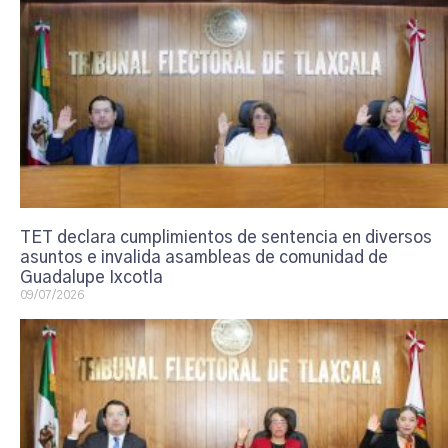
TET declara cumplimientos de sentencia en diversos
asuntos e invalida asambleas de comunidad de
Guadalupe Ixcotla
09/07/2026