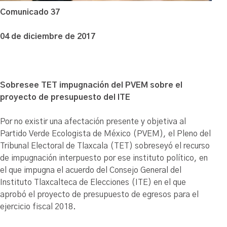
Comunicado 37
04 de diciembre de 2017
Sobresee TET impugnación del PVEM sobre el
proyecto de presupuesto del ITE
Por no existir una afectación presente y objetiva al
Partido Verde Ecologista de México (PVEM), el Pleno del
Tribunal Electoral de Tlaxcala (TET) sobreseyó el recurso
de impugnación interpuesto por ese instituto político, en
el que impugna el acuerdo del Consejo General del
Instituto Tlaxcalteca de Elecciones (ITE) en el que
aprobó el proyecto de presupuesto de egresos para el
ejercicio fiscal 2018.