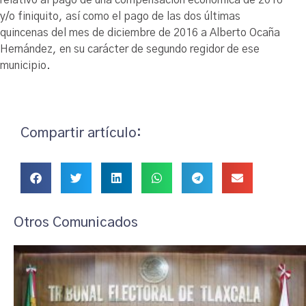
y/o finiquito, así como el pago de las dos últimas
quincenas del mes de diciembre de 2016 a Alberto Ocaña
Hernández, en su carácter de segundo regidor de ese
municipio.
Compartir artículo:
Otros Comunicados