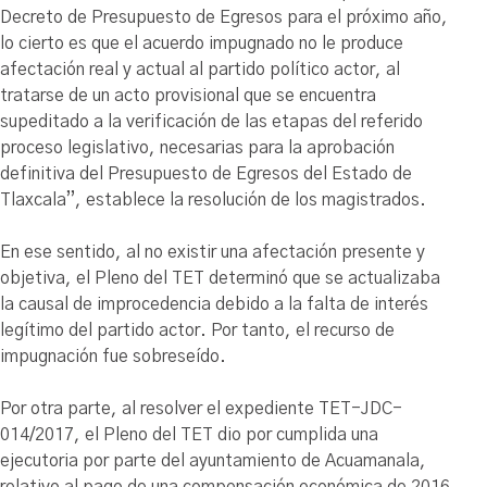
Decreto de Presupuesto de Egresos para el próximo año,
lo cierto es que el acuerdo impugnado no le produce
afectación real y actual al partido político actor, al
tratarse de un acto provisional que se encuentra
supeditado a la verificación de las etapas del referido
proceso legislativo, necesarias para la aprobación
definitiva del Presupuesto de Egresos del Estado de
Tlaxcala”, establece la resolución de los magistrados.
En ese sentido, al no existir una afectación presente y
objetiva, el Pleno del TET determinó que se actualizaba
la causal de improcedencia debido a la falta de interés
legítimo del partido actor. Por tanto, el recurso de
impugnación fue sobreseído.
Por otra parte, al resolver el expediente TET-JDC-
014/2017, el Pleno del TET dio por cumplida una
ejecutoria por parte del ayuntamiento de Acuamanala,
relativo al pago de una compensación económica de 2016