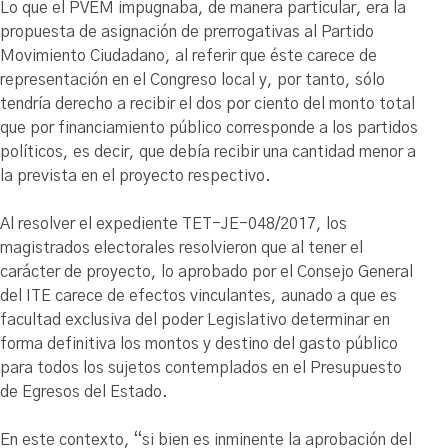
Lo que el PVEM impugnaba, de manera particular, era la
propuesta de asignación de prerrogativas al Partido
Movimiento Ciudadano, al referir que éste carece de
representación en el Congreso local y, por tanto, sólo
tendría derecho a recibir el dos por ciento del monto total
que por financiamiento público corresponde a los partidos
políticos, es decir, que debía recibir una cantidad menor a
la prevista en el proyecto respectivo.
Al resolver el expediente TET-JE-048/2017, los
magistrados electorales resolvieron que al tener el
carácter de proyecto, lo aprobado por el Consejo General
del ITE carece de efectos vinculantes, aunado a que es
facultad exclusiva del poder Legislativo determinar en
forma definitiva los montos y destino del gasto público
para todos los sujetos contemplados en el Presupuesto
de Egresos del Estado.
En este contexto, “si bien es inminente la aprobación del