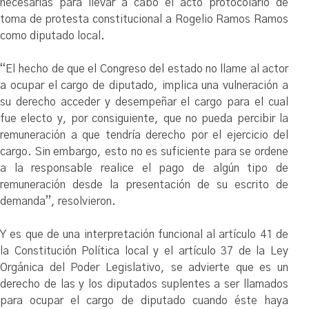
necesarias para llevar a cabo el acto protocolario de
toma de protesta constitucional a Rogelio Ramos Ramos
como diputado local.
“El hecho de que el Congreso del estado no llame al actor
a ocupar el cargo de diputado, implica una vulneración a
su derecho acceder y desempeñar el cargo para el cual
fue electo y, por consiguiente, que no pueda percibir la
remuneración a que tendría derecho por el ejercicio del
cargo. Sin embargo, esto no es suficiente para se ordene
a la responsable realice el pago de algún tipo de
remuneración desde la presentación de su escrito de
demanda”, resolvieron.
Y es que de una interpretación funcional al artículo 41 de
la Constitución Política local y el artículo 37 de la Ley
Orgánica del Poder Legislativo, se advierte que es un
derecho de las y los diputados suplentes a ser llamados
para ocupar el cargo de diputado cuando éste haya