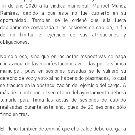
fin de año 2020 a la síndica municipal, Maribel Muñoz
Ramírez, debido a que éste no fue cubierto en su
oportunidad. También se le ordenó que ella fuera
debidamente convocada a las sesiones de cabildo, a fin
de no limitar el ejercicio de sus atribuciones y
obligaciones.
No solo eso, sino que en las actas respectivas se haga
constancia de las manifestaciones vertidas por la síndica
municipal, pues en sesiones pasadas se le vulneró su
derecho de voz y voto al no haber sido plasmadas, lo cual
se traduce en la obstaculización del ejercicio del cargo. A
más de lo anterior, el secretario del ayuntamiento deberá
turnarle para firma las actas de sesiones de cabildo
realizadas durante este año, pues de 20 sesiones sólo
firmó en tres.
El Pleno también determinó que el alcalde debe otorgar a