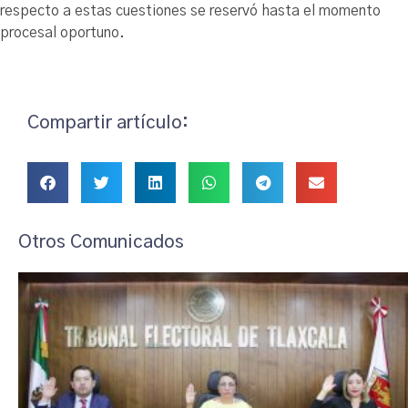
respecto a estas cuestiones se reservó hasta el momento
procesal oportuno.
Compartir artículo:
Otros Comunicados