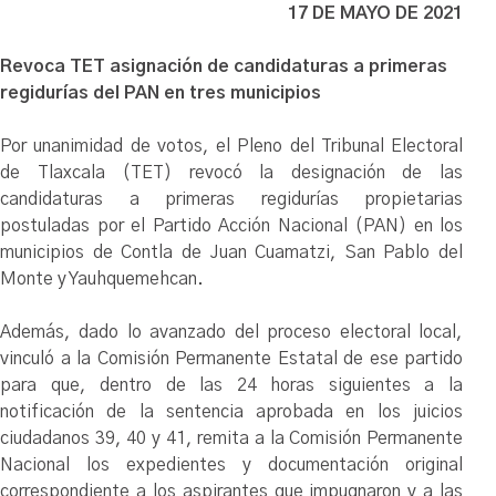
17 DE MAYO DE 2021
Revoca TET asignación de candidaturas a primeras
regidurías del PAN en tres municipios
Por unanimidad de votos, el Pleno del Tribunal Electoral
de Tlaxcala (TET) revocó la designación de las
candidaturas a primeras regidurías propietarias
postuladas por el Partido Acción Nacional (PAN) en los
municipios de Contla de Juan Cuamatzi, San Pablo del
Monte y Yauhquemehcan.
Además, dado lo avanzado del proceso electoral local,
vinculó a la Comisión Permanente Estatal de ese partido
para que, dentro de las 24 horas siguientes a la
notificación de la sentencia aprobada en los juicios
ciudadanos 39, 40 y 41, remita a la Comisión Permanente
Nacional los expedientes y documentación original
correspondiente a los aspirantes que impugnaron y a las