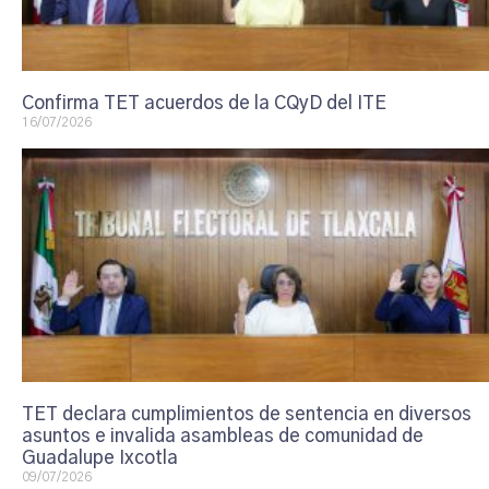
Confirma TET acuerdos de la CQyD del ITE
16/07/2026
TET declara cumplimientos de sentencia en diversos
asuntos e invalida asambleas de comunidad de
Guadalupe Ixcotla
09/07/2026