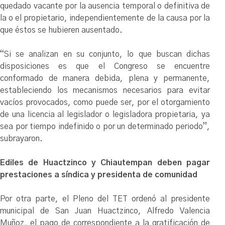
quedado vacante por la ausencia temporal o definitiva de
la o el propietario, independientemente de la causa por la
que éstos se hubieren ausentado.
“Si se analizan en su conjunto, lo que buscan dichas
disposiciones es que el Congreso se encuentre
conformado de manera debida, plena y permanente,
estableciendo los mecanismos necesarios para evitar
vacíos provocados, como puede ser, por el otorgamiento
de una licencia al legislador o legisladora propietaria, ya
sea por tiempo indefinido o por un determinado periodo”,
subrayaron.
Ediles de Huactzinco y Chiautempan deben pagar
prestaciones a síndica y presidenta de comunidad
Por otra parte, el Pleno del TET ordenó al presidente
municipal de San Juan Huactzinco, Alfredo Valencia
Muñoz, el pago de correspondiente a la gratificación de