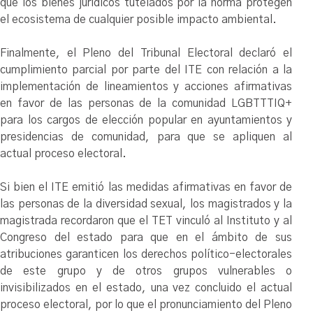
que los bienes jurídicos tutelados por la norma protegen
el ecosistema de cualquier posible impacto ambiental.
Finalmente, el Pleno del Tribunal Electoral declaró el
cumplimiento parcial por parte del ITE con relación a la
implementación de lineamientos y acciones afirmativas
en favor de las personas de la comunidad LGBTTTIQ+
para los cargos de elección popular en ayuntamientos y
presidencias de comunidad, para que se apliquen al
actual proceso electoral.
Si bien el ITE emitió las medidas afirmativas en favor de
las personas de la diversidad sexual, los magistrados y la
magistrada recordaron que el TET vinculó al Instituto y al
Congreso del estado para que en el ámbito de sus
atribuciones garanticen los derechos político-electorales
de este grupo y de otros grupos vulnerables o
invisibilizados en el estado, una vez concluido el actual
proceso electoral, por lo que el pronunciamiento del Pleno