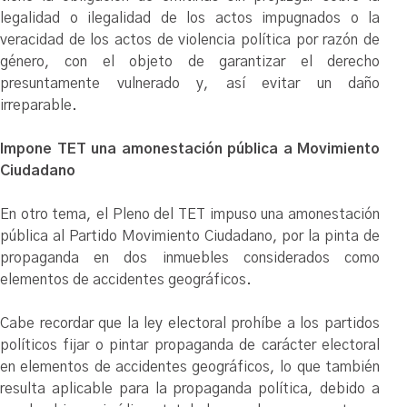
legalidad o ilegalidad de los actos impugnados o la
veracidad de los actos de violencia política por razón de
género, con el objeto de garantizar el derecho
presuntamente vulnerado y, así evitar un daño
irreparable.
Impone TET una amonestación pública a Movimiento
Ciudadano
En otro tema, el Pleno del TET impuso una amonestación
pública al Partido Movimiento Ciudadano, por la pinta de
propaganda en dos inmuebles considerados como
elementos de accidentes geográficos.
Cabe recordar que la ley electoral prohíbe a los partidos
políticos fijar o pintar propaganda de carácter electoral
en elementos de accidentes geográficos, lo que también
resulta aplicable para la propaganda política, debido a