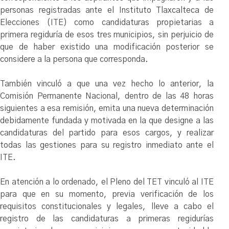
personas registradas ante el Instituto Tlaxcalteca de
Elecciones (ITE) como candidaturas propietarias a
primera regiduría de esos tres municipios, sin perjuicio de
que de haber existido una modificación posterior se
considere a la persona que corresponda.
También vinculó a que una vez hecho lo anterior, la
Comisión Permanente Nacional, dentro de las 48 horas
siguientes a esa remisión, emita una nueva determinación
debidamente fundada y motivada en la que designe a las
candidaturas del partido para esos cargos, y realizar
todas las gestiones para su registro inmediato ante el
ITE.
En atención a lo ordenado, el Pleno del TET vinculó al ITE
para que en su momento, previa verificación de los
requisitos constitucionales y legales, lleve a cabo el
registro de las candidaturas a primeras regidurías