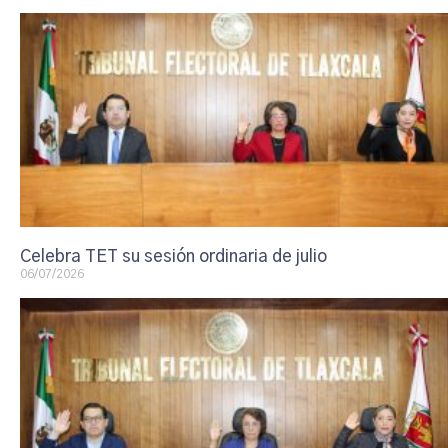
Celebra TET su sesión ordinaria de julio
06/07/2026