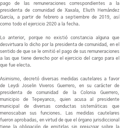
pago de las remuneraciones correspondientes a la
presidenta de comunidad de Xaxala, Eliuth Hernández
García, a partir de febrero a septiembre de 2019, así
como todo el ejercicio 2020 a la fecha.
Lo anterior, porque no existió constancia alguna que
desvirtuara lo dicho por la presidenta de comunidad, en el
sentido de que se le omitió el pago de sus remuneraciones
a las que tiene derecho por el ejercicio del cargo para el
que fue electa.
Asimismo, decretó diversas medidas cautelares a favor
de Leydi Joselin Viveros Guerrero, en su carácter de
presidenta de comunidad de la Colonia Guerrero,
municipio de Tepeyanco, quien acusa al presidente
municipal de diversas conductas sistemáticas que
menoscaban sus funciones. Las medidas cautelares
fueron aprobadas, en virtud de que el órgano jurisdiccional
tiene la obligación de emitirlas sin prejuzgar sobre la