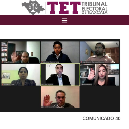
COMUNICADO 40