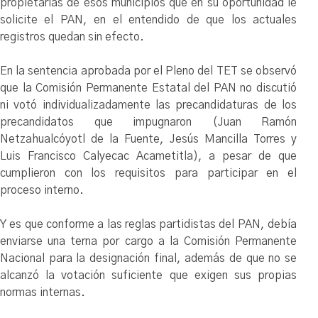
propietarias de esos municipios que en su oportunidad le
solicite el PAN, en el entendido de que los actuales
registros quedan sin efecto.
En la sentencia aprobada por el Pleno del TET se observó
que la Comisión Permanente Estatal del PAN no discutió
ni votó individualizadamente las precandidaturas de los
precandidatos que impugnaron (Juan Ramón
Netzahualcóyotl de la Fuente, Jesús Mancilla Torres y
Luis Francisco Calyecac Acametitla), a pesar de que
cumplieron con los requisitos para participar en el
proceso interno.
Y es que conforme a las reglas partidistas del PAN, debía
enviarse una terna por cargo a la Comisión Permanente
Nacional para la designación final, además de que no se
alcanzó la votación suficiente que exigen sus propias
normas internas.