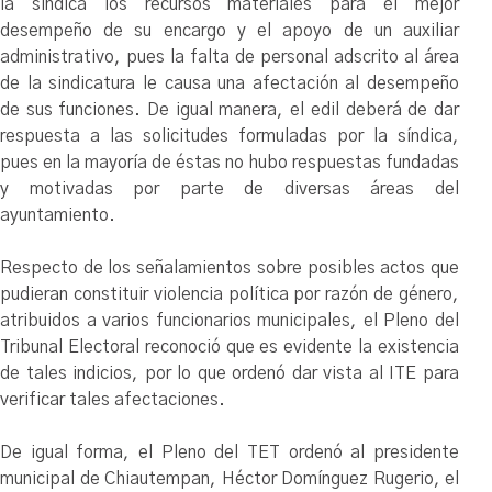
la síndica los recursos materiales para el mejor
desempeño de su encargo y el apoyo de un auxiliar
administrativo, pues la falta de personal adscrito al área
de la sindicatura le causa una afectación al desempeño
de sus funciones. De igual manera, el edil deberá de dar
respuesta a las solicitudes formuladas por la síndica,
pues en la mayoría de éstas no hubo respuestas fundadas
y motivadas por parte de diversas áreas del
ayuntamiento.
Respecto de los señalamientos sobre posibles actos que
pudieran constituir violencia política por razón de género,
atribuidos a varios funcionarios municipales, el Pleno del
Tribunal Electoral reconoció que es evidente la existencia
de tales indicios, por lo que ordenó dar vista al ITE para
verificar tales afectaciones.
De igual forma, el Pleno del TET ordenó al presidente
municipal de Chiautempan, Héctor Domínguez Rugerio, el