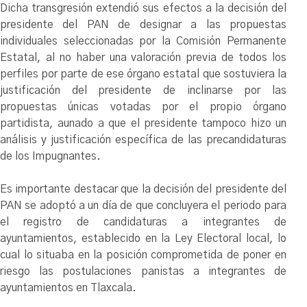
Dicha transgresión extendió sus efectos a la decisión del
presidente del PAN de designar a las propuestas
individuales seleccionadas por la Comisión Permanente
Estatal, al no haber una valoración previa de todos los
perfiles por parte de ese órgano estatal que sostuviera la
justificación del presidente de inclinarse por las
propuestas únicas votadas por el propio órgano
partidista, aunado a que el presidente tampoco hizo un
análisis y justificación específica de las precandidaturas
de los Impugnantes.
Es importante destacar que la decisión del presidente del
PAN se adoptó a un día de que concluyera el periodo para
el registro de candidaturas a integrantes de
ayuntamientos, establecido en la Ley Electoral local, lo
cual lo situaba en la posición comprometida de poner en
riesgo las postulaciones panistas a integrantes de
ayuntamientos en Tlaxcala.