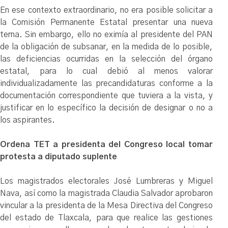
En ese contexto extraordinario, no era posible solicitar a
la Comisión Permanente Estatal presentar una nueva
terna. Sin embargo, ello no eximía al presidente del PAN
de la obligación de subsanar, en la medida de lo posible,
las deficiencias ocurridas en la selección del órgano
estatal, para lo cual debió al menos valorar
individualizadamente las precandidaturas conforme a la
documentación correspondiente que tuviera a la vista, y
justificar en lo específico la decisión de designar o no a
los aspirantes.
Ordena TET a presidenta del Congreso local tomar
protesta a diputado suplente
Los magistrados electorales José Lumbreras y Miguel
Nava, así como la magistrada Claudia Salvador aprobaron
vincular a la presidenta de la Mesa Directiva del Congreso
del estado de Tlaxcala, para que realice las gestiones