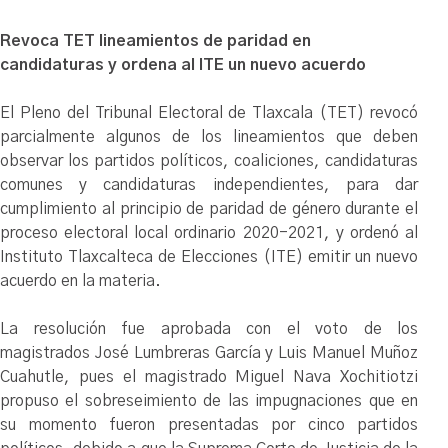
Revoca TET lineamientos de paridad en
candidaturas y ordena al ITE un nuevo acuerdo
El Pleno del Tribunal Electoral de Tlaxcala (TET) revocó
parcialmente algunos de los lineamientos que deben
observar los partidos políticos, coaliciones, candidaturas
comunes y candidaturas independientes, para dar
cumplimiento al principio de paridad de género durante el
proceso electoral local ordinario 2020-2021, y ordenó al
Instituto Tlaxcalteca de Elecciones (ITE) emitir un nuevo
acuerdo en la materia.
La resolución fue aprobada con el voto de los
magistrados José Lumbreras García y Luis Manuel Muñoz
Cuahutle, pues el magistrado Miguel Nava Xochitiotzi
propuso el sobreseimiento de las impugnaciones que en
su momento fueron presentadas por cinco partidos