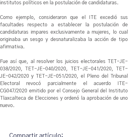
institutos políticos en la postulación de candidaturas.
Como ejemplo, consideraron que el ITE excedió sus
facultades respecto a establecer la postulación de
candidaturas impares exclusivamente a mujeres, lo cual
originaba un sesgo y desnaturalizaba la acción de tipo
afirmativa.
Fue así que, al resolver los juicios electorales TET-JE-
038/2020, TET-JE-040/2020, TET-JE-041/2020, TET-
JE-042/2020 y TET-JE-051/2020, el Pleno del Tribunal
Electoral revocó parcialmente el acuerdo ITE-
CG047/2020 emitido por el Consejo General del Instituto
Tlaxcalteca de Elecciones y ordenó la aprobación de uno
nuevo.
Compartir artículo: