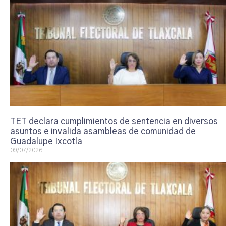
TET declara cumplimientos de sentencia en diversos
asuntos e invalida asambleas de comunidad de
Guadalupe Ixcotla
09/07/2026