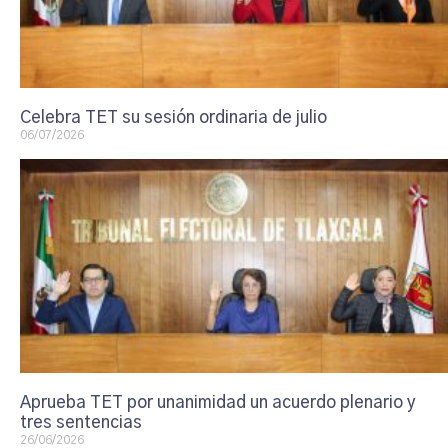
Celebra TET su sesión ordinaria de julio
06/07/2026
Aprueba TET por unanimidad un acuerdo plenario y
tres sentencias
26/06/2026