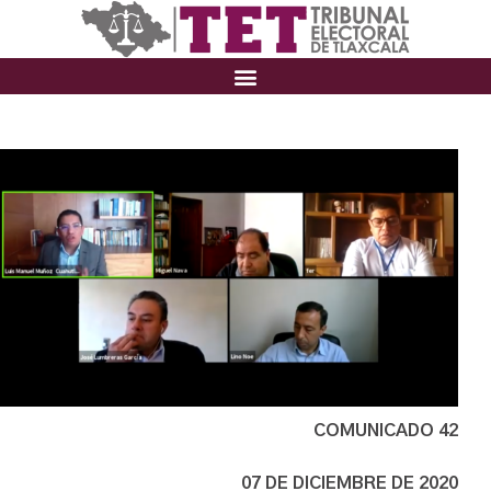
COMUNICADO 42
07 DE DICIEMBRE DE 2020