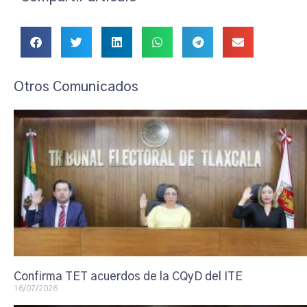
Otros Comunicados
Confirma TET acuerdos de la CQyD del ITE
16/07/2026