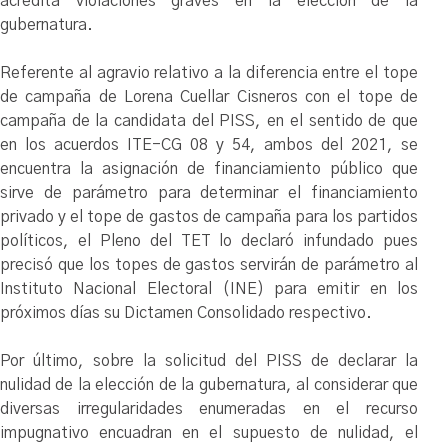
acredita violaciones graves en la elección de la
gubernatura.
Referente al agravio relativo a la diferencia entre el tope
de campaña de Lorena Cuellar Cisneros con el tope de
campaña de la candidata del PISS, en el sentido de que
en los acuerdos ITE-CG 08 y 54, ambos del 2021, se
encuentra la asignación de financiamiento público que
sirve de parámetro para determinar el financiamiento
privado y el tope de gastos de campaña para los partidos
políticos, el Pleno del TET lo declaró infundado pues
precisó que los topes de gastos servirán de parámetro al
Instituto Nacional Electoral (INE) para emitir en los
próximos días su Dictamen Consolidado respectivo.
Por último, sobre la solicitud del PISS de declarar la
nulidad de la elección de la gubernatura, al considerar que
diversas irregularidades enumeradas en el recurso
impugnativo encuadran en el supuesto de nulidad, el