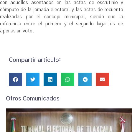
con aquellos asentados en las actas de escrutinio y
cómputo de la jornada electoral y las actas de recuento
realizadas por el concejo municipal, siendo que la
diferencia entre el primero y el segundo lugar es de
apenas un voto.
Compartir artículo:
Otros Comunicados