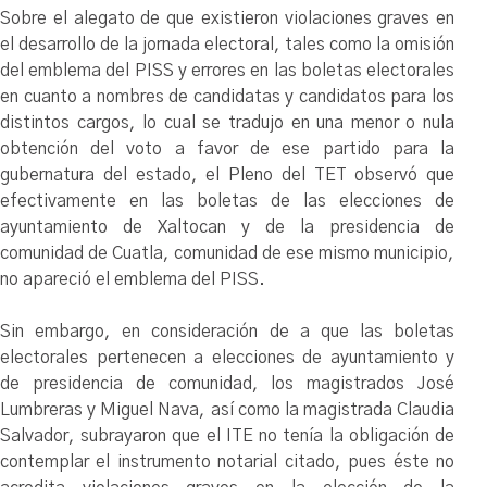
Sobre el alegato de que existieron violaciones graves en
el desarrollo de la jornada electoral, tales como la omisión
del emblema del PISS y errores en las boletas electorales
en cuanto a nombres de candidatas y candidatos para los
distintos cargos, lo cual se tradujo en una menor o nula
obtención del voto a favor de ese partido para la
gubernatura del estado, el Pleno del TET observó que
efectivamente en las boletas de las elecciones de
ayuntamiento de Xaltocan y de la presidencia de
comunidad de Cuatla, comunidad de ese mismo municipio,
no apareció el emblema del PISS.
Sin embargo, en consideración de a que las boletas
electorales pertenecen a elecciones de ayuntamiento y
de presidencia de comunidad, los magistrados José
Lumbreras y Miguel Nava, así como la magistrada Claudia
Salvador, subrayaron que el ITE no tenía la obligación de
contemplar el instrumento notarial citado, pues éste no