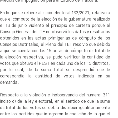
Medios de Impugnación para el Estado de Tlaxcala.
En lo que se refiere al juicio electoral 133/2021, relativo a
que el cómputo de la elección de la gubernatura realizado
el 13 de junio violentó el principio de certeza porque el
Consejo General del ITE no observó los datos y resultados
obtenidos en las actas primigenias de cómputo de los
Consejos Distritales, el Pleno del TET resolvió que debido
a que se cuenta con las 15 actas de cómputo distrital de
la elección respectiva, se pudo verificar la cantidad de
votos que obtuvo el PEST en cada uno de los 15 distritos,
por lo cual, de la suma total se desprendió que le
correspondía la cantidad de votos indicada en su
demanda.
Respecto a la violación e inobservancia del numeral 311
inciso c) de la ley electoral, en el sentido de que la suma
distrital de los votos se debía distribuir igualitariamente
entre los partidos que integraron la coalición de la que el