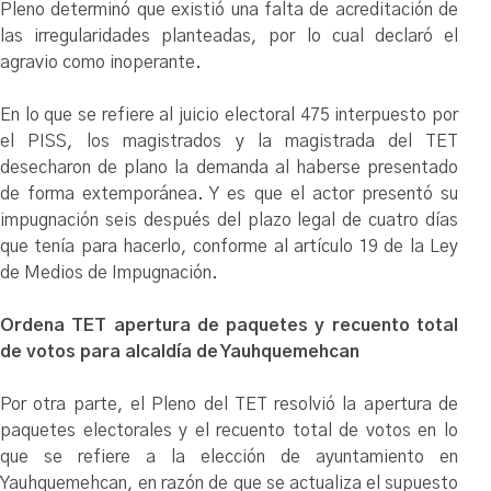
Pleno determinó que existió una falta de acreditación de
las irregularidades planteadas, por lo cual declaró el
agravio como inoperante.
En lo que se refiere al juicio electoral 475 interpuesto por
el PISS, los magistrados y la magistrada del TET
desecharon de plano la demanda al haberse presentado
de forma extemporánea. Y es que el actor presentó su
impugnación seis después del plazo legal de cuatro días
que tenía para hacerlo, conforme al artículo 19 de la Ley
de Medios de Impugnación.
Ordena TET apertura de paquetes y recuento total
de votos para alcaldía de Yauhquemehcan
Por otra parte, el Pleno del TET resolvió la apertura de
paquetes electorales y el recuento total de votos en lo
que se refiere a la elección de ayuntamiento en
Yauhquemehcan, en razón de que se actualiza el supuesto