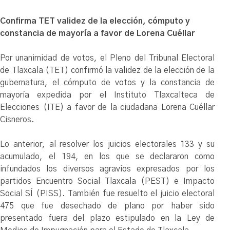
Confirma TET validez de la elección, cómputo y
constancia de mayoría a favor de Lorena Cuéllar
Por unanimidad de votos, el Pleno del Tribunal Electoral
de Tlaxcala (TET) confirmó la validez de la elección de la
gubernatura, el cómputo de votos y la constancia de
mayoría expedida por el Instituto Tlaxcalteca de
Elecciones (ITE) a favor de la ciudadana Lorena Cuéllar
Cisneros.
Lo anterior, al resolver los juicios electorales 133 y su
acumulado, el 194, en los que se declararon como
infundados los diversos agravios expresados por los
partidos Encuentro Social Tlaxcala (PEST) e Impacto
Social SÍ (PISS). También fue resuelto el juicio electoral
475 que fue desechado de plano por haber sido
presentado fuera del plazo estipulado en la Ley de