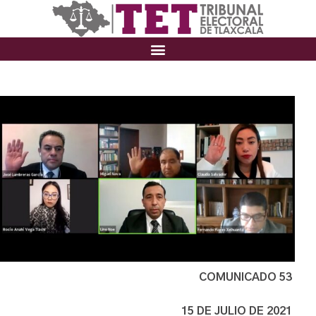
COMUNICADO 53
15 DE JULIO DE 2021