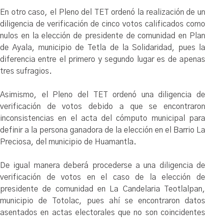
En otro caso, el Pleno del TET ordenó la realización de un
diligencia de verificación de cinco votos calificados como
nulos en la elección de presidente de comunidad en Plan
de Ayala, municipio de Tetla de la Solidaridad, pues la
diferencia entre el primero y segundo lugar es de apenas
tres sufragios.
Asimismo, el Pleno del TET ordenó una diligencia de
verificación de votos debido a que se encontraron
inconsistencias en el acta del cómputo municipal para
definir a la persona ganadora de la elección en el Barrio La
Preciosa, del municipio de Huamantla.
De igual manera deberá procederse a una diligencia de
verificación de votos en el caso de la elección de
presidente de comunidad en La Candelaria Teotlalpan,
municipio de Totolac, pues ahí se encontraron datos
asentados en actas electorales que no son coincidentes