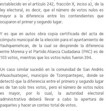
establecido en el artículo 242, fracción X, inciso a), de la
ley electoral, es decir, que el número de votos nulos es
mayor a la diferencia entre los contendientes que
ocuparon el primer y segundo lugar.
Y es que en autos obra copia certificada del acta de
cómputo municipal de la elección para el ayuntamiento de
Yauhquemehcan, de la cual se desprende la diferencia
entre Morena y el Partido Alianza Ciudadana (PAC) es de
103 votos, mientras que los votos nulos fueron 394.
Un caso similar sucedió en la comunidad de San Andrés
Ahuashuatepec, municipio de Tzompantepec, donde se
detectó que la diferencia entre el primero y segundo lugar
es de tan solo tres votos, pero el número de votos nulos
es mayor, por lo cual, la autoridad electoral
administrativa deberá llevar a cabo la apertura de
paquetes y hacer un conteo total de votos.