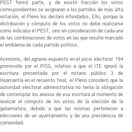
PEST formó parte, y de existir fracción los votos
correspondientes se asignaran a los partidos de más alta
votación, el Pleno los declaró infundados. Ello, porque la
distribución y cómputo de los votos no debe realizarse
como indicaba el PEST, sino en consideración de cada una
de las combinaciones de votos en las que resulte marcado
el emblema de cada partido político.
Asimismo, del agravio expuesto en el juicio electoral 194
promovido por el PISS, relativo a que el ITE ignoró la
escritura presentada por el notario público 3 de
Huamantla en el recuento final, el Pleno consideró que la
autoridad electoral administrativa no tenía la obligación
de contemplar los anexos de esa escritura al momento de
realizar el cómputo de los votos de la elección de la
gubernatura, debido a que las mismas pertenecen a
elecciones de un ayuntamiento y de una presidencia de
comunidad.