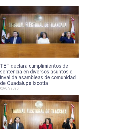
TET declara cumplimientos de
sentencia en diversos asuntos e
invalida asambleas de comunidad
de Guadalupe Ixcotla
09/07/2026