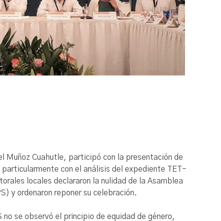
el Muñoz Cuahutle, participó con la presentación de
 particularmente con el análisis del expediente TET-
torales locales declararon la nulidad de la Asamblea
PS) y ordenaron reponer su celebración.
S no se observó el principio de equidad de género,