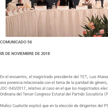
COMUNICADO 56
05 DE NOVIEMBRE DE 2018
En el encuentro, el magistrado presidente del TET, Luis Manu
una ponencia relacionada con el tema de la paridad de género,
JDC-043/2017, relativo al caso en el que los magistrados elec
Ordinaria del Tercer Congreso Estatal del Partido Socialista (
Muñoz Cuahutle explicó que en la elección de dirigentes del P