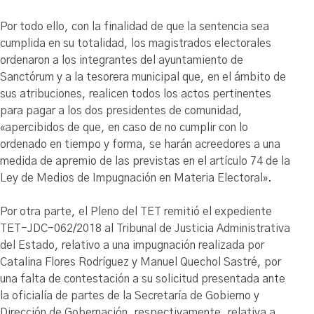
Por todo ello, con la finalidad de que la sentencia sea
cumplida en su totalidad, los magistrados electorales
ordenaron a los integrantes del ayuntamiento de
Sanctórum y a la tesorera municipal que, en el ámbito de
sus atribuciones, realicen todos los actos pertinentes
para pagar a los dos presidentes de comunidad,
«apercibidos de que, en caso de no cumplir con lo
ordenado en tiempo y forma, se harán acreedores a una
medida de apremio de las previstas en el artículo 74 de la
Ley de Medios de Impugnación en Materia Electoral».
Por otra parte, el Pleno del TET remitió el expediente
TET-JDC-062/2018 al Tribunal de Justicia Administrativa
del Estado, relativo a una impugnación realizada por
Catalina Flores Rodríguez y Manuel Quechol Sastré, por
una falta de contestación a su solicitud presentada ante
la oficialía de partes de la Secretaría de Gobierno y
Dirección de Gobernación, respectivamente, relativa a