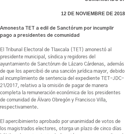
12 DE NOVIEMBRE DE 2018
Amonesta TET a edil de Sanctórum por incumplir
pago a presidentes de comunidad
El Tribunal Electoral de Tlaxcala (TET) amonestó al
presidente municipal, síndica y regidores del
ayuntamiento de Sanctórum de Lázaro Cárdenas, además
de que los apercibió de una sanción jurídica mayor, debido
al incumplimiento de sentencia del expediente TET-JDC-
21/2017, relativo a la omisión de pagar de manera
completa la remuneración económica de los presidentes
de comunidad de Álvaro Obregón y Francisco Villa,
respectivamente.
El apercibimiento aprobado por unanimidad de votos de
los magistrados electores, otorga un plazo de cinco días