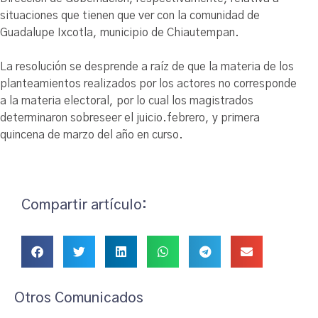
situaciones que tienen que ver con la comunidad de
Guadalupe Ixcotla, municipio de Chiautempan.
La resolución se desprende a raíz de que la materia de los
planteamientos realizados por los actores no corresponde
a la materia electoral, por lo cual los magistrados
determinaron sobreseer el juicio.febrero, y primera
quincena de marzo del año en curso.
Compartir artículo:
Otros Comunicados