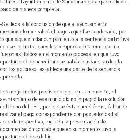
hábiles al ayuntamiento de Sanctórum para que realice el
pago de manera completa.
«Se llega a la conclusión de que el ayuntamiento
mencionado no realizó el pago a que fue condenado, por
lo que sigue sin dar cumplimiento a la sentencia definitiva
de que se trata, pues los comprobantes remitidos no
fueron exhibidos en el momento procesal en que tuvo
oportunidad de acreditar que había liquidado su deuda
con los actores», establece una parte de la sentencia
aprobada.
Los magistrados precisaron que, en su momento, el
ayuntamiento de ese municipio no impugnó la resolución
del Pleno del TET, por lo que ésta quedó firme, faltando
realizar el pago correspondiente con posterioridad al
acuerdo respectivo, incluida la presentación de
documentación contable que en su momento tuvo la
oportunidad de exhibir.