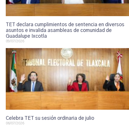
TET declara cumplimientos de sentencia en diversos
asuntos e invalida asambleas de comunidad de
Guadalupe Ixcotla
09/07/2026
Celebra TET su sesión ordinaria de julio
06/07/2026