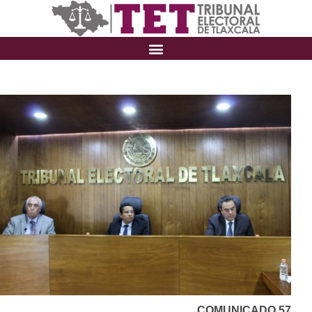
COMUNICADO 57