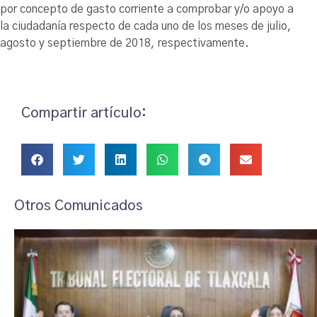
por concepto de gasto corriente a comprobar y/o apoyo a
la ciudadanía respecto de cada uno de los meses de julio,
agosto y septiembre de 2018, respectivamente.
Compartir artículo:
Otros Comunicados