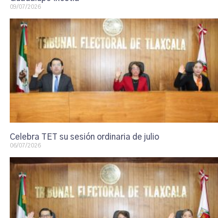
09/07/2026
Celebra TET su sesión ordinaria de julio
06/07/2026