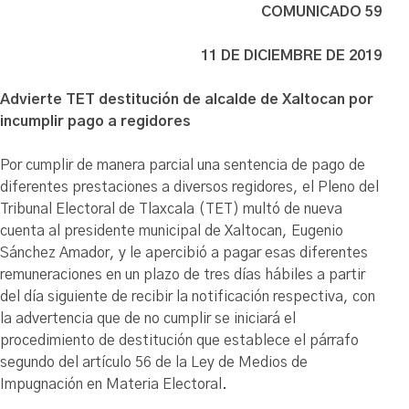
COMUNICADO 59
11 DE DICIEMBRE DE 2019
Advierte TET destitución de alcalde de Xaltocan por
incumplir pago a regidores
Por cumplir de manera parcial una sentencia de pago de
diferentes prestaciones a diversos regidores, el Pleno del
Tribunal Electoral de Tlaxcala (TET) multó de nueva
cuenta al presidente municipal de Xaltocan, Eugenio
Sánchez Amador, y le apercibió a pagar esas diferentes
remuneraciones en un plazo de tres días hábiles a partir
del día siguiente de recibir la notificación respectiva, con
la advertencia que de no cumplir se iniciará el
procedimiento de destitución que establece el párrafo
segundo del artículo 56 de la Ley de Medios de
Impugnación en Materia Electoral.