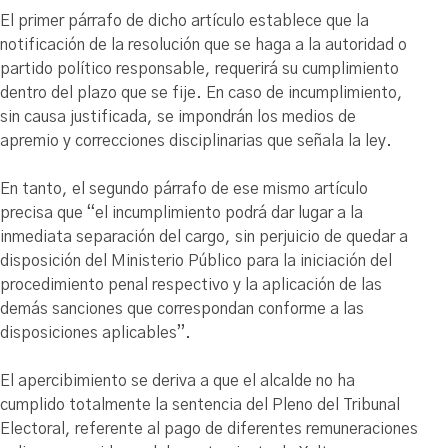
El primer párrafo de dicho artículo establece que la
notificación de la resolución que se haga a la autoridad o
partido político responsable, requerirá su cumplimiento
dentro del plazo que se fije. En caso de incumplimiento,
sin causa justificada, se impondrán los medios de
apremio y correcciones disciplinarias que señala la ley.
En tanto, el segundo párrafo de ese mismo artículo
precisa que “el incumplimiento podrá dar lugar a la
inmediata separación del cargo, sin perjuicio de quedar a
disposición del Ministerio Público para la iniciación del
procedimiento penal respectivo y la aplicación de las
demás sanciones que correspondan conforme a las
disposiciones aplicables”.
El apercibimiento se deriva a que el alcalde no ha
cumplido totalmente la sentencia del Pleno del Tribunal
Electoral, referente al pago de diferentes remuneraciones