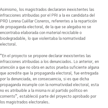
Asimismo, los magistrados declararon inexistentes las
infracciones atribuidas por el PRI a la ex candidata del
PRD Lorena Cuéllar Cisneros, referentes a la repartición
de propaganda electoral, de la que se alegaba no se
encontraba elaborada con material reciclable o
biodegradable, lo que violentaba la normatividad
electoral.
“En el proyecto se propone declarar inexistentes las
infracciones atribuidas a los denunciados. Lo anterior, en
atención a que no obra en autos prueba suficiente alguna
que acredite que la propaganda electoral, fue entregada
por la denunciada, en consecuencia, si es que dicha
propaganda incumple con la normatividad electoral, esta
no es atribuible a la misma ni al partido político en
comento”, estableció parte del proyecto aprobado por
los magistrados electorales.