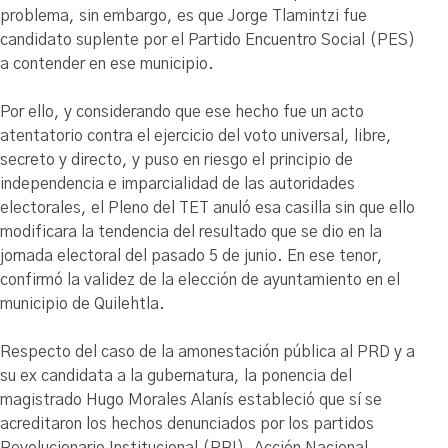
problema, sin embargo, es que Jorge Tlamintzi fue
candidato suplente por el Partido Encuentro Social (PES)
a contender en ese municipio.
Por ello, y considerando que ese hecho fue un acto
atentatorio contra el ejercicio del voto universal, libre,
secreto y directo, y puso en riesgo el principio de
independencia e imparcialidad de las autoridades
electorales, el Pleno del TET anuló esa casilla sin que ello
modificara la tendencia del resultado que se dio en la
jornada electoral del pasado 5 de junio. En ese tenor,
confirmó la validez de la elección de ayuntamiento en el
municipio de Quilehtla.
Respecto del caso de la amonestación pública al PRD y a
su ex candidata a la gubernatura, la ponencia del
magistrado Hugo Morales Alanís estableció que sí se
acreditaron los hechos denunciados por los partidos
Revolucionario Institucional (PRI), Acción Nacional