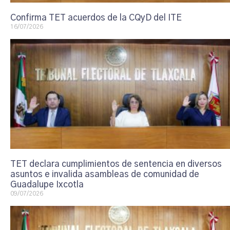
Confirma TET acuerdos de la CQyD del ITE
16/07/2026
TET declara cumplimientos de sentencia en diversos
asuntos e invalida asambleas de comunidad de
Guadalupe Ixcotla
09/07/2026