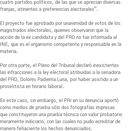
cuatro partidos políticos, de las que se aprecian diversas
franjas, atinentes a preferencias electorales”.
El proyecto fue aprobado por unanimidad de votos de los
magistrados electorales, quienes observaron que la
acción de la ex candidata y del PRD no fue informada al
INE, que es el organismo competente y responsable en la
materia.
Por otra parte, el Pleno del Tribunal declaró inexistentes
las infracciones a la ley electoral atribuidas a la senadora
del PRD, Dolores Padierna Luna, por haber asistido a un
proselitista en horario laboral.
En este caso, sin embargo, el PRI en su denuncia aportó
como medios de prueba sólo dos fotografías impresas
que constituyeron una prueba técnica con valor probatorio
meramente indiciario, con las cuales no pudo acreditar de
manera fehaciente los hechos denunciados.