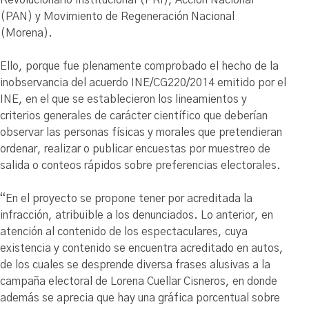
(PAN) y Movimiento de Regeneración Nacional
(Morena).
Ello, porque fue plenamente comprobado el hecho de la
inobservancia del acuerdo INE/CG220/2014 emitido por el
INE, en el que se establecieron los lineamientos y
criterios generales de carácter científico que deberían
observar las personas físicas y morales que pretendieran
ordenar, realizar o publicar encuestas por muestreo de
salida o conteos rápidos sobre preferencias electorales.
“En el proyecto se propone tener por acreditada la
infracción, atribuible a los denunciados. Lo anterior, en
atención al contenido de los espectaculares, cuya
existencia y contenido se encuentra acreditado en autos,
de los cuales se desprende diversa frases alusivas a la
campaña electoral de Lorena Cuellar Cisneros, en donde
además se aprecia que hay una gráfica porcentual sobre