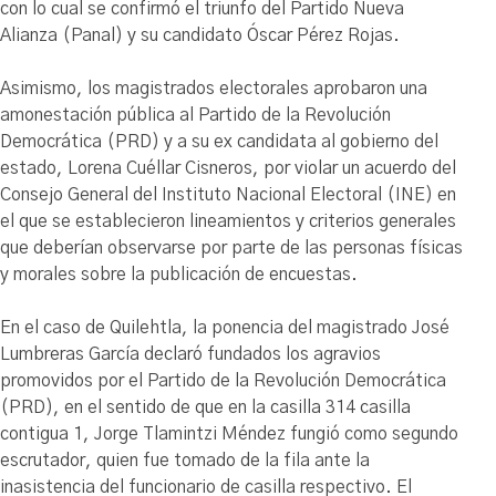
con lo cual se confirmó el triunfo del Partido Nueva
Alianza (Panal) y su candidato Óscar Pérez Rojas.
Asimismo, los magistrados electorales aprobaron una
amonestación pública al Partido de la Revolución
Democrática (PRD) y a su ex candidata al gobierno del
estado, Lorena Cuéllar Cisneros, por violar un acuerdo del
Consejo General del Instituto Nacional Electoral (INE) en
el que se establecieron lineamientos y criterios generales
que deberían observarse por parte de las personas físicas
y morales sobre la publicación de encuestas.
En el caso de Quilehtla, la ponencia del magistrado José
Lumbreras García declaró fundados los agravios
promovidos por el Partido de la Revolución Democrática
(PRD), en el sentido de que en la casilla 314 casilla
contigua 1, Jorge Tlamintzi Méndez fungió como segundo
escrutador, quien fue tomado de la fila ante la
inasistencia del funcionario de casilla respectivo. El