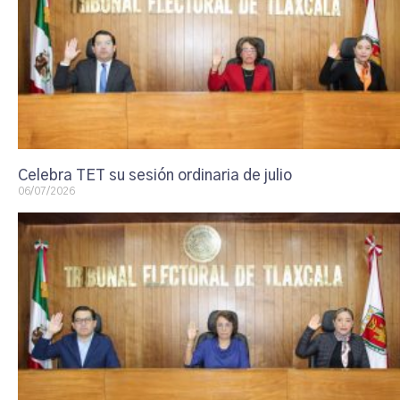
Celebra TET su sesión ordinaria de julio
06/07/2026