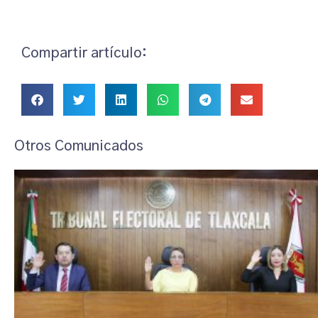
Compartir artículo:
Otros Comunicados