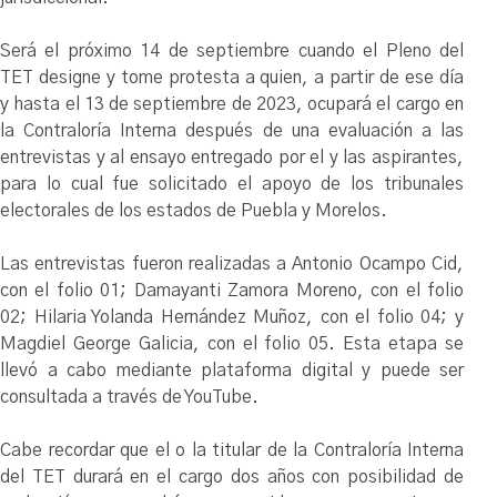
Será el próximo 14 de septiembre cuando el Pleno del
TET designe y tome protesta a quien, a partir de ese día
y hasta el 13 de septiembre de 2023, ocupará el cargo en
la Contraloría Interna después de una evaluación a las
entrevistas y al ensayo entregado por el y las aspirantes,
para lo cual fue solicitado el apoyo de los tribunales
electorales de los estados de Puebla y Morelos.
Las entrevistas fueron realizadas a Antonio Ocampo Cid,
con el folio 01; Damayanti Zamora Moreno, con el folio
02; Hilaria Yolanda Hernández Muñoz, con el folio 04; y
Magdiel George Galicia, con el folio 05. Esta etapa se
llevó a cabo mediante plataforma digital y puede ser
consultada a través de YouTube.
Cabe recordar que el o la titular de la Contraloría Interna
del TET durará en el cargo dos años con posibilidad de