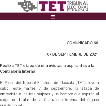
COMUNICADO 66
07 DE SEPTIEMBRE DE 2021
Realiza TET etapa de entrevistas a aspirantes a la
Contraloría Interna
El Pleno del Tribunal Electoral de Tlaxcala (TET) llevó a
cabo, este martes 7 de septiembre, la etapa de
entrevista a las tres mujeres y un hombre que aspiran al
cargo de titular de la Contraloría Interna del órgano
jurisdiccional.