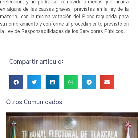
reelección, y no podrá ser removido a menos que incurra
en alguna de las causas graves previstas en la ley de la
materia, con la misma votación del Pleno requerida para
su nombramiento y conforme al procedimiento previsto en
la Ley de Responsabilidades de los Servidores Públicos.
Compartir artículo:
Otros Comunicados