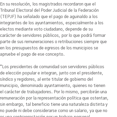
En su resolución, los magistrados recordaron que el
Tribunal Electoral del Poder Judicial de la Federación
(TEPJF) ha señalado que el pago de aguinaldo a los
integrantes de los ayuntamientos, especialmente a los
electos mediante voto ciudadano, depende de su
carácter de servidores públicos, por lo que podrá formar
parte de sus remuneraciones o retribuciones siempre que
en los presupuestos de egresos de los municipios se
apruebe el pago de ese concepto.
“Los presidentes de comunidad son servidores públicos
de elección popular e integran, junto con el presidente,
síndico y regidores, al ente titular de gobierno del
municipio, denominado ayuntamiento, quienes no tienen
el carácter de trabajadores. Por lo mismo, percibirán una
remuneración por la representación política que ostentan,
sin embargo, tal beneficio tiene una naturaleza distinta y
no puede ni debe considerarse como un salario, ya que no
es una contraprestación por un trabajo personal