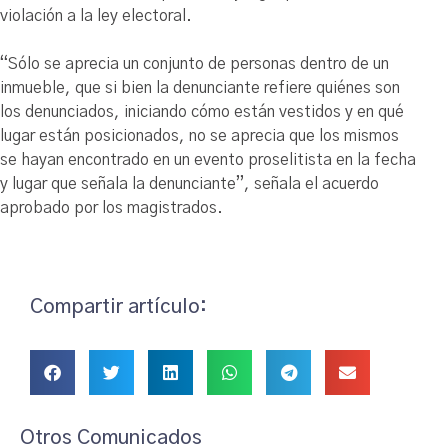
violación a la ley electoral.
“Sólo se aprecia un conjunto de personas dentro de un
inmueble, que si bien la denunciante refiere quiénes son
los denunciados, iniciando cómo están vestidos y en qué
lugar están posicionados, no se aprecia que los mismos
se hayan encontrado en un evento proselitista en la fecha
y lugar que señala la denunciante”, señala el acuerdo
aprobado por los magistrados.
Compartir artículo:
Otros Comunicados