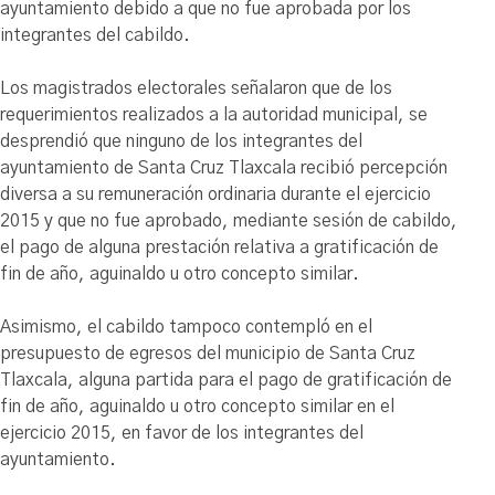
ayuntamiento debido a que no fue aprobada por los
integrantes del cabildo.
Los magistrados electorales señalaron que de los
requerimientos realizados a la autoridad municipal, se
desprendió que ninguno de los integrantes del
ayuntamiento de Santa Cruz Tlaxcala recibió percepción
diversa a su remuneración ordinaria durante el ejercicio
2015 y que no fue aprobado, mediante sesión de cabildo,
el pago de alguna prestación relativa a gratificación de
fin de año, aguinaldo u otro concepto similar.
Asimismo, el cabildo tampoco contempló en el
presupuesto de egresos del municipio de Santa Cruz
Tlaxcala, alguna partida para el pago de gratificación de
fin de año, aguinaldo u otro concepto similar en el
ejercicio 2015, en favor de los integrantes del
ayuntamiento.