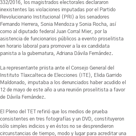
332/2016, los magistrados electorales declararon
inexistentes las violaciones imputadas por el Partido
Revolucionario Institucional (PRI) a los senadores
Fernando Herrera, Sonia Mendoza y Sonia Rocha, así
como al diputado federal Juan Corral Mier, por la
asistencia de funcionarios públicos a evento proselitista
en horario laboral para promover a la ex candidata
panista a la gubernatura, Adriana Dávila Fernández.
La representante priista ante el Consejo General del
Instituto Tlaxcalteca de Elecciones (ITE), Elida Garrido
Maldonado, imputaba a los denunciados haber acudido el
12 de mayo de este año a una reunión proselitista a favor
de Dávila Fernández.
El Pleno del TET refirió que los medios de prueba
consistentes en tres fotografías y un DVD, constituyeron
sólo simples indicios y en éstos no se desprendieron
circunstancias de tiempo, modo y lugar para acreditar una