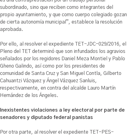
subordinado, sino que reciben como integrantes del
propio ayuntamiento, y que como cuerpo colegiado gozan
de cierta autonomía municipal”, establece la resolución
aprobada.
Por ello, al resolver el expediente TET-JDC-029/2016, el
Pleno del TET determinó que son infundados los agravios
señalados por los regidores Daniel Meza Montiel y Pablo
Gheno Galindo, así como por los presidentes de
comunidad de Santa Cruz y San Miguel Contla, Gilberto
Cahuantzi Vázquez y Ángel Vázquez Sanluis,
respectivamente, en contra del alcalde Lauro Martín
Hernández de los Ángeles.
Inexistentes violaciones a ley electoral por parte de
senadores y diputado federal panistas
Por otra parte, al resolver el expediente TET-PES-