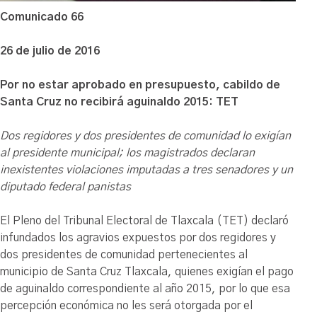
Comunicado 66
26 de julio de 2016
Por no estar aprobado en presupuesto, cabildo de
Santa Cruz no recibirá aguinaldo 2015: TET
Dos regidores y dos presidentes de comunidad lo exigían
al presidente municipal; los magistrados declaran
inexistentes violaciones imputadas a tres senadores y un
diputado federal panistas
El Pleno del Tribunal Electoral de Tlaxcala (TET) declaró
infundados los agravios expuestos por dos regidores y
dos presidentes de comunidad pertenecientes al
municipio de Santa Cruz Tlaxcala, quienes exigían el pago
de aguinaldo correspondiente al año 2015, por lo que esa
percepción económica no les será otorgada por el