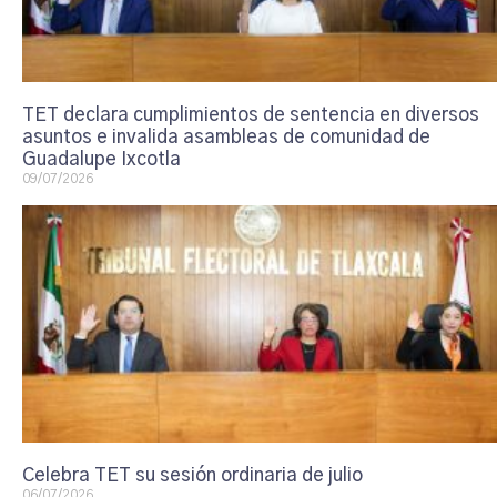
TET declara cumplimientos de sentencia en diversos
asuntos e invalida asambleas de comunidad de
Guadalupe Ixcotla
09/07/2026
Celebra TET su sesión ordinaria de julio
06/07/2026