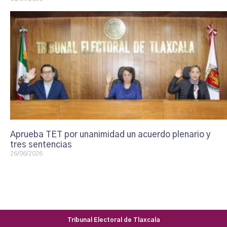
Aprueba TET por unanimidad un acuerdo plenario y
tres sentencias
26/06/2026
Tribunal Electoral de Tlaxcala