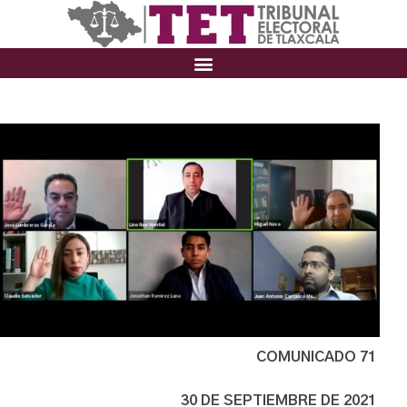
COMUNICADO 71
30 DE SEPTIEMBRE DE 2021