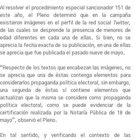
Al resolver el procedimiento especial sancionador 151 de
este año, el Pleno determinó que en la campaña
existieron imágenes en el perfil de la red social
Twitter
,
de las cuales se desprende la presencia de menores de
edad diferentes en cada una de ellas. Si bien, no se
aprecia la fecha exacta de su publicación, en una de ellas
se aprecia que fue publicada el pasado nueve de mayo.
“Respecto de los textos que encabezan las imágenes, no
se aprecia que una de éstas contenga elementos para
considerarlos propaganda política electoral, sin embargo,
una segunda de éstas sí contiene elementos que
actualizan que la misma se considere como propaganda
política electoral, como se puede evidenciar de la
certificación realizada por la Notaría Pública de 18 de
mayo”, observó el Pleno.
En tal sentido, y verificando el contexto de las