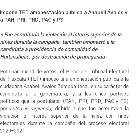
Impone TET amonestación pública a Anabell Ávalos y
a PAN, PRI, PRD, PAC y PS
* Fue acreditada la violación al interés superior de la
niñez durante la campaña; también amonestó a la
candidata a presidencia de comunidad de
Huitznahuac, por destrucción de propaganda
Por unanimidad de votos, el Pleno del Tribunal Electoral
de Tlaxcala (TET) impuso una amonestación pública a la
ciudadana Anabell Ávalos Zempoalteca, en su carácter de
candidata a la gubernatura, y a los cinco partidos
políticos que la postularon (PAN, PRI, PRD, PAC y PS)
por
culpa in vigilando
, debido a que fue acreditada la
violación al interés superior de la niñez con fines
electorales durante la campaña del proceso electoral
2020-2021.