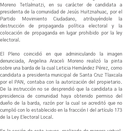
Moreno Tetlalmatzi, en su carácter de candidata a
presidenta de la comunidad de Jesús Huitznahuac, por el
Partido Movimiento Ciudadano, atribuyéndole la
destrucción de propaganda política electoral y la
colocación de propaganda en lugar prohibido por la ley
electoral.
El Pleno coincidió en que adminiculando la imagen
denunciada, Angelina Araceli Moreno realizó la pinta
sobre una barda de la cual Leticia Hernández Pérez, como
candidata a presidenta municipal de Santa Cruz Tlaxcala
por el PAN, contaba con la autorización del propietario.
De la instrucción no se desprendió que la candidata a la
presidencia de comunidad haya obtenido permiso del
dueño de la barda, razón por la cual se acreditó que no
cumplió con lo establecido en la fracción I del artículo 173
de la Ley Electoral Local.