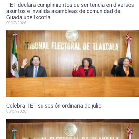
TET declara cumplimientos de sentencia en diversos
asuntos e invalida asambleas de comunidad de
Guadalupe Ixcotla
09/07/2026
Celebra TET su sesión ordinaria de julio
06/07/2026