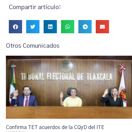
Compartir artículo:
Otros Comunicados
Confirma TET acuerdos de la CQyD del ITE