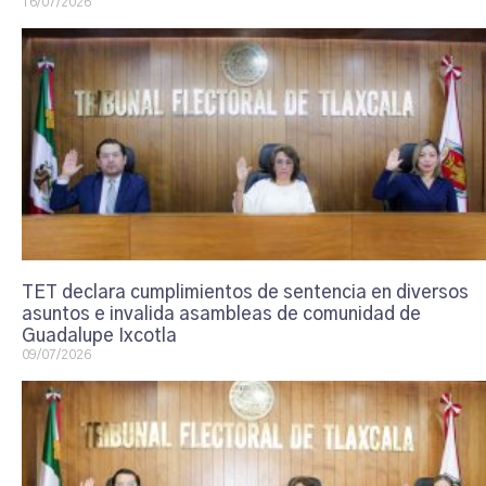
16/07/2026
TET declara cumplimientos de sentencia en diversos
asuntos e invalida asambleas de comunidad de
Guadalupe Ixcotla
09/07/2026