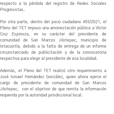
respecto a la pérdida del registro de Redes Sociales
Progresistas.
Por otra parte, dentro del juicio ciudadano 493/2021, el
Pleno del TET impuso una amonestación pública a Víctor
Cruz Espinoza, en su carácter del presidente de
comunidad de San Marcos Jilotepec, municipio de
Ixtacuixtla, debido a la falta de entrega de un informe
circunstanciado de publicitación y de la convocatoria
respectiva para elegir al presidente de esa localidad.
Además, el Pleno del TET realizó otro requerimiento a
José Ismael Hernández González, quien ahora ejerce el
cargo de presidente de comunidad de San Marcos
Jilotepec, con el objetivo de que remita la información
requerida por la autoridad jurisdiccional local.