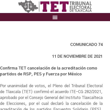
COMUNICADO 74
11 DE NOVIEMBRE DE 2021
Confirma TET cancelación de la acreditación como
partidos de RSP, PES y Fuerza por México
Por unanimidad de votos, el Pleno del Tribunal Electoral
de Tlaxcala (TET) confirmó el acuerdo ITE-CG 282/2021,
aprobado por el Consejo General del Instituto Tlaxcalteca
de Elecciones, por el cual declaró la cancelación de la
acreditación de los partidos Encuentro Solidario (PES),