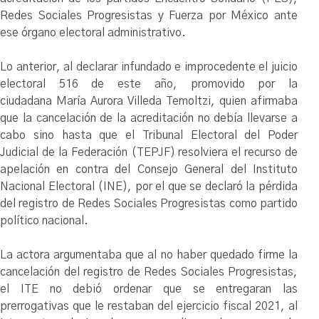
Redes Sociales Progresistas y Fuerza por México ante
ese órgano electoral administrativo.
Lo anterior, al declarar infundado e improcedente el juicio
electoral 516 de este año, promovido por la
ciudadana María Aurora Villeda Temoltzi, quien afirmaba
que la cancelación de la acreditación no debía llevarse a
cabo sino hasta que el Tribunal Electoral del Poder
Judicial de la Federación (TEPJF) resolviera el recurso de
apelación en contra del Consejo General del Instituto
Nacional Electoral (INE), por el que se declaró la pérdida
del registro de Redes Sociales Progresistas como partido
político nacional.
La actora argumentaba que
al no haber quedado firme la
cancelación del registro de Redes Sociales Progresistas,
el ITE no debió ordenar que se entregaran las
prerrogativas que le restaban del ejercicio fiscal 2021, al