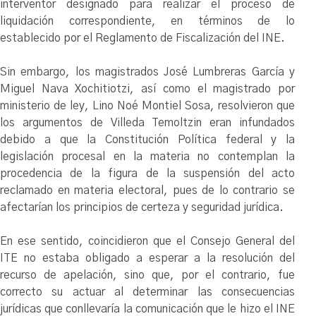
interventor designado para realizar el proceso de
liquidación correspondiente, en términos de lo
establecido por el Reglamento de Fiscalización del INE.
Sin embargo, los magistrados José Lumbreras García y
Miguel Nava Xochitiotzi, así como el magistrado por
ministerio de ley, Lino Noé Montiel Sosa, resolvieron que
los argumentos de Villeda Temoltzin eran infundados
debido a que la Constitución Política federal y la
legislación procesal en la materia no contemplan la
procedencia de la figura de la suspensión del acto
reclamado en materia electoral, pues de lo contrario se
afectarían los principios de certeza y seguridad jurídica.
En ese sentido, coincidieron que el Consejo General del
ITE no estaba obligado a esperar a la resolución del
recurso de apelación, sino que, por el contrario, fue
correcto su actuar al determinar las consecuencias
jurídicas que conllevaría la comunicación que le hizo el INE