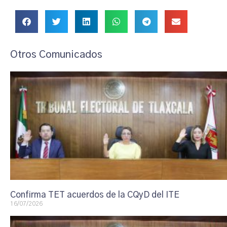
Otros Comunicados
Confirma TET acuerdos de la CQyD del ITE
16/07/2026