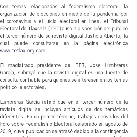
Con temas relacionados al federalismo electoral, la
organización de elecciones en medio de la pandemia por
el coronavirus y el juicio electoral en línea, el Tribunal
Electoral de Tlaxcala (TET)puso a disposición del público
el tercer número de su revista digital Justicia Abierta, la
cual puede consultarse en la página electrónica
www.tetlax.org.com
.
El magistrado presidente del TET, José Lumbreras
García, subrayó que la revista digital es una fuente de
consulta confiable para quienes se interesen en los temas
político-electorales.
Lumbreras García refirió que en el tercer número de la
revista digital se incluyen artículos de dos temáticas
diferentes. En un primer término, trabajos derivados del
Foro sobre Federalismo Electoral celebrado en agosto de
2019, cuya publicación se atrasó debido a la contingencia