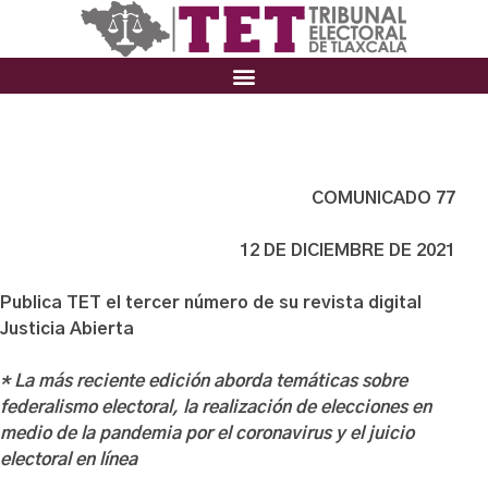
COMUNICADO 77
12 DE DICIEMBRE DE 2021
Publica TET el tercer número de su revista digital
Justicia Abierta
* La más reciente edición aborda temáticas sobre
federalismo electoral, la realización de elecciones en
medio de la pandemia por el coronavirus y el juicio
electoral en línea