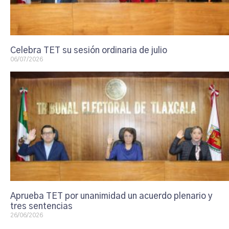
Celebra TET su sesión ordinaria de julio
06/07/2026
Aprueba TET por unanimidad un acuerdo plenario y
tres sentencias
26/06/2026