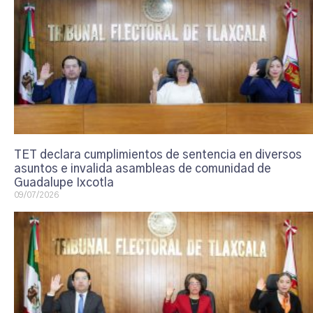
TET declara cumplimientos de sentencia en diversos
asuntos e invalida asambleas de comunidad de
Guadalupe Ixcotla
09/07/2026