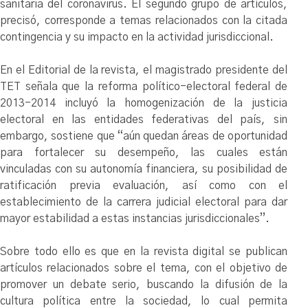
sanitaria del coronavirus. El segundo grupo de artículos,
precisó, corresponde a temas relacionados con la citada
contingencia y su impacto en la actividad jurisdiccional.
En el Editorial de la revista, el magistrado presidente del
TET señala que la reforma político-electoral federal de
2013-2014 incluyó la homogenización de la justicia
electoral en las entidades federativas del país, sin
embargo, sostiene que “aún quedan áreas de oportunidad
para fortalecer su desempeño, las cuales están
vinculadas con su autonomía financiera, su posibilidad de
ratificación previa evaluación, así como con el
establecimiento de la carrera judicial electoral para dar
mayor estabilidad a estas instancias jurisdiccionales”.
Sobre todo ello es que en la revista digital se publican
artículos relacionados sobre el tema, con el objetivo de
promover un debate serio, buscando la difusión de la
cultura política entre la sociedad, lo cual permita