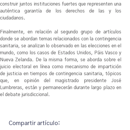
construir juntos instituciones fuertes que representen una
auténtica garantía de los derechos de las y los
ciudadanos.
Finalmente, en relación al segundo grupo de artículos
donde se abordan temas relacionados con la contingencia
sanitaria, se analizan lo observado en las elecciones en el
mundo, como los casos de Estados Unidos, Páis Vasco y
Nueva Zelanda. De la misma forma, se aborda sobre el
juicio electoral en línea como mecanismo de impartición
de justicia en tiempos de contingencia sanitaria, tópicos
que, en opinión del magistrado presidente José
Lumbreras, están y permanecerán durante largo plazo en
el debate jurisdiccional.
Compartir artículo: